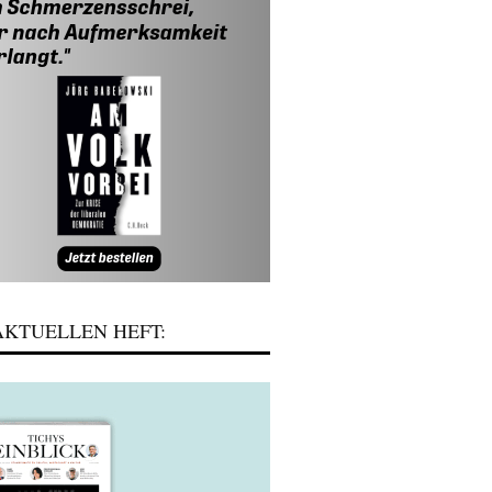
KTUELLEN HEFT: