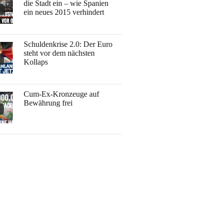
die Stadt ein – wie Spanien
ein neues 2015 verhindert
Schuldenkrise 2.0: Der Euro
steht vor dem nächsten
Kollaps
Cum-Ex-Kronzeuge auf
Bewährung frei