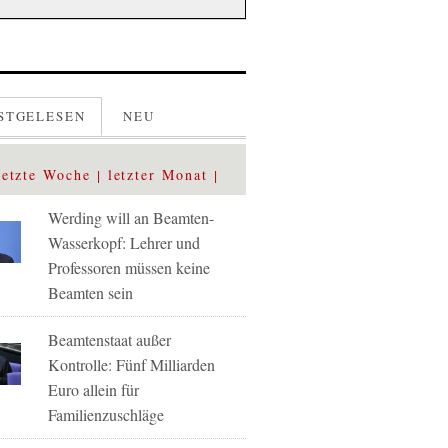
STGELESEN
NEU
letzte Woche
letzter Monat
Werding will an Beamten-
Wasserkopf: Lehrer und
Professoren müssen keine
Beamten sein
Beamtenstaat außer
Kontrolle: Fünf Milliarden
Euro allein für
Familienzuschläge