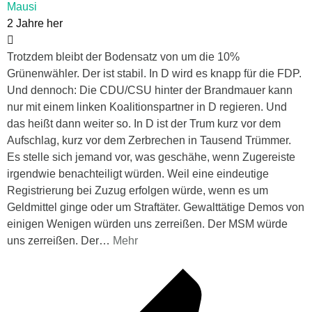
Mausi
2 Jahre her
Trotzdem bleibt der Bodensatz von um die 10%
Grünenwähler. Der ist stabil. In D wird es knapp für die FDP.
Und dennoch: Die CDU/CSU hinter der Brandmauer kann
nur mit einem linken Koalitionspartner in D regieren. Und
das heißt dann weiter so. In D ist der Trum kurz vor dem
Aufschlag, kurz vor dem Zerbrechen in Tausend Trümmer.
Es stelle sich jemand vor, was geschähe, wenn Zugereiste
irgendwie benachteiligt würden. Weil eine eindeutige
Registrierung bei Zuzug erfolgen würde, wenn es um
Geldmittel ginge oder um Straftäter. Gewalttätige Demos von
einigen Wenigen würden uns zerreißen. Der MSM würde
uns zerreißen. Der
…
Mehr