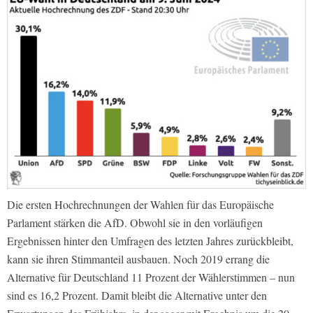
Die ersten Hochrechnungen der Wahlen für das Europäische
Parlament stärken die AfD. Obwohl sie in den vorläufigen
Ergebnissen hinter den Umfragen des letzten Jahres zurückbleibt,
kann sie ihren Stimmanteil ausbauen. Noch 2019 errang die
Alternative für Deutschland 11 Prozent der Wählerstimmen – nun
sind es 16,2 Prozent. Damit bleibt die Alternative unter den