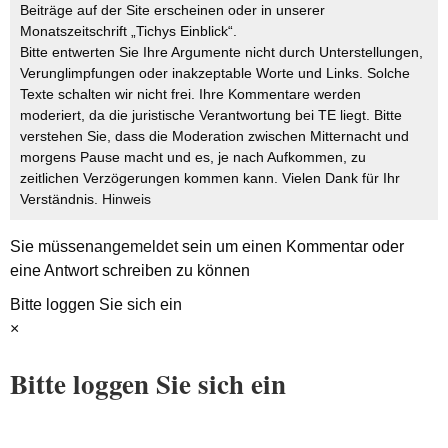
Beiträge auf der Site erscheinen oder in unserer
Monatszeitschrift „Tichys Einblick“.
Bitte entwerten Sie Ihre Argumente nicht durch Unterstellungen,
Verunglimpfungen oder inakzeptable Worte und Links. Solche
Texte schalten wir nicht frei. Ihre Kommentare werden
moderiert, da die juristische Verantwortung bei TE liegt. Bitte
verstehen Sie, dass die Moderation zwischen Mitternacht und
morgens Pause macht und es, je nach Aufkommen, zu
zeitlichen Verzögerungen kommen kann. Vielen Dank für Ihr
Verständnis.
Hinweis
Sie müssen
angemeldet
sein um einen Kommentar oder
eine Antwort schreiben zu können
Bitte loggen Sie sich ein
×
Bitte loggen Sie sich ein