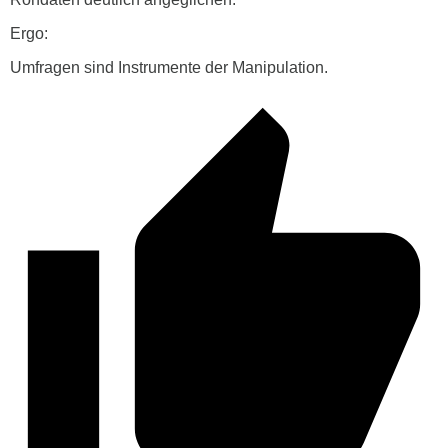
Ergo:
Umfragen sind Instrumente der Manipulation.