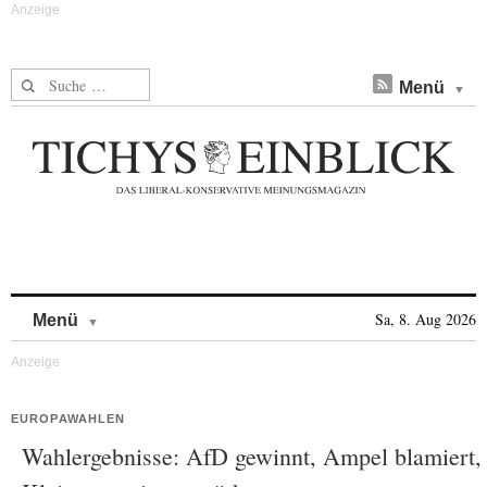
Suche nach:
Menü
Skip to content
Sa, 8. Aug 2026
Menü
EUROPAWAHLEN
Wahlergebnisse: AfD gewinnt, Ampel blamiert,