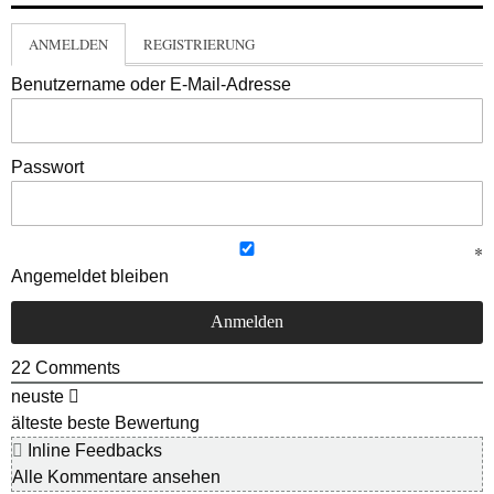
ANMELDEN
REGISTRIERUNG
Benutzername oder E-Mail-Adresse
Passwort
Angemeldet bleiben
22
Comments
neuste
älteste
beste Bewertung
Inline Feedbacks
Alle Kommentare ansehen