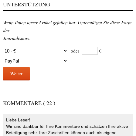
UNTERSTÜTZUNG
Wenn Ihnen unser Artikel gefallen hat: Unterstützen Sie diese Form
des
Journalismus.
oder
€
Weiter
KOMMENTARE
( 22 )
Liebe Leser!
Wir sind dankbar für Ihre Kommentare und schätzen Ihre aktive
Beteiligung sehr. Ihre Zuschriften können auch als eigene