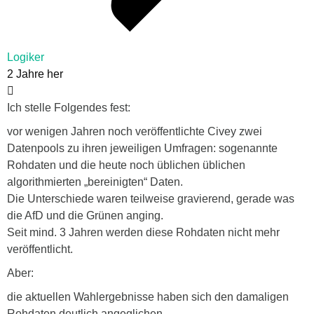
Logiker
2 Jahre her
Ich stelle Folgendes fest:
vor wenigen Jahren noch veröffentlichte Civey zwei
Datenpools zu ihren jeweiligen Umfragen: sogenannte
Rohdaten und die heute noch üblichen üblichen
algorithmierten „bereinigten“ Daten.
Die Unterschiede waren teilweise gravierend, gerade was
die AfD und die Grünen anging.
Seit mind. 3 Jahren werden diese Rohdaten nicht mehr
veröffentlicht.
Aber:
die aktuellen Wahlergebnisse haben sich den damaligen
Rohdaten deutlich angeglichen.