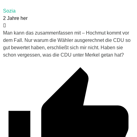
Sozia
2 Jahre her
Man kann das zusammenfassen mit – Hochmut kommt vor
dem Fall. Nur warum die Wähler ausgerechnet die CDU so
gut bewertet haben, erschließt sich mir nicht. Haben sie
schon vergessen, was die CDU unter Merkel getan hat?