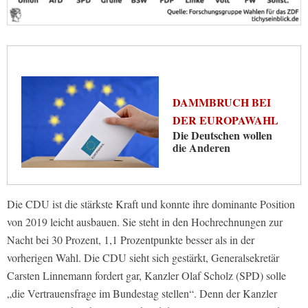
DAMMBRUCH BEI
DER EUROPAWAHL
Die Deutschen wollen
die Anderen
Die CDU ist die stärkste Kraft und konnte ihre dominante Position
von 2019 leicht ausbauen. Sie steht in den Hochrechnungen zur
Nacht bei 30 Prozent, 1,1 Prozentpunkte besser als in der
vorherigen Wahl. Die CDU sieht sich gestärkt, Generalsekretär
Carsten Linnemann fordert gar, Kanzler Olaf Scholz (SPD) solle
„die Vertrauensfrage im Bundestag stellen“. Denn der Kanzler