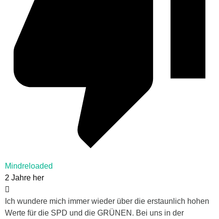
Mindreloaded
2 Jahre her
Ich wundere mich immer wieder über die erstaunlich hohen
Werte für die SPD und die GRÜNEN. Bei uns in der