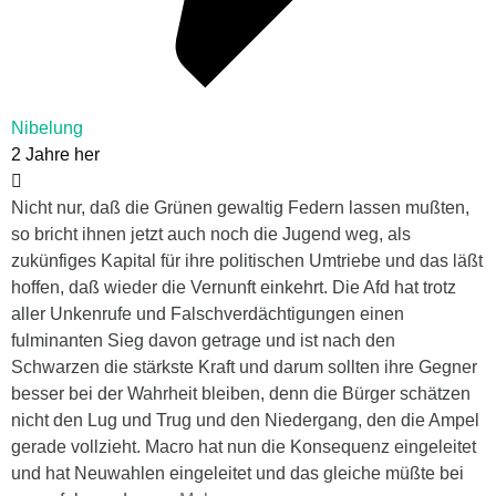
Nibelung
2 Jahre her
Nicht nur, daß die Grünen gewaltig Federn lassen mußten,
so bricht ihnen jetzt auch noch die Jugend weg, als
zukünfiges Kapital für ihre politischen Umtriebe und das läßt
hoffen, daß wieder die Vernunft einkehrt. Die Afd hat trotz
aller Unkenrufe und Falschverdächtigungen einen
fulminanten Sieg davon getrage und ist nach den
Schwarzen die stärkste Kraft und darum sollten ihre Gegner
besser bei der Wahrheit bleiben, denn die Bürger schätzen
nicht den Lug und Trug und den Niedergang, den die Ampel
gerade vollzieht. Macro hat nun die Konsequenz eingeleitet
und hat Neuwahlen eingeleitet und das gleiche müßte bei