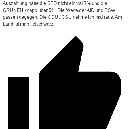
Auszählung hatte die SPD nicht einmal 7% und die
GRÜNEN knapp über 5%. Die Werte.der AfD und BSW
passen dagegen. Die CDU / CSU nehme ich mal raus. Am
Land ist man tiefschwarz.