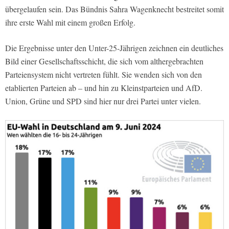
übergelaufen sein. Das Bündnis Sahra Wagenknecht bestreitet somit
ihre erste Wahl mit einem großen Erfolg.
Die Ergebnisse unter den Unter-25-Jährigen zeichnen ein deutliches
Bild einer Gesellschaftsschicht, die sich vom althergebrachten
Parteiensystem nicht vertreten fühlt. Sie wenden sich von den
etablierten Parteien ab – und hin zu Kleinstparteien und AfD.
Union, Grüne und SPD sind hier nur drei Partei unter vielen.