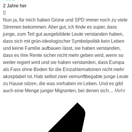
2 Jahre her
Nun ja, für mich haben Grüne und SPD immer noch zu viele
Stimmen bekommen. Aber gut, ich finde es super, dass
junge, zum Teil gut ausgebildete Leute verstanden haben,
dass sich mit grün-ideologischer Symbolpolitik kein Leben
und keine Familie aufbauen lässt, sie haben verstanden,
dass es ihre Rente sicher nicht mehr geben wird, wenn so
weiter regiert wird und sie haben verstanden, dass Europa
als Fass ohne Boden für die Einzahlernationen nicht mehr
akzeptabel ist. Hab selbst zwei vernunftbegabte junge Leute
zu Hause sitzen, die was vorhaben im Leben. Und es gibt
auch eine Menge junger Migranten, bei denen sich
…
Mehr