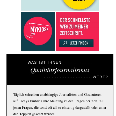
WAS IST IHNEN
Qualitätsjournalismus
WERT?
Täglich schreiben unabhängige Journalisten und Gastautoren
auf Tichys Einblick ihre Meinung zu den Fragen der Zeit. Zu
jenen Fragen, die sonst oft all zu einseitig dargestellt oder unter
den Teppich gekehrt werden.