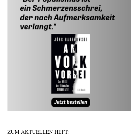
ZUM AKTUELLEN HEFT: