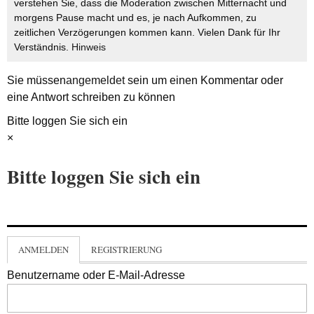
verstehen Sie, dass die Moderation zwischen Mitternacht und
morgens Pause macht und es, je nach Aufkommen, zu
zeitlichen Verzögerungen kommen kann. Vielen Dank für Ihr
Verständnis.
Hinweis
Sie müssen
angemeldet
sein um einen Kommentar oder
eine Antwort schreiben zu können
Bitte loggen Sie sich ein
×
Bitte loggen Sie sich ein
ANMELDEN
REGISTRIERUNG
Benutzername oder E-Mail-Adresse