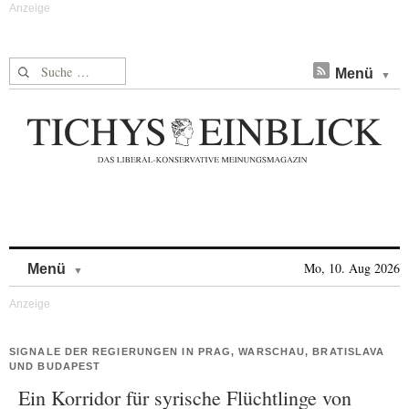
Suche nach:
Menü
Skip to content
Mo, 10. Aug 2026
Menü
SIGNALE DER REGIERUNGEN IN PRAG, WARSCHAU, BRATISLAVA
UND BUDAPEST
Ein Korridor für syrische Flüchtlinge von