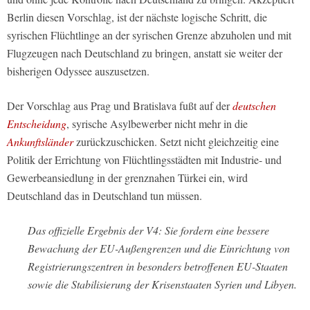
Berlin diesen Vorschlag, ist der nächste logische Schritt, die
syrischen Flüchtlinge an der syrischen Grenze abzuholen und mit
Flugzeugen nach Deutschland zu bringen, anstatt sie weiter der
bisherigen Odyssee auszusetzen.
Der Vorschlag aus Prag und Bratislava fußt auf der
deutschen
Entscheidung
, syrische Asylbewerber nicht mehr in die
Ankunftsländer
zurückzuschicken. Setzt nicht gleichzeitig eine
Politik der Errichtung von Flüchtlingsstädten mit Industrie- und
Gewerbeansiedlung in der grenznahen Türkei ein, wird
Deutschland das in Deutschland tun müssen.
Das offizielle Ergebnis der V4: Sie fordern eine bessere
Bewachung der EU-Außengrenzen und die Einrichtung von
Registrierungszentren in besonders betroffenen EU-Staaten
sowie die Stabilisierung der Krisenstaaten Syrien und Libyen.