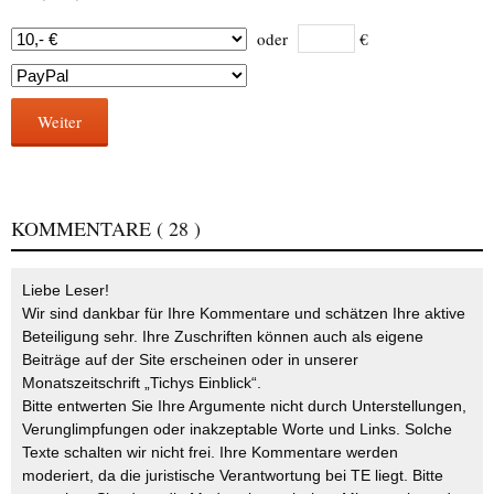
oder
€
Weiter
KOMMENTARE
( 28 )
Liebe Leser!
Wir sind dankbar für Ihre Kommentare und schätzen Ihre aktive
Beteiligung sehr. Ihre Zuschriften können auch als eigene
Beiträge auf der Site erscheinen oder in unserer
Monatszeitschrift „Tichys Einblick“.
Bitte entwerten Sie Ihre Argumente nicht durch Unterstellungen,
Verunglimpfungen oder inakzeptable Worte und Links. Solche
Texte schalten wir nicht frei. Ihre Kommentare werden
moderiert, da die juristische Verantwortung bei TE liegt. Bitte