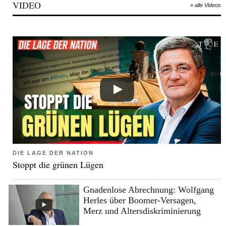
VIDEO
» alle Videos
DIE LAGE DER NATION
Stoppt die grünen Lügen
Gnadenlose Abrechnung: Wolfgang
Herles über Boomer-Versagen,
Merz und Altersdiskriminierung