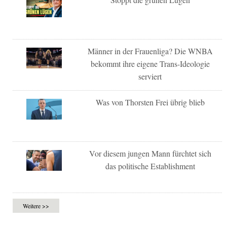
Männer in der Frauenliga? Die WNBA
bekommt ihre eigene Trans-Ideologie
serviert
Was von Thorsten Frei übrig blieb
Vor diesem jungen Mann fürchtet sich
das politische Establishment
Weitere >>