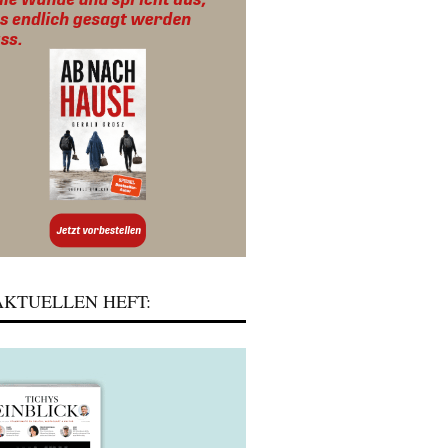
KTUELLEN HEFT: