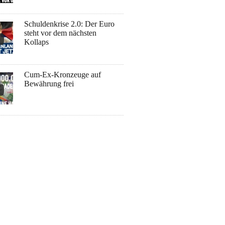
Schuldenkrise 2.0: Der Euro
steht vor dem nächsten
Kollaps
Cum-Ex-Kronzeuge auf
Bewährung frei