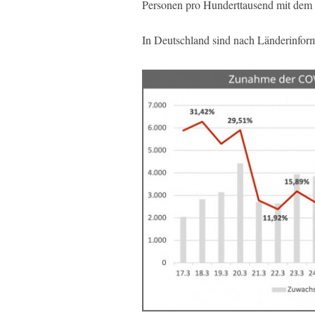
Personen pro Hunderttausend mit dem V
In Deutschland sind nach Länderinform