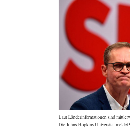
Laut Länderinformationen sind mittlerw
Die Johns Hopkins Universität meldet 