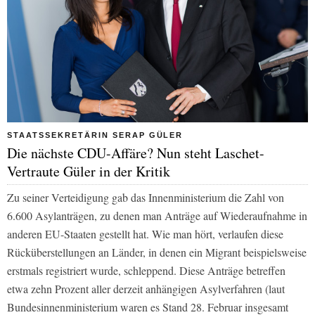
STAATSSEKRETÄRIN SERAP GÜLER
Die nächste CDU-Affäre? Nun steht Laschet-
Vertraute Güler in der Kritik
Zu seiner Verteidigung gab das Innenministerium die Zahl von
6.600 Asylanträgen, zu denen man Anträge auf Wiederaufnahme in
anderen EU-Staaten gestellt hat. Wie man hört, verlaufen diese
Rücküberstellungen an Länder, in denen ein Migrant beispielsweise
erstmals registriert wurde, schleppend. Diese Anträge betreffen
etwa zehn Prozent aller derzeit anhängigen Asylverfahren (laut
Bundesinnenministerium waren es Stand 28. Februar insgesamt