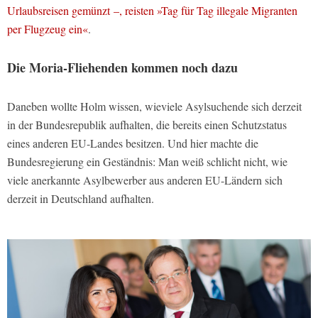
Urlaubsreisen gemünzt –, reisten »Tag für Tag illegale Migranten
per Flugzeug ein«
.
Die Moria-Fliehenden kommen noch dazu
Daneben wollte Holm wissen, wieviele Asylsuchende sich derzeit
in der Bundesrepublik aufhalten, die bereits einen Schutzstatus
eines anderen EU-Landes besitzen. Und hier machte die
Bundesregierung ein Geständnis: Man weiß schlicht nicht, wie
viele anerkannte Asylbewerber aus anderen EU-Ländern sich
derzeit in Deutschland aufhalten.