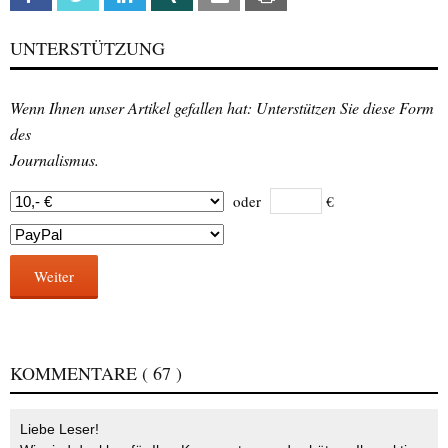
UNTERSTÜTZUNG
Wenn Ihnen unser Artikel gefallen hat: Unterstützen Sie diese Form
des
Journalismus.
oder
€
Weiter
KOMMENTARE
( 67 )
Liebe Leser!