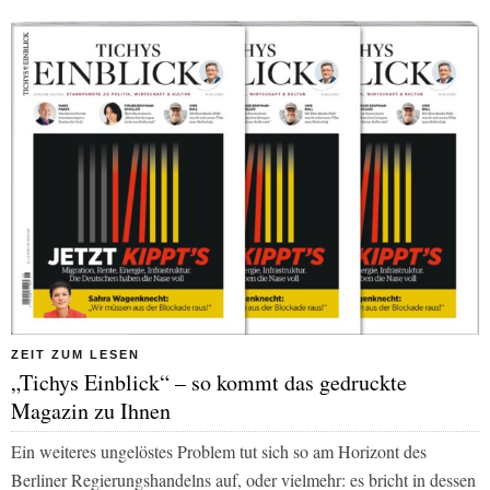
ZEIT ZUM LESEN
„Tichys Einblick“ – so kommt das gedruckte
Magazin zu Ihnen
Ein weiteres ungelöstes Problem tut sich so am Horizont des
Berliner Regierungshandelns auf, oder vielmehr: es bricht in dessen