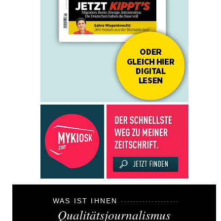
WAS IST IHNEN
Qualitätsjournalismus