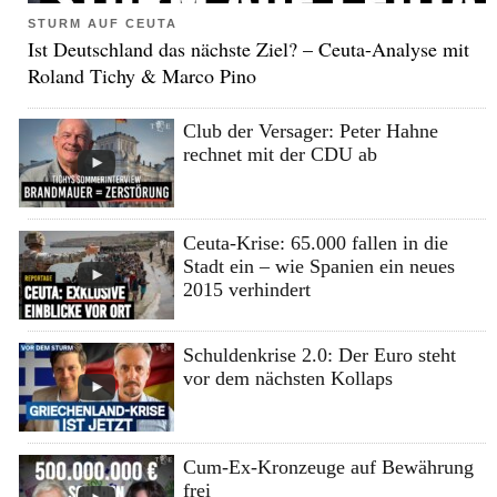
STURM AUF CEUTA
Ist Deutschland das nächste Ziel? – Ceuta-Analyse mit
Roland Tichy & Marco Pino
Club der Versager: Peter Hahne
rechnet mit der CDU ab
Ceuta-Krise: 65.000 fallen in die
Stadt ein – wie Spanien ein neues
2015 verhindert
Schuldenkrise 2.0: Der Euro steht
vor dem nächsten Kollaps
Cum-Ex-Kronzeuge auf Bewährung
frei