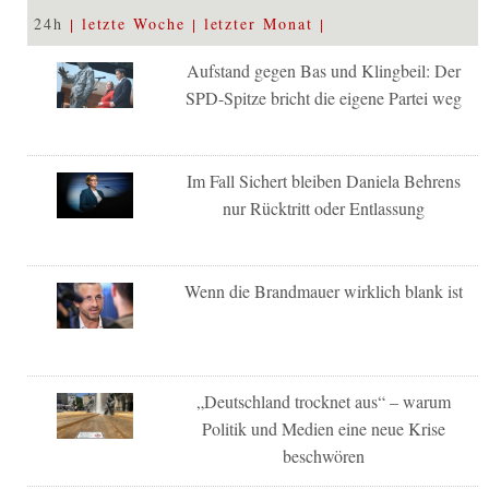
24h
letzte Woche
letzter Monat
Aufstand gegen Bas und Klingbeil: Der
SPD-Spitze bricht die eigene Partei weg
Im Fall Sichert bleiben Daniela Behrens
nur Rücktritt oder Entlassung
Wenn die Brandmauer wirklich blank ist
„Deutschland trocknet aus“ – warum
Politik und Medien eine neue Krise
beschwören