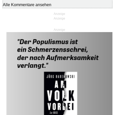
Alle Kommentare ansehen
Anzeige