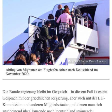
IMAGO / Pacific Press Agency
Abflug von Migranten am Flughafen Athen nach Deutschland im
November 2020.
Die Bundesregierung bleibt im Gespräch – in diesem Fall ist es ein
Gespräch mit der griechischen Regierung, aber auch mit der EU-
Kommission und anderen Mitgliedsstaaten, mit denen man sich
anscheinend über Tausende nach Deutschland strömende