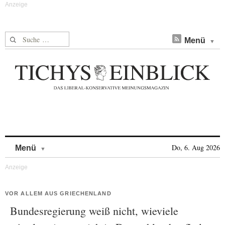
Suche nach:
Menü
Skip to content
Do, 6. Aug 2026
Menü
VOR ALLEM AUS GRIECHENLAND
Bundesregierung weiß nicht, wieviele