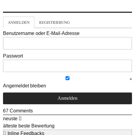
ANMELDEN
REGISTRIERUNG
Benutzername oder E-Mail-Adresse
Passwort
Angemeldet bleiben
67
Comments
neuste
älteste
beste Bewertung
Inline Feedbacks