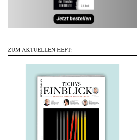
ZUM AKTUELLEN HEFT: