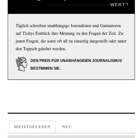
WERT?
Täglich schreiben unabhängige Journalisten und Gastautoren
auf Tichys Einblick ihre Meinung zu den Fragen der Zeit. Zu
jenen Fragen, die sonst oft all zu einseitig dargestellt oder unter
den Teppich gekehrt werden.
DEN PREIS FÜR UNABHÄNGIGEN JOURNALISMUS
BESTIMMEN SIE.
MEISTGELESEN
NEU