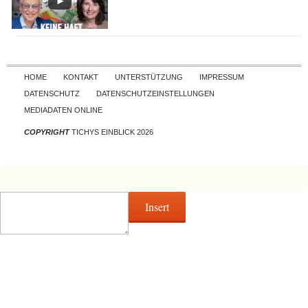
Skip to content
HOME
KONTAKT
UNTERSTÜTZUNG
IMPRESSUM
DATENSCHUTZ
DATENSCHUTZEINSTELLUNGEN
MEDIADATEN ONLINE
COPYRIGHT
TICHYS EINBLICK 2026
Insert