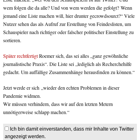
wem folgen die da alle? Und von wem werden die gefolgt? Wenn
jemand eine Liste machen will, hier drunter gecrowdsourct?“ Viele
Nutzer sehen das als Aufruf zur Erstellung von Feindeslisten, um
Schauspieler nach richtiger oder falscher politischer Einstellung zu
sortieren.
Später rechtfertigt
Roemer sich, das sei alles „ganz gewöhnliche
journalistische Praxis“. Die Liste sei „lediglich als Recherchehilfe
gedacht. Um auffällige Zusammenhänge herausfinden zu können.“
Jetzt werde er sich „wieder den echten Problemen in dieser
Pandemie widmen.
Wir müssen verhindern, dass wir auf den letzten Metern
unnötigerweise schlapp machen.“
Ich bin damit einverstanden, dass mir Inhalte von Twitter
angezeigt werden.