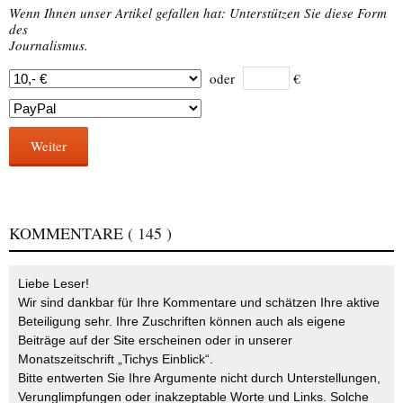
Wenn Ihnen unser Artikel gefallen hat: Unterstützen Sie diese Form
des
Journalismus.
oder
€
Weiter
KOMMENTARE
( 145 )
Liebe Leser!
Wir sind dankbar für Ihre Kommentare und schätzen Ihre aktive
Beteiligung sehr. Ihre Zuschriften können auch als eigene
Beiträge auf der Site erscheinen oder in unserer
Monatszeitschrift „Tichys Einblick“.
Bitte entwerten Sie Ihre Argumente nicht durch Unterstellungen,
Verunglimpfungen oder inakzeptable Worte und Links. Solche