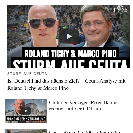
STURM AUF CEUTA
Ist Deutschland das nächste Ziel? – Ceuta-Analyse mit
Roland Tichy & Marco Pino
Club der Versager: Peter Hahne
rechnet mit der CDU ab
Ceuta-Krise: 65.000 fallen in die