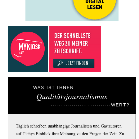
WAS IST IHNEN
Qualitätsjournalismus
WERT?
Täglich schreiben unabhängige Journalisten und Gastautoren
auf Tichys Einblick ihre Meinung zu den Fragen der Zeit. Zu