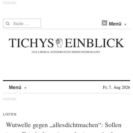
Suche nach:
Menü
Skip to content
Fr, 7. Aug 2026
Menü
LISTEN
Wutwelle gegen „allesdichtmachen“: Sollen