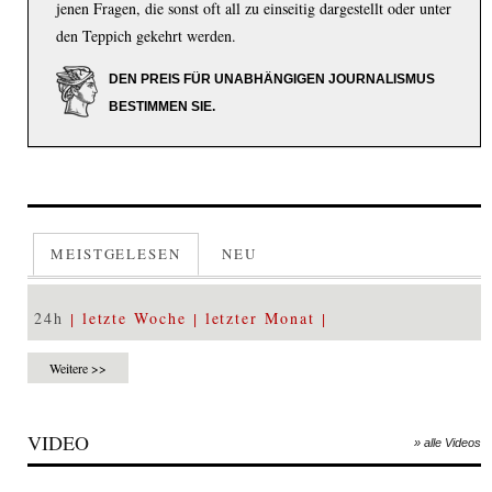
jenen Fragen, die sonst oft all zu einseitig dargestellt oder unter
den Teppich gekehrt werden.
DEN PREIS FÜR UNABHÄNGIGEN JOURNALISMUS
BESTIMMEN SIE.
MEISTGELESEN
NEU
24h
letzte Woche
letzter Monat
Weitere >>
VIDEO
» alle Videos