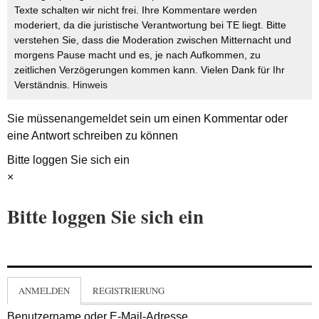
Texte schalten wir nicht frei. Ihre Kommentare werden
moderiert, da die juristische Verantwortung bei TE liegt. Bitte
verstehen Sie, dass die Moderation zwischen Mitternacht und
morgens Pause macht und es, je nach Aufkommen, zu
zeitlichen Verzögerungen kommen kann. Vielen Dank für Ihr
Verständnis.
Hinweis
Sie müssen
angemeldet
sein um einen Kommentar oder
eine Antwort schreiben zu können
Bitte loggen Sie sich ein
×
Bitte loggen Sie sich ein
ANMELDEN
REGISTRIERUNG
Benutzername oder E-Mail-Adresse