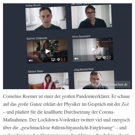
Screenshot: Allesdichtmachen.de
Cornelius Roemer ist einer der großen Pandemieerklärer. Er schaue
auf das große Ganze erklärt der Physiker im Gespräch mit der
Zeit
– und plädiert für die knallharte Durchsetzung der Corona-
Maßnahmen. Der Lockdown-Vordenker twittert viel und energisch
über die „geschmacklose #allenichtganzdicht-Entgleisung“ – und