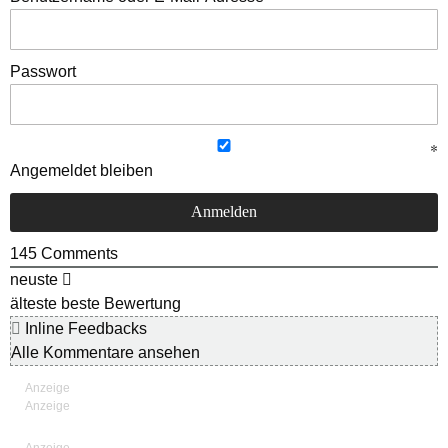
Passwort
Angemeldet bleiben
145
Comments
neuste
älteste
beste Bewertung
Inline Feedbacks
Alle Kommentare ansehen
Anzeige