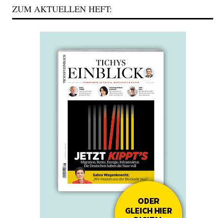
ZUM AKTUELLEN HEFT: