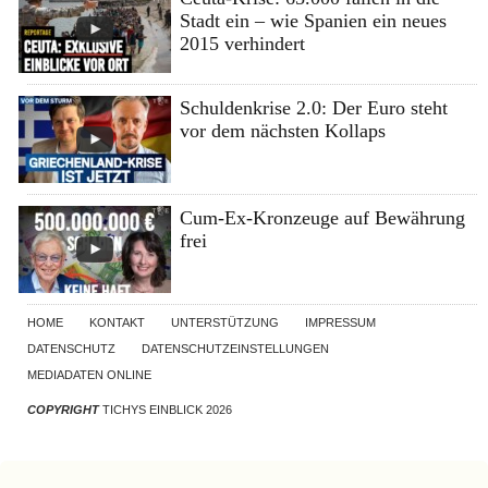
Stadt ein – wie Spanien ein neues
2015 verhindert
Schuldenkrise 2.0: Der Euro steht
vor dem nächsten Kollaps
Cum-Ex-Kronzeuge auf Bewährung
frei
HOME
KONTAKT
UNTERSTÜTZUNG
IMPRESSUM
DATENSCHUTZ
DATENSCHUTZEINSTELLUNGEN
MEDIADATEN ONLINE
COPYRIGHT
TICHYS EINBLICK 2026