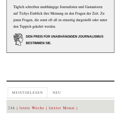
Täglich schreiben unabhängige Journalisten und Gastautoren
auf Tichys Einblick ihre Meinung zu den Fragen der Zeit. Zu
jenen Fragen, die sonst oft all zu einseitig dargestellt oder unter
den Teppich gekehrt werden.
DEN PREIS FÜR UNABHÄNGIGEN JOURNALISMUS
BESTIMMEN SIE.
MEISTGELESEN
NEU
24h
letzte Woche
letzter Monat