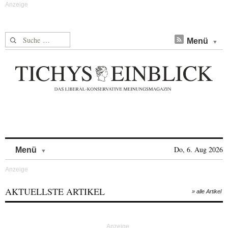
Suche nach:
Menü
Skip to content
Do, 6. Aug 2026
Menü
AKTUELLSTE ARTIKEL
» alle Artikel