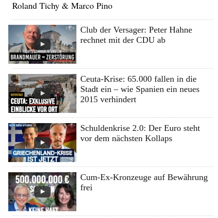
Roland Tichy & Marco Pino
Club der Versager: Peter Hahne
rechnet mit der CDU ab
Ceuta-Krise: 65.000 fallen in die
Stadt ein – wie Spanien ein neues
2015 verhindert
Schuldenkrise 2.0: Der Euro steht
vor dem nächsten Kollaps
Cum-Ex-Kronzeuge auf Bewährung
frei