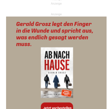
Anzeige