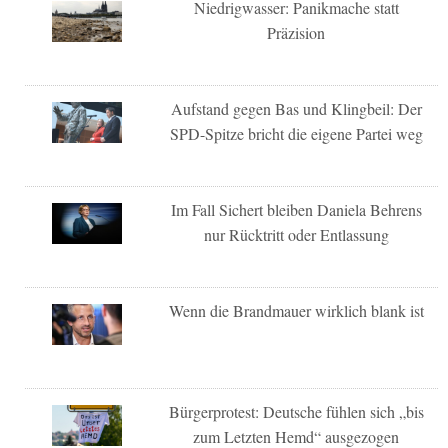
Niedrigwasser: Panikmache statt
Präzision
Aufstand gegen Bas und Klingbeil: Der
SPD-Spitze bricht die eigene Partei weg
Im Fall Sichert bleiben Daniela Behrens
nur Rücktritt oder Entlassung
Wenn die Brandmauer wirklich blank ist
Bürgerprotest: Deutsche fühlen sich „bis
zum Letzten Hemd“ ausgezogen