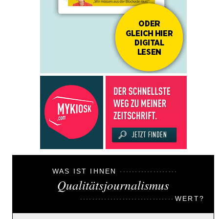
WAS IST IHNEN
Qualitätsjournalismus
WERT?