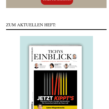
ZUM AKTUELLEN HEFT: