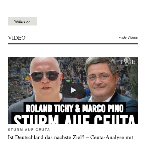
Weitere >>
VIDEO
» alle Videos
STURM AUF CEUTA
Ist Deutschland das nächste Ziel? – Ceuta-Analyse mit