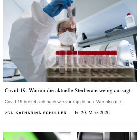
Covid-19: Warum die aktuelle Sterberate wenig aussagt
Covid-19 breitet sich nach wie vor rapide aus. Wer also die…
Fr, 20. März 2020
VON
KATHARINA SCHÜLLER
|