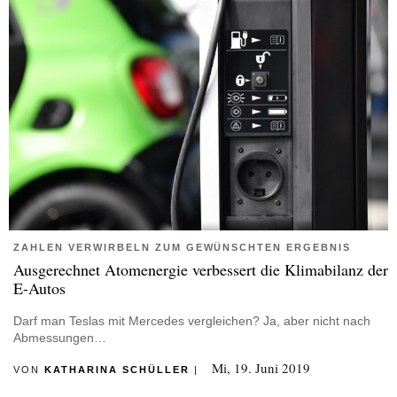
ZAHLEN VERWIRBELN ZUM GEWÜNSCHTEN ERGEBNIS
Ausgerechnet Atomenergie verbessert die Klimabilanz der
E-Autos
Darf man Teslas mit Mercedes vergleichen? Ja, aber nicht nach
Abmessungen…
Mi, 19. Juni 2019
VON
KATHARINA SCHÜLLER
|