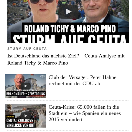
STURM AUF CEUTA
Ist Deutschland das nächste Ziel? – Ceuta-Analyse mit
Roland Tichy & Marco Pino
Club der Versager: Peter Hahne
rechnet mit der CDU ab
Ceuta-Krise: 65.000 fallen in die
Stadt ein – wie Spanien ein neues
2015 verhindert