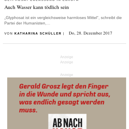
Auch Wasser kann tödlich sein
„Glyphosat ist ein vergleichsweise harmloses Mittel“, schreibt die
Partei der Humanisten,…
Do, 28. Dezember 2017
VON
KATHARINA SCHÜLLER
|
Anzeige