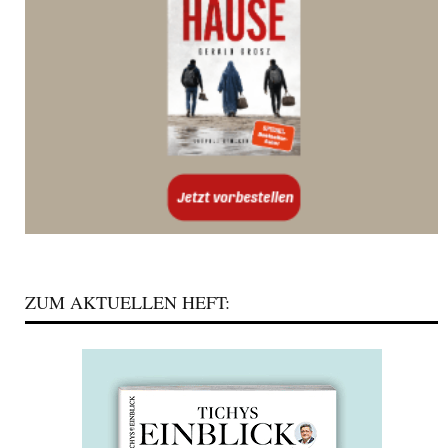
ZUM AKTUELLEN HEFT: