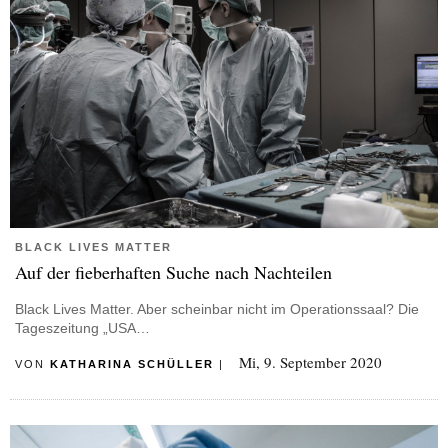
BLACK LIVES MATTER
Auf der fieberhaften Suche nach Nachteilen
Black Lives Matter. Aber scheinbar nicht im Operationssaal? Die
Tageszeitung „USA…
Mi, 9. September 2020
VON
KATHARINA SCHÜLLER
|