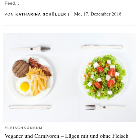
Feed…
Mo, 17. Dezember 2018
VON
KATHARINA SCHÜLLER
|
FLEISCHKONSUM
Veganer und Carnivoren – Lügen mit und ohne Fleisch