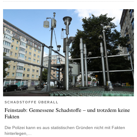
SCHADSTOFFE ÜBERALL
Feinstaub: Gemessene Schadstoffe – und trotzdem keine
Fakten
Die Polizei kann es aus statistischen Gründen nicht mit Fakten
hinterlegen,…