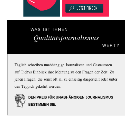
WAS IST IHNEN
Qualitätsjournalismus
WERT?
Täglich schreiben unabhängige Journalisten und Gastautoren
auf Tichys Einblick ihre Meinung zu den Fragen der Zeit. Zu
jenen Fragen, die sonst oft all zu einseitig dargestellt oder unter
den Teppich gekehrt werden.
DEN PREIS FÜR UNABHÄNGIGEN JOURNALISMUS
BESTIMMEN SIE.