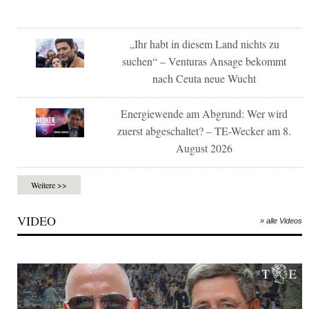
„Ihr habt in diesem Land nichts zu
suchen“ – Venturas Ansage bekommt
nach Ceuta neue Wucht
Energiewende am Abgrund: Wer wird
zuerst abgeschaltet? – TE-Wecker am 8.
August 2026
Weitere >>
VIDEO
» alle Videos