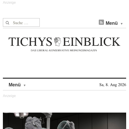
Suche nach:
Menü
Skip to content
Sa, 8. Aug 2026
Menü