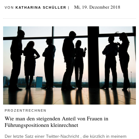
Mi, 19. Dezember 2018
VON
KATHARINA SCHÜLLER
|
PROZENTRECHNEN
Wie man den steigenden Anteil von Frauen in
Führungspositionen kleinrechnet
Der letzte Satz einer Twitter-Nachricht , die kürzlich in meinem