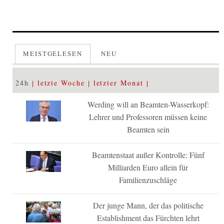
MEISTGELESEN
NEU
24h
letzte Woche
letzter Monat
Werding will an Beamten-Wasserkopf:
Lehrer und Professoren müssen keine
Beamten sein
Beamtenstaat außer Kontrolle: Fünf
Milliarden Euro allein für
Familienzuschläge
Der junge Mann, der das politische
Establishment das Fürchten lehrt