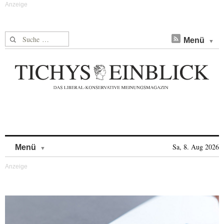
Suche nach:
Menü
Skip to content
Sa, 8. Aug 2026
Menü