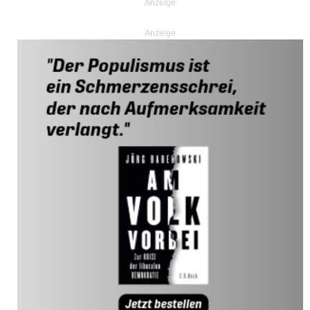
Anzeige