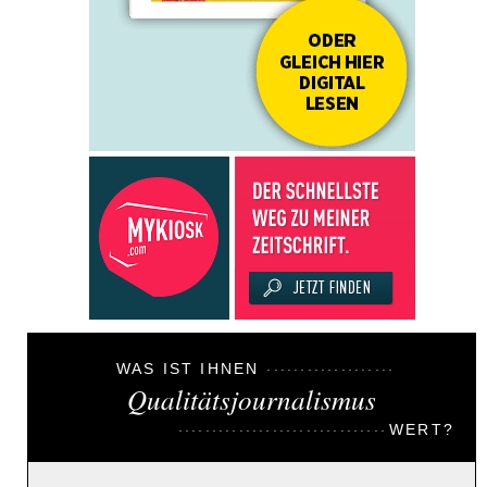
WAS IST IHNEN
Qualitätsjournalismus
WERT?