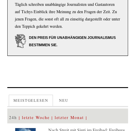
Täglich schreiben unabhängige Journalisten und Gastautoren
auf Tichys Einblick ihre Meinung zu den Fragen der Zeit. Zu
jenen Fragen, die sonst oft all zu einseitig dargestellt oder unter
den Teppich gekehrt werden.
DEN PREIS FÜR UNABHÄNGIGEN JOURNALISMUS
BESTIMMEN SIE.
MEISTGELESEN
NEU
24h
letzte Woche
letzter Monat
Nach Streit mit Sinti im Freibad: Freiburg