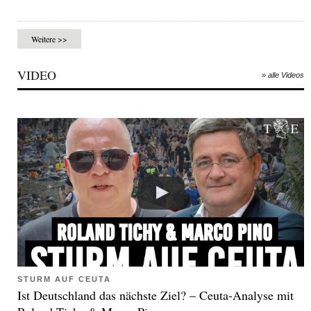
Weitere >>
VIDEO
» alle Videos
STURM AUF CEUTA
Ist Deutschland das nächste Ziel? – Ceuta-Analyse mit