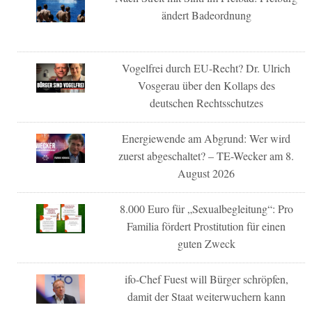
ändert Badeordnung
Vogelfrei durch EU-Recht? Dr. Ulrich
Vosgerau über den Kollaps des
deutschen Rechtsschutzes
Energiewende am Abgrund: Wer wird
zuerst abgeschaltet? – TE-Wecker am 8.
August 2026
8.000 Euro für „Sexualbegleitung“: Pro
Familia fördert Prostitution für einen
guten Zweck
ifo-Chef Fuest will Bürger schröpfen,
damit der Staat weiterwuchern kann