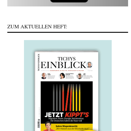
ZUM AKTUELLEN HEFT: