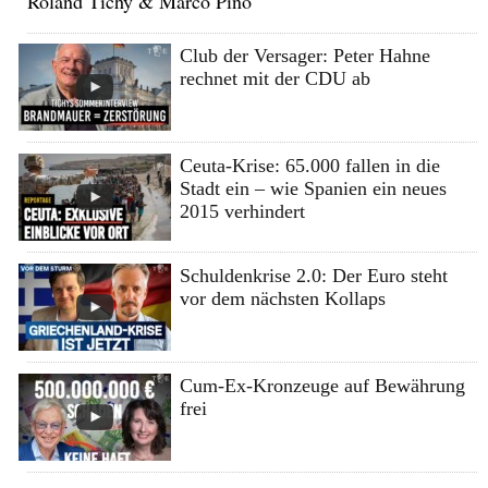
Roland Tichy & Marco Pino
Club der Versager: Peter Hahne
rechnet mit der CDU ab
Ceuta-Krise: 65.000 fallen in die
Stadt ein – wie Spanien ein neues
2015 verhindert
Schuldenkrise 2.0: Der Euro steht
vor dem nächsten Kollaps
Cum-Ex-Kronzeuge auf Bewährung
frei