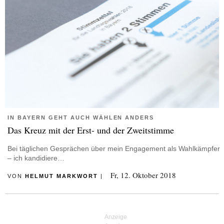
IN BAYERN GEHT AUCH WÄHLEN ANDERS
Das Kreuz mit der Erst- und der Zweitstimme
Bei täglichen Gesprächen über mein Engagement als Wahlkämpfer
– ich kandidiere…
Fr, 12. Oktober 2018
VON
HELMUT MARKWORT
|