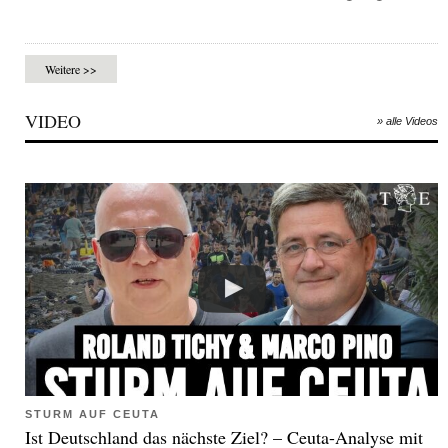
Weitere >>
VIDEO
» alle Videos
STURM AUF CEUTA
Ist Deutschland das nächste Ziel? – Ceuta-Analyse mit