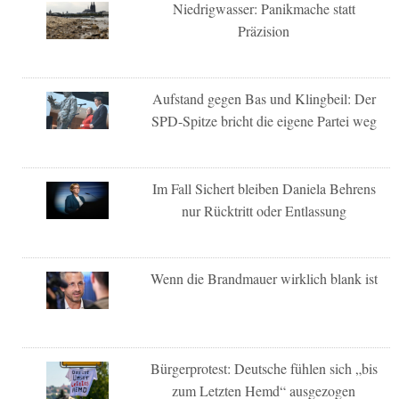
Niedrigwasser: Panikmache statt
Präzision
Aufstand gegen Bas und Klingbeil: Der
SPD-Spitze bricht die eigene Partei weg
Im Fall Sichert bleiben Daniela Behrens
nur Rücktritt oder Entlassung
Wenn die Brandmauer wirklich blank ist
Bürgerprotest: Deutsche fühlen sich „bis
zum Letzten Hemd“ ausgezogen