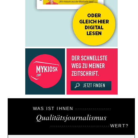
WAS IST IHNEN
Qualitätsjournalismus
WERT?