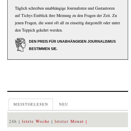
Täglich schreiben unabhängige Journalisten und Gastautoren
auf Tichys Einblick ihre Meinung zu den Fragen der Zeit. Zu
jenen Fragen, die sonst oft all zu einseitig dargestellt oder unter
den Teppich gekehrt werden.
DEN PREIS FÜR UNABHÄNGIGEN JOURNALISMUS
BESTIMMEN SIE.
MEISTGELESEN
NEU
24h
letzte Woche
letzter Monat