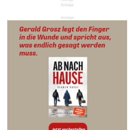
Anzeige