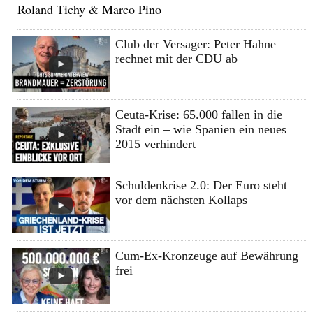
Roland Tichy & Marco Pino
Club der Versager: Peter Hahne
rechnet mit der CDU ab
Ceuta-Krise: 65.000 fallen in die
Stadt ein – wie Spanien ein neues
2015 verhindert
Schuldenkrise 2.0: Der Euro steht
vor dem nächsten Kollaps
Cum-Ex-Kronzeuge auf Bewährung
frei