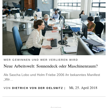
WER GEWINNEN UND WER VERLIEREN WIRD
Neue Arbeitswelt: Sonnendeck oder Maschinenraum?
Als Sascha Lobo und Holm Friebe 2006 ihr bekanntes Manifest
„Wir…
Mi, 25. April 2018
VON
DIETRICH VON DER OELSNITZ
|