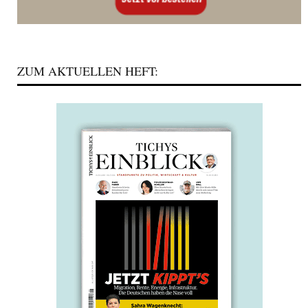
ZUM AKTUELLEN HEFT: