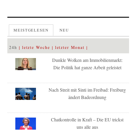
MEISTGELESEN
NEU
24h
letzte Woche
letzter Monat
Dunkle Wolken am Immobilienmarkt:
Die Politik hat ganze Arbeit geleistet
Nach Streit mit Sinti im Freibad: Freiburg
ändert Badeordnung
Chatkontrolle in Kraft – Die EU trickst
uns alle aus