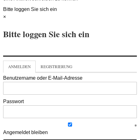
Bitte loggen Sie sich ein
×
Bitte loggen Sie sich ein
ANMELDEN
REGISTRIERUNG
Benutzername oder E-Mail-Adresse
Passwort
Angemeldet bleiben