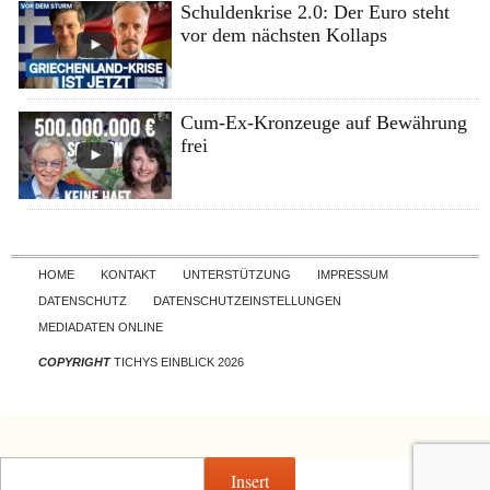
Schuldenkrise 2.0: Der Euro steht
vor dem nächsten Kollaps
Cum-Ex-Kronzeuge auf Bewährung
frei
Skip to content
HOME
KONTAKT
UNTERSTÜTZUNG
IMPRESSUM
DATENSCHUTZ
DATENSCHUTZEINSTELLUNGEN
MEDIADATEN ONLINE
COPYRIGHT
TICHYS EINBLICK 2026
Insert