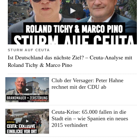
STURM AUF CEUTA
Ist Deutschland das nächste Ziel? – Ceuta-Analyse mit
Roland Tichy & Marco Pino
Club der Versager: Peter Hahne
rechnet mit der CDU ab
Ceuta-Krise: 65.000 fallen in die
Stadt ein – wie Spanien ein neues
2015 verhindert