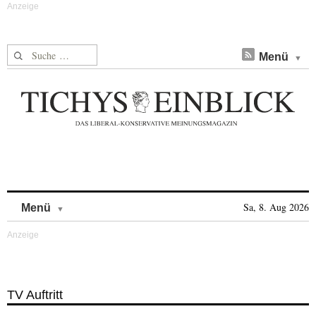
Suche nach:
Menü
Skip to content
Sa, 8. Aug 2026
Menü
TV Auftritt