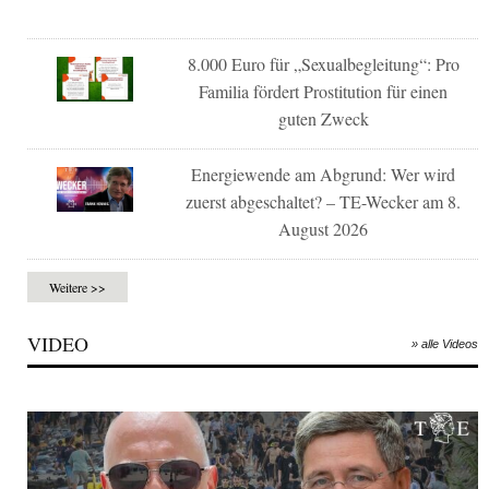
8.000 Euro für „Sexualbegleitung“: Pro
Familia fördert Prostitution für einen
guten Zweck
Energiewende am Abgrund: Wer wird
zuerst abgeschaltet? – TE-Wecker am 8.
August 2026
Weitere >>
VIDEO
» alle Videos