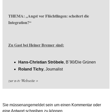
THEMA: „Angst vor Flüchtlingen: scheitert die
Integration?“
Zu Gast bei Heiner Bremer sind:
Hans-Christian Ströbele
, B´90/Die Grünen
Roland Tichy
, Journalist
zur n-tv Webseite
Sie müssen
angemeldet
sein um einen Kommentar oder
eine Antwort schreiben zu können