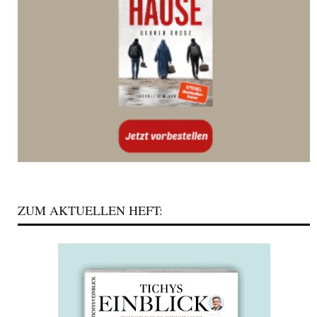
ZUM AKTUELLEN HEFT: