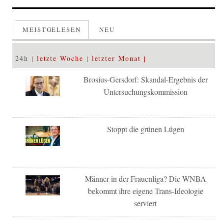
MEISTGELESEN
NEU
24h
letzte Woche
letzter Monat
Brosius-Gersdorf: Skandal-Ergebnis der
Untersuchungskommission
Stoppt die grünen Lügen
Männer in der Frauenliga? Die WNBA
bekommt ihre eigene Trans-Ideologie
serviert