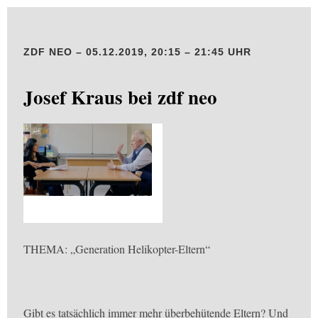
ZDF NEO – 05.12.2019, 20:15 – 21:45 UHR
Josef Kraus bei zdf neo
THEMA: „Generation Helikopter-Eltern“
Gibt es tatsächlich immer mehr überbehütende Eltern? Und