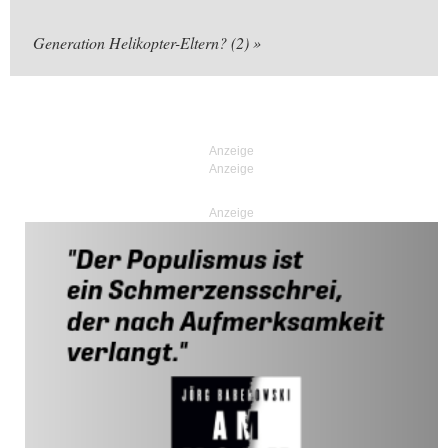
Generation Helikopter-Eltern? (2)
Anzeige