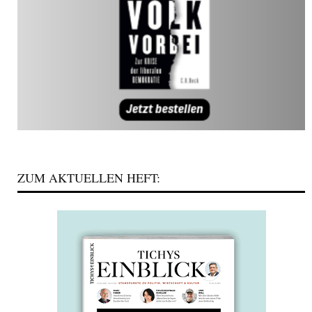
ZUM AKTUELLEN HEFT: