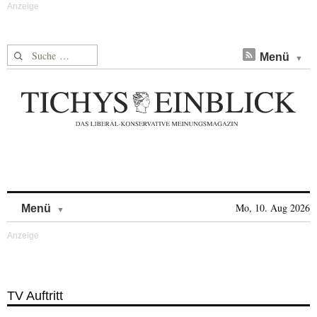
Suche nach:
Menü
Skip to content
Mo, 10. Aug 2026
Menü
TV Auftritt