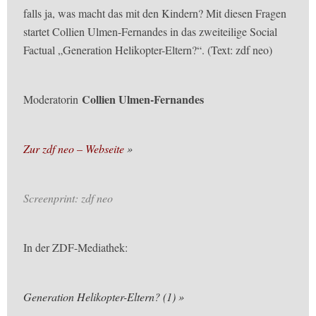
falls ja, was macht das mit den Kindern? Mit diesen Fragen
startet Collien Ulmen-Fernandes in das zweiteilige Social
Factual „Generation Helikopter-Eltern?“. (Text: zdf neo)
Collien Ulmen-Fernandes
Moderatorin
Zur zdf neo – Webseite
Screenprint: zdf neo
In der ZDF-Mediathek:
Generation Helikopter-Eltern? (1)