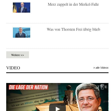
Merz zappelt in der Merkel-Falle
Was von Thorsten Frei übrig blieb
Weitere >>
VIDEO
» alle Videos