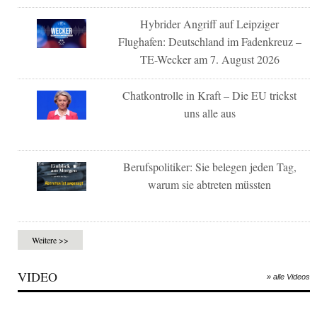
Hybrider Angriff auf Leipziger
Flughafen: Deutschland im Fadenkreuz –
TE-Wecker am 7. August 2026
Chatkontrolle in Kraft – Die EU trickst
uns alle aus
Berufspolitiker: Sie belegen jeden Tag,
warum sie abtreten müssten
Weitere >>
VIDEO
» alle Videos