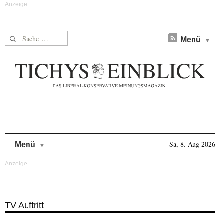
Suche nach:
Menü
Skip to content
Sa, 8. Aug 2026
Menü
TV Auftritt