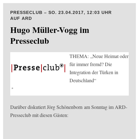
PRESSECLUB – SO. 23.04.2017, 12:03 UHR
AUF ARD
Hugo Müller-Vogg im
Presseclub
THEMA: „Neue Heimat oder
für immer fremd? Die
Integration der Türken in
Deutschland“
Darüber diskutiert Jörg Schönenborn am Sonntag im ARD-
Presseclub mit diesen Gästen: