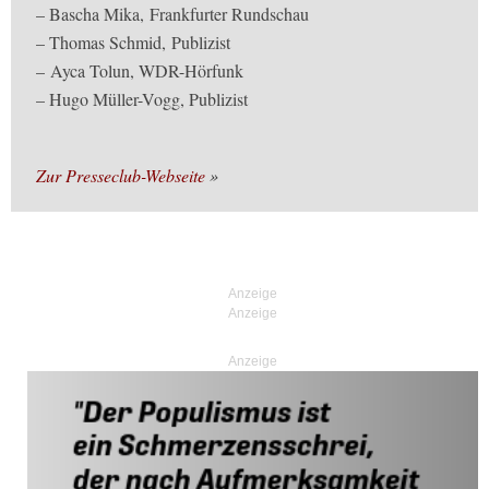
– Bascha Mika, Frankfurter Rundschau
– Thomas Schmid, Publizist
– Ayca Tolun, WDR-Hörfunk
– Hugo Müller-Vogg, Publizist
Zur Presseclub-Webseite
Anzeige