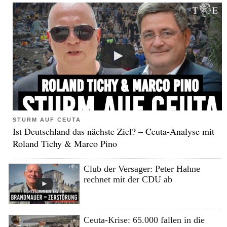
STURM AUF CEUTA
Ist Deutschland das nächste Ziel? – Ceuta-Analyse mit
Roland Tichy & Marco Pino
Club der Versager: Peter Hahne
rechnet mit der CDU ab
Ceuta-Krise: 65.000 fallen in die