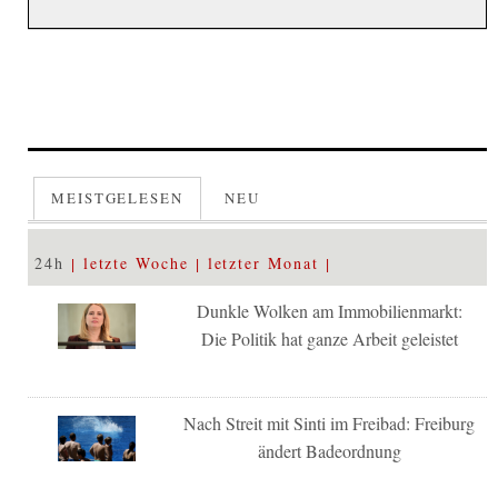
MEISTGELESEN
NEU
24h
letzte Woche
letzter Monat
Dunkle Wolken am Immobilienmarkt:
Die Politik hat ganze Arbeit geleistet
Nach Streit mit Sinti im Freibad: Freiburg
ändert Badeordnung