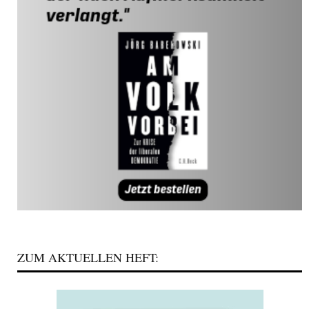
ZUM AKTUELLEN HEFT: