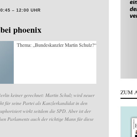
10:45 – 12:00 UHR
bei phoenix
Thema: „Bundeskanzler Martin Schulz?“
ZUM A
erlin keiner gerechnet: Martin Schulz wird neuer
t für seine Partei als Kanzlerkandidat in den
horisiert wirkt seitdem die SPD. Aber ist der
hen Parlaments auch der richtige Mann für diese