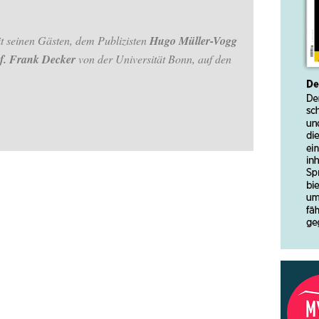
t seinen Gästen, dem Publizisten
Hugo Müller-Vogg
f. Frank Decker
von der Universität Bonn, auf den