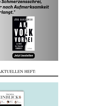
KTUELLEN HEFT: