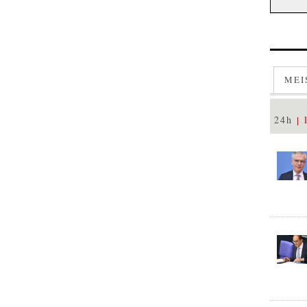
MEI
24h