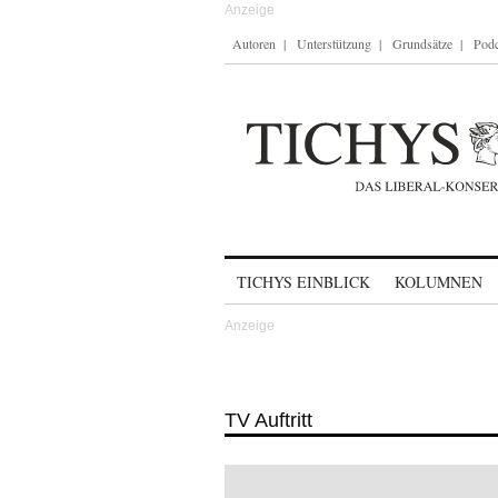
Autoren
Unterstützung
Grundsätze
Podc
Skip to content
TICHYS EINBLICK
KOLUMNEN
TV Auftritt