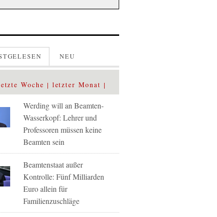
STGELESEN
NEU
letzte Woche
letzter Monat
Werding will an Beamten-
Wasserkopf: Lehrer und
Professoren müssen keine
Beamten sein
Beamtenstaat außer
Kontrolle: Fünf Milliarden
Euro allein für
Familienzuschläge