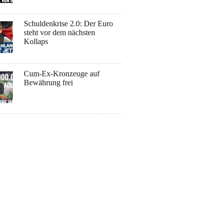
Schuldenkrise 2.0: Der Euro
steht vor dem nächsten
Kollaps
Cum-Ex-Kronzeuge auf
Bewährung frei