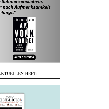
KTUELLEN HEFT: