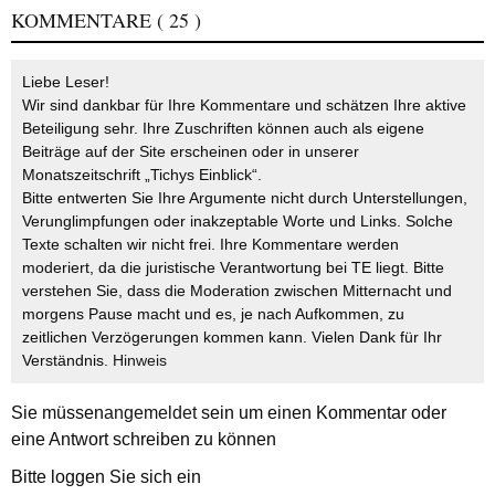
KOMMENTARE
( 25 )
Liebe Leser!
Wir sind dankbar für Ihre Kommentare und schätzen Ihre aktive
Beteiligung sehr. Ihre Zuschriften können auch als eigene
Beiträge auf der Site erscheinen oder in unserer
Monatszeitschrift „Tichys Einblick“.
Bitte entwerten Sie Ihre Argumente nicht durch Unterstellungen,
Verunglimpfungen oder inakzeptable Worte und Links. Solche
Texte schalten wir nicht frei. Ihre Kommentare werden
moderiert, da die juristische Verantwortung bei TE liegt. Bitte
verstehen Sie, dass die Moderation zwischen Mitternacht und
morgens Pause macht und es, je nach Aufkommen, zu
zeitlichen Verzögerungen kommen kann. Vielen Dank für Ihr
Verständnis.
Hinweis
Sie müssen
angemeldet
sein um einen Kommentar oder
eine Antwort schreiben zu können
Bitte loggen Sie sich ein