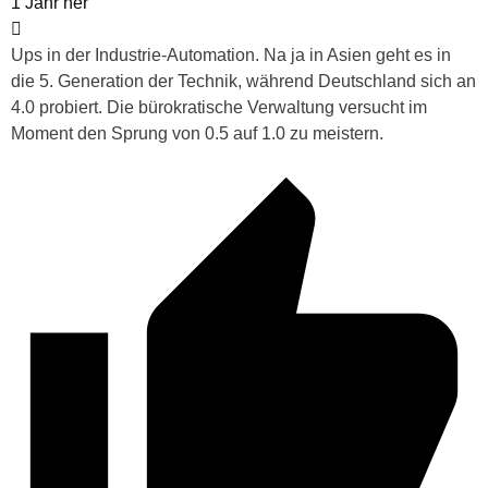
1 Jahr her
Ups in der Industrie-Automation. Na ja in Asien geht es in
die 5. Generation der Technik, während Deutschland sich an
4.0 probiert. Die bürokratische Verwaltung versucht im
Moment den Sprung von 0.5 auf 1.0 zu meistern.