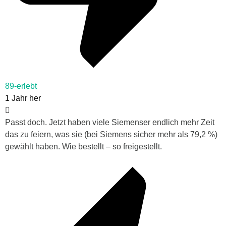
89-erlebt
1 Jahr her
Passt doch. Jetzt haben viele Siemenser endlich mehr Zeit
das zu feiern, was sie (bei Siemens sicher mehr als 79,2 %)
gewählt haben. Wie bestellt – so freigestellt.