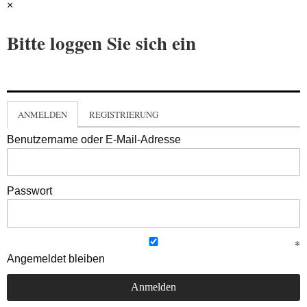
×
Bitte loggen Sie sich ein
ANMELDEN
REGISTRIERUNG
Benutzername oder E-Mail-Adresse
Passwort
Angemeldet bleiben