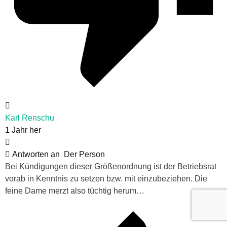
Karl Renschu
1 Jahr her
Antworten an
Der Person
Bei Kündigungen dieser Größenordnung ist der Betriebsrat
vorab in Kenntnis zu setzen bzw. mit einzubeziehen. Die
feine Dame merzt also tüchtig herum…