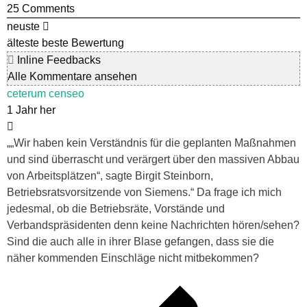
25
Comments
neuste
älteste
beste Bewertung
Inline Feedbacks
Alle Kommentare ansehen
ceterum censeo
1 Jahr her
„
„Wir haben kein Verständnis für die geplanten Maßnahmen
und sind überrascht und verärgert über den massiven Abbau
von Arbeitsplätzen“, sagte Birgit Steinborn,
Betriebsratsvorsitzende von Siemens.“ Da frage ich mich
jedesmal, ob die Betriebsräte, Vorstände und
Verbandspräsidenten denn keine Nachrichten hören/sehen?
Sind die auch alle in ihrer Blase gefangen, dass sie die
näher kommenden Einschläge nicht mitbekommen?