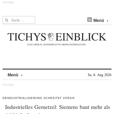
Suche nach:
Menü
Skip to content
Sa, 8. Aug 2026
Menü
DEINDUSTRIALISIERUNG SCHREITET VORAN
Industrielles Gemetzel: Siemens baut mehr als