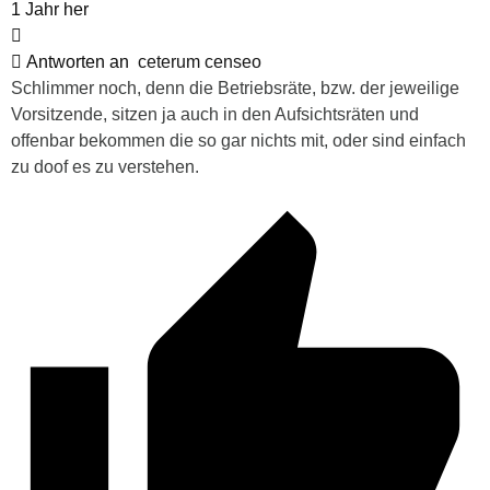
1 Jahr her
Antworten an
ceterum censeo
Schlimmer noch, denn die Betriebsräte, bzw. der jeweilige
Vorsitzende, sitzen ja auch in den Aufsichtsräten und
offenbar bekommen die so gar nichts mit, oder sind einfach
zu doof es zu verstehen.