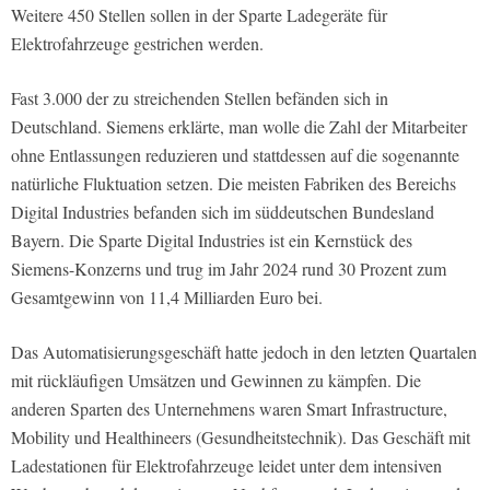
Weitere 450 Stellen sollen in der Sparte Ladegeräte für
Elektrofahrzeuge gestrichen werden.
Fast 3.000 der zu streichenden Stellen befänden sich in
Deutschland. Siemens erklärte, man wolle die Zahl der Mitarbeiter
ohne Entlassungen reduzieren und stattdessen auf die sogenannte
natürliche Fluktuation setzen. Die meisten Fabriken des Bereichs
Digital Industries befanden sich im süddeutschen Bundesland
Bayern. Die Sparte Digital Industries ist ein Kernstück des
Siemens-Konzerns und trug im Jahr 2024 rund 30 Prozent zum
Gesamtgewinn von 11,4 Milliarden Euro bei.
Das Automatisierungsgeschäft hatte jedoch in den letzten Quartalen
mit rückläufigen Umsätzen und Gewinnen zu kämpfen. Die
anderen Sparten des Unternehmens waren Smart Infrastructure,
Mobility und Healthineers (Gesundheitstechnik). Das Geschäft mit
Ladestationen für Elektrofahrzeuge leidet unter dem intensiven