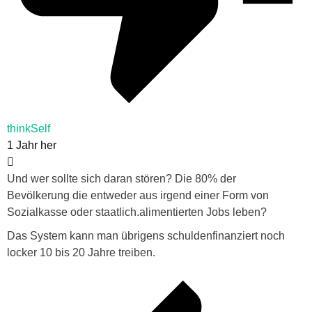
thinkSelf
1 Jahr her
Und wer sollte sich daran stören? Die 80% der
Bevölkerung die entweder aus irgend einer Form von
Sozialkasse oder staatlich.alimentierten Jobs leben?
Das System kann man übrigens schuldenfinanziert noch
locker 10 bis 20 Jahre treiben.