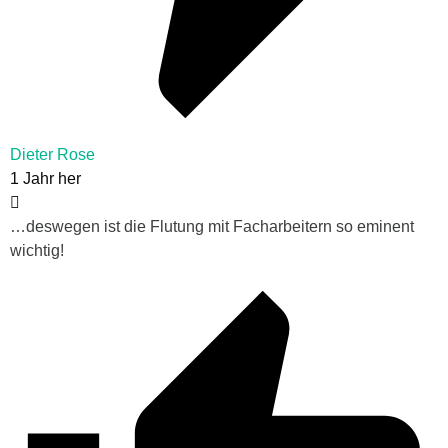
Dieter Rose
1 Jahr her
…deswegen ist die Flutung mit Facharbeitern so eminent
wichtig!