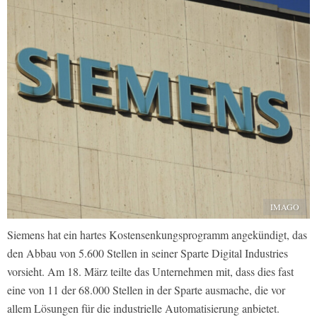
IMAGO
Siemens hat ein hartes Kostensenkungsprogramm angekündigt, das
den Abbau von 5.600 Stellen in seiner Sparte Digital Industries
vorsieht. Am 18. März teilte das Unternehmen mit, dass dies fast
eine von 11 der 68.000 Stellen in der Sparte ausmache, die vor
allem Lösungen für die industrielle Automatisierung anbietet.