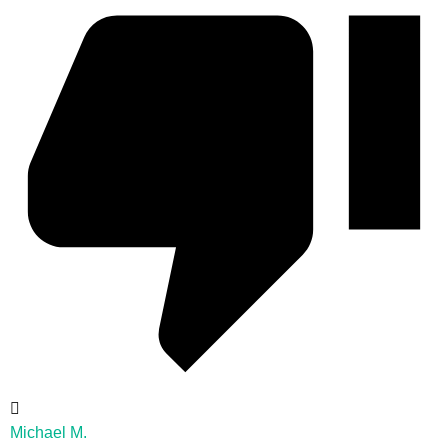
Michael M.