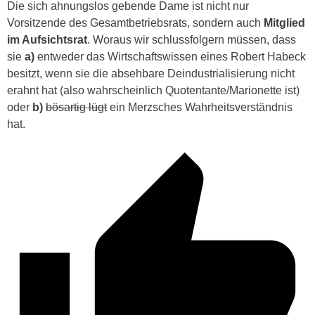
Die sich ahnungslos gebende Dame ist nicht nur
Vorsitzende des Gesamtbetriebsrats, sondern auch
Mitglied
im Aufsichtsrat
. Woraus wir schlussfolgern müssen, dass
sie
a)
entweder das Wirtschaftswissen eines Robert Habeck
besitzt, wenn sie die absehbare Deindustrialisierung nicht
erahnt hat (also wahrscheinlich Quotentante/Marionette ist)
oder
b)
bösartig lügt
ein Merzsches Wahrheitsverständnis
hat.