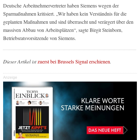
Deutsche Arbeitnehmervertreter haben Siemens wegen der
Sparmaßnahmen kritisiert. „Wir haben kein Verständnis für die
geplanten Maßnahmen und sind überrascht und verärgert über den
massiven Abbau von Arbeitsplätzen“, sagte Birgit Steinborn,
Betriebsratsvorsitzende von Siemens.
Dieser Artikel ist
zuerst bei Brussels Signal erschienen
.
Anzeige