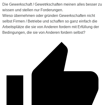
Die Gewerkschaft / Gewetrkschaften meinen alles besser zu
wissen und stellen nur Forderungen.
Wieso übernehmen oder gründen Gewerkschaften nicht
selbst Firmen / Betriebe und schaffen so ganz einfach die
Arbeitsplätze die sie von Anderen fordern mit Erfüllung der
Bedingungen, die sie von Anderen fordern selbst?