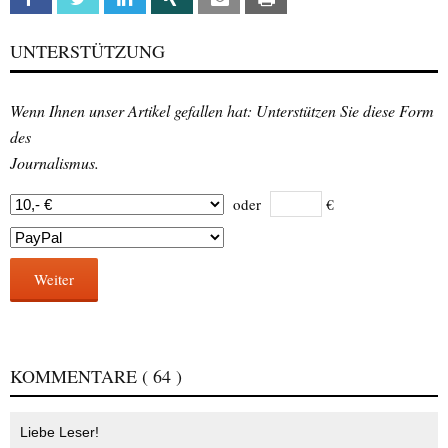
UNTERSTÜTZUNG
Wenn Ihnen unser Artikel gefallen hat: Unterstützen Sie diese Form
des
Journalismus.
oder
€
Weiter
KOMMENTARE
( 64 )
Liebe Leser!