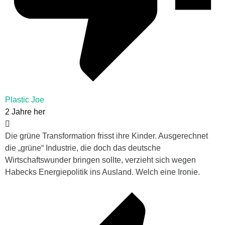
Plastic Joe
2 Jahre her
Die grüne Transformation frisst ihre Kinder. Ausgerechnet
die „grüne“ Industrie, die doch das deutsche
Wirtschaftswunder bringen sollte, verzieht sich wegen
Habecks Energiepolitik ins Ausland. Welch eine Ironie.