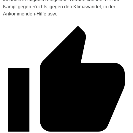
Kampf gegen Rechts, gegen den Klimawandel, in der
Ankommenden-Hilfe usw.