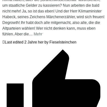
um staatliche Gelder zu kassieren? Nun arbeiten die bald
nicht mehr! Ja, so ist das eben! Und der Herr Klimaminister
Habeck, seines Zeichens Märchenerzähler, wird sich freuen!
Degrowth! Ihr habt doch alle mitgemacht, also alle, die die
Altparteien wählen! Wer nicht denken kann, muss eben
fühlen. Aber die
…
Mehr
Last edited 2 Jahre her by Fieselsteinchen