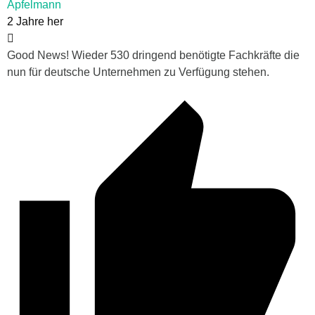
Apfelmann
2 Jahre her
Good News! Wieder 530 dringend benötigte Fachkräfte die
nun für deutsche Unternehmen zu Verfügung stehen.