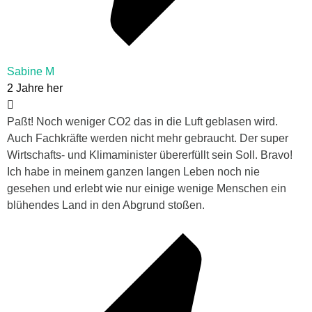
Sabine M
2 Jahre her
Paßt! Noch weniger CO2 das in die Luft geblasen wird.
Auch Fachkräfte werden nicht mehr gebraucht. Der super
Wirtschafts- und Klimaminister übererfüllt sein Soll. Bravo!
Ich habe in meinem ganzen langen Leben noch nie
gesehen und erlebt wie nur einige wenige Menschen ein
blühendes Land in den Abgrund stoßen.