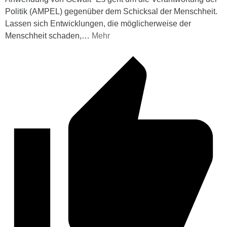
Politik (AMPEL) gegenüber dem Schicksal der Menschheit.
Lassen sich Entwicklungen, die möglicherweise der
Menschheit schaden,
…
Mehr