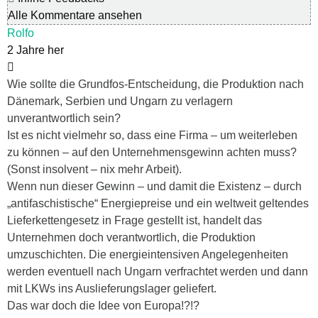
Alle Kommentare ansehen
Rolfo
2 Jahre her
Wie sollte die Grundfos-Entscheidung, die Produktion nach
Dänemark, Serbien und Ungarn zu verlagern
unverantwortlich sein?
Ist es nicht vielmehr so, dass eine Firma – um weiterleben
zu können –
auf den Unternehmensgewinn
achten muss?
(Sonst insolvent – nix mehr Arbeit).
Wenn nun dieser Gewinn – und damit die Existenz – durch
„antifaschistische“ Energiepreise und ein weltweit geltendes
Lieferkettengesetz in Frage gestellt ist, handelt das
Unternehmen doch verantwortlich, die Produktion
umzuschichten. Die energieintensiven Angelegenheiten
werden eventuell nach Ungarn verfrachtet werden und dann
mit LKWs ins Auslieferungslager geliefert.
Das war doch die Idee von Europa!?!?