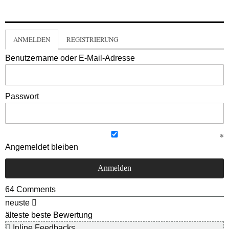
ANMELDEN
REGISTRIERUNG
Benutzername oder E-Mail-Adresse
Passwort
Angemeldet bleiben
64
Comments
neuste
älteste
beste Bewertung
Inline Feedbacks