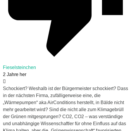
Fieselsteinchen
2 Jahre her
Schockiert? Weshalb ist der Bürgermeister schockiert? Dass
in der nächsten Firma, zufälligerweise eine, die
„Wärmepumpen“ aka AirConditions herstellt, in Bälde nicht
mehr gearbeitet wird? Sind die nicht alle zum Klimagebrüll
der Grünen mitgesprungen? CO2, CO2 – was verständige
und unabhängige Wissenschaftler für ohne Einfluss auf das
Klima halten, aber die „Grünenwissenschaft“ favorisierten,