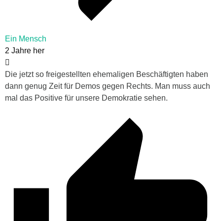
Ein Mensch
2 Jahre her
Die jetzt so freigestellten ehemaligen Beschäftigten haben
dann genug Zeit für Demos gegen Rechts. Man muss auch
mal das Positive für unsere Demokratie sehen.