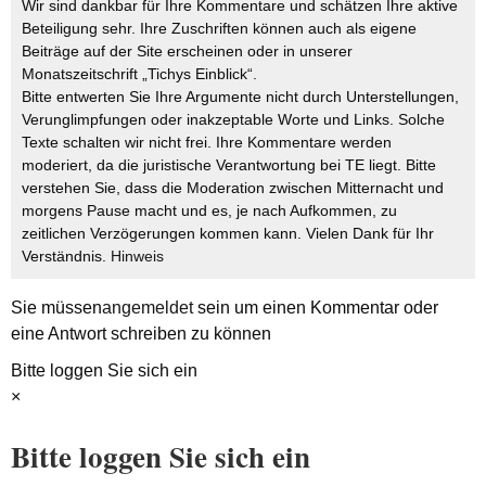
Wir sind dankbar für Ihre Kommentare und schätzen Ihre aktive
Beteiligung sehr. Ihre Zuschriften können auch als eigene
Beiträge auf der Site erscheinen oder in unserer
Monatszeitschrift „Tichys Einblick“.
Bitte entwerten Sie Ihre Argumente nicht durch Unterstellungen,
Verunglimpfungen oder inakzeptable Worte und Links. Solche
Texte schalten wir nicht frei. Ihre Kommentare werden
moderiert, da die juristische Verantwortung bei TE liegt. Bitte
verstehen Sie, dass die Moderation zwischen Mitternacht und
morgens Pause macht und es, je nach Aufkommen, zu
zeitlichen Verzögerungen kommen kann. Vielen Dank für Ihr
Verständnis.
Hinweis
Sie müssen
angemeldet
sein um einen Kommentar oder
eine Antwort schreiben zu können
Bitte loggen Sie sich ein
×
Bitte loggen Sie sich ein