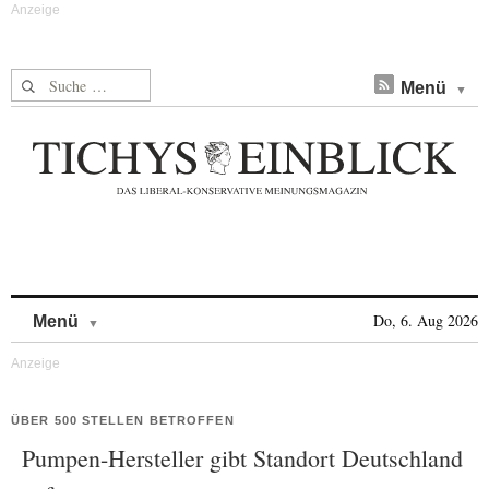
Suche nach:
Menü
Skip to content
Do, 6. Aug 2026
Menü
ÜBER 500 STELLEN BETROFFEN
Pumpen-Hersteller gibt Standort Deutschland