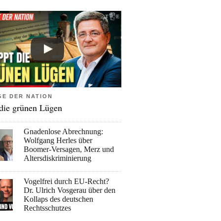
GE DER NATION
 die grünen Lügen
Gnadenlose Abrechnung:
Wolfgang Herles über
Boomer-Versagen, Merz und
Altersdiskriminierung
Vogelfrei durch EU-Recht?
Dr. Ulrich Vosgerau über den
Kollaps des deutschen
Rechtsschutzes