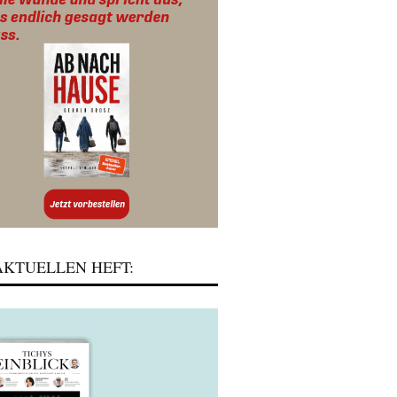
KTUELLEN HEFT: