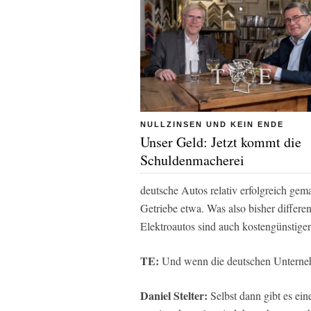
NULLZINSEN UND KEIN ENDE
Unser Geld: Jetzt kommt die
Schuldenmacherei
deutsche Autos relativ erfolgreich ge
Getriebe etwa. Was also bisher differe
Elektroautos sind auch kostengünstiger
TE:
Und wenn die deutschen Unterneh
Daniel Stelter:
Selbst dann gibt es ein