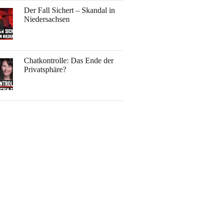
Der Fall Sichert – Skandal in
Niedersachsen
Chatkontrolle: Das Ende der
Privatsphäre?