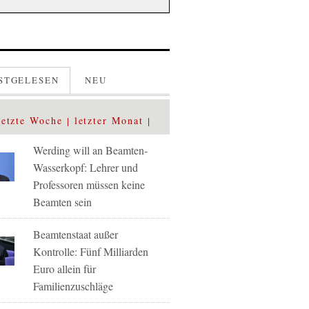
STGELESEN
NEU
letzte Woche
letzter Monat
Werding will an Beamten-
Wasserkopf: Lehrer und
Professoren müssen keine
Beamten sein
Beamtenstaat außer
Kontrolle: Fünf Milliarden
Euro allein für
Familienzuschläge