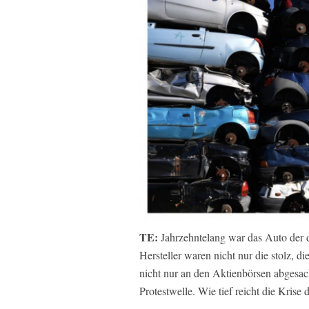
TE:
Jahrzehntelang war das Auto der d
Hersteller waren nicht nur die stolz, di
nicht nur an den Aktienbörsen abgesac
Protestwelle. Wie tief reicht die Kris