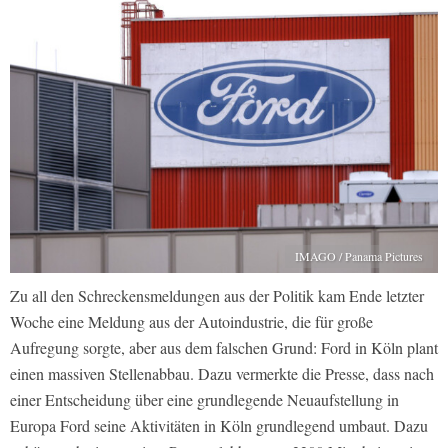
IMAGO / Panama Pictures
Zu all den Schreckensmeldungen aus der Politik kam Ende letzter
Woche eine Meldung aus der Autoindustrie, die für große
Aufregung sorgte, aber aus dem falschen Grund: Ford in Köln plant
einen massiven Stellenabbau. Dazu vermerkte die Presse, dass nach
einer Entscheidung über eine grundlegende Neuaufstellung in
Europa Ford seine Aktivitäten in Köln grundlegend umbaut. Dazu