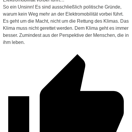
So ein Unsinn! Es sind ausschließlich politische Gründe,
warum kein Weg mehr an der Elektromobilität vorbei führt.
Es geht um die Macht, nicht um die Rettung des Klimas. Das
Klima muss nicht gerettet werden. Dem Klima geht es immer
besser. Zumindest aus der Perspektive der Menschen, die in
ihm leben.