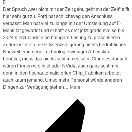
Der Spruch „wer nicht mit der Zeit geht, geht mit der Zeit“ trifft
hier sehr gut zu. Ford hat schlichtweg den Anschluss
verpasst. Man hat viel zu lange mit der Umstellung auf E-
Mobilität gewartet und schafft es erst jetzt grade mal so bis
2024 hierzulande eine halbgare Lösung zu präsentieren.
Zudem ist die reine Effizienzsteigerung nichts bedrohliches.
Nur weil eine neue Technologie weniger Arbeitskraft
benötigt, muss das nichts schlimmes sein. Ginge es danach,
wären Firmen wie Intel oder NVidia auch ganz schlimm,
denn in den hochautomatisierten Chip_Fabriken arbeitet
auch kaum jemand. Umso mehr Personal würde anderen
Dingen zur Verfügung stehen
…
Mehr