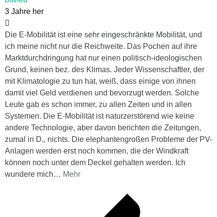
3 Jahre her
Die E-Mobilität ist eine sehr eingeschränkte Mobilität, und
ich meine nicht nur die Reichweite. Das Pochen auf ihre
Marktdurchdringung hat nur einen politisch-ideologischen
Grund, keinen bez. des Klimas. Jeder Wissenschaftler, der
mit Klimatologie zu tun hat, weiß, dass einige von ihnen
damit viel Geld verdienen und bevorzugt werden. Solche
Leute gab es schon immer, zu allen Zeiten und in allen
Systemen. Die E-Mobilität ist naturzerstörend wie keine
andere Technologie, aber davon berichten die Zeitungen,
zumal in D., nichts. Die elephantengroßen Probleme der PV-
Anlagen werden erst noch kommen, die der Windkraft
können noch unter dem Deckel gehalten werden. Ich
wundere mich
…
Mehr