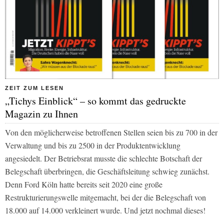
ZEIT ZUM LESEN
„Tichys Einblick“ – so kommt das gedruckte
Magazin zu Ihnen
Von den möglicherweise betroffenen Stellen seien bis zu 700 in der
Verwaltung und bis zu 2500 in der Produktentwicklung
angesiedelt. Der Betriebsrat musste die schlechte Botschaft der
Belegschaft überbringen, die Geschäftsleitung schwieg zunächst.
Denn Ford Köln hatte bereits seit 2020 eine große
Restrukturierungswelle mitgemacht, bei der die Belegschaft von
18.000 auf 14.000 verkleinert wurde. Und jetzt nochmal dieses!