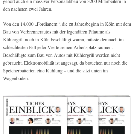
gehört auch ein massiver Personalabbau von 3200 Mitarbeitern in
den nächsten zwei Jahren.
Von den 14.000 „Fordianern“, die zu Jahresbeginn in Köln mit dem
Bau von Verbrennerautos mit der legendären Pflaume als
Kühlergrill noch in Köln beschäftigt waren, müsste demnach im
schlechtesten Fall jeder Vierte seinen Arbeitsplatz räumen.
Beschäftigte zum Bau von Autos mit Kühlergrill werden nicht
gebraucht, Elektromobilität ist angesagt, da brauchen nur noch die
Speicherbatterien eine Kühlung – und die sitzt unten im
Wagenboden.