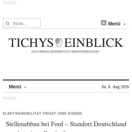
Suche nach:
Menü
Skip to content
Sa, 8. Aug 2026
Menü
ELEKTROMOBILITÄT FRISST IHRE KINDER
Stellenabbau bei Ford – Standort Deutschland