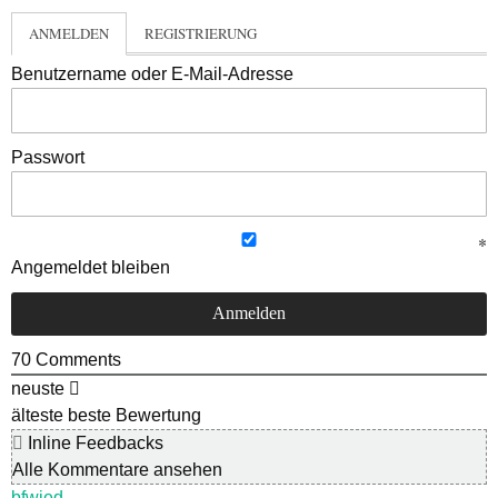
ANMELDEN
REGISTRIERUNG
Benutzername oder E-Mail-Adresse
Passwort
Angemeldet bleiben
70
Comments
neuste
älteste
beste Bewertung
Inline Feedbacks
Alle Kommentare ansehen
bfwied