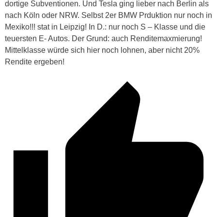
dortige Subventionen. Und Tesla ging lieber nach Berlin als
nach Köln oder NRW. Selbst 2er BMW Prduktion nur noch in
Mexiko!!! stat in Leipzig! In D.: nur noch S – Klasse und die
teuersten E- Autos. Der Grund: auch Renditemaxmierung!
Mittelklasse würde sich hier noch lohnen, aber nicht 20%
Rendite ergeben!