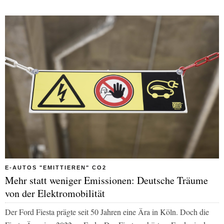
E-AUTOS "EMITTIEREN" CO2
Mehr statt weniger Emissionen: Deutsche Träume
von der Elektromobilität
Der Ford Fiesta prägte seit 50 Jahren eine Ära in Köln. Doch die