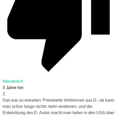
WandererX
3 Jahre her
Das war zu erwarten: Preiswerte Verbrenner aus D., da kann
man schon lange nichts mehr verdienen, und die
Entwicklung des E- Autos macht man lieber in den USA über