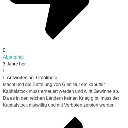
Aboriginal
3 Jahre her
Antworten an
Ordoliberal
Macht und die Befreiung von Gier. Nur ein kaputter
Kapitalstock muss erneuert werden und wirft Gewinne ab.
Da es in den reichen Ländern keinen Krieg gibt, muss der
Kapitalstock mutwillig und mit Verboten zerstört werden.