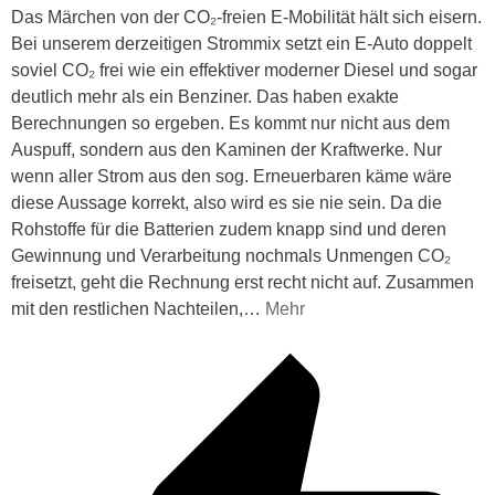
Das Märchen von der CO₂-freien E-Mobilität hält sich eisern.
Bei unserem derzeitigen Strommix setzt ein E-Auto doppelt
soviel CO₂ frei wie ein effektiver moderner Diesel und sogar
deutlich mehr als ein Benziner. Das haben exakte
Berechnungen so ergeben. Es kommt nur nicht aus dem
Auspuff, sondern aus den Kaminen der Kraftwerke. Nur
wenn aller Strom aus den sog. Erneuerbaren käme wäre
diese Aussage korrekt, also wird es sie nie sein. Da die
Rohstoffe für die Batterien zudem knapp sind und deren
Gewinnung und Verarbeitung nochmals Unmengen CO₂
freisetzt, geht die Rechnung erst recht nicht auf. Zusammen
mit den restlichen Nachteilen,
…
Mehr