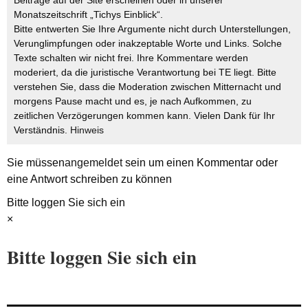
Monatszeitschrift „Tichys Einblick“.
Bitte entwerten Sie Ihre Argumente nicht durch Unterstellungen,
Verunglimpfungen oder inakzeptable Worte und Links. Solche
Texte schalten wir nicht frei. Ihre Kommentare werden
moderiert, da die juristische Verantwortung bei TE liegt. Bitte
verstehen Sie, dass die Moderation zwischen Mitternacht und
morgens Pause macht und es, je nach Aufkommen, zu
zeitlichen Verzögerungen kommen kann. Vielen Dank für Ihr
Verständnis.
Hinweis
Sie müssen
angemeldet
sein um einen Kommentar oder
eine Antwort schreiben zu können
Bitte loggen Sie sich ein
×
Bitte loggen Sie sich ein