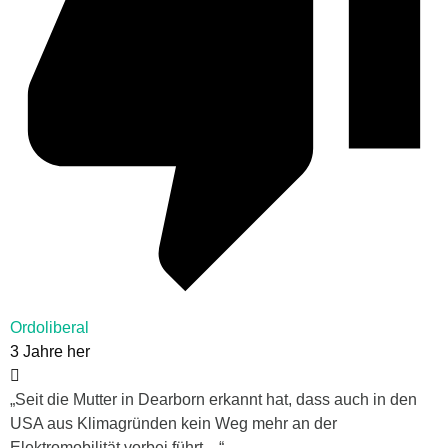
Ordoliberal
3 Jahre her
„Seit die Mutter in Dearborn erkannt hat, dass auch in den
USA aus Klimagründen kein Weg mehr an der
Elektromobilität vorbei führt…“