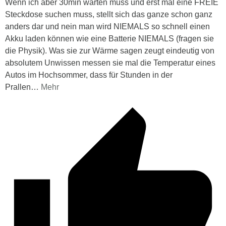
Wenn ich aber 30min warten muss und erst mal eine FREIE
Steckdose suchen muss, stellt sich das ganze schon ganz
anders dar und nein man wird NIEMALS so schnell einen
Akku laden können wie eine Batterie NIEMALS (fragen sie
die Physik). Was sie zur Wärme sagen zeugt eindeutig von
absolutem Unwissen messen sie mal die Temperatur eines
Autos im Hochsommer, dass für Stunden in der
Prallen
…
Mehr