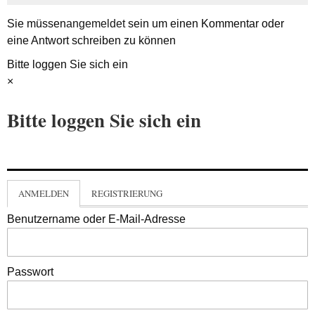
Sie müssen
angemeldet
sein um einen Kommentar oder
eine Antwort schreiben zu können
Bitte loggen Sie sich ein
×
Bitte loggen Sie sich ein
ANMELDEN
REGISTRIERUNG
Benutzername oder E-Mail-Adresse
Passwort