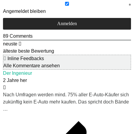
Angemeldet bleiben
89
Comments
neuste
älteste
beste Bewertung
Inline Feedbacks
Alle Kommentare ansehen
Der Ingenieur
2 Jahre her
Nach Umfragen werden mind. 75% aller E-Auto-Käufer sich
zukünftig kein E-Auto mehr kaufen. Das spricht doch Bände
…