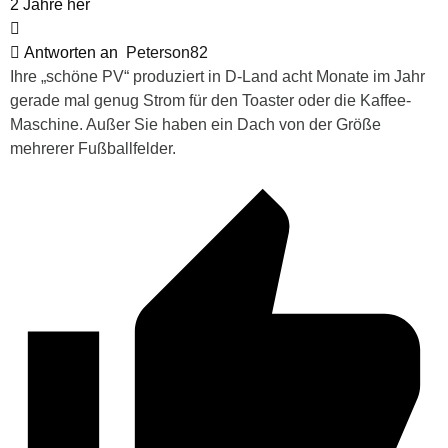
2 Jahre her
Antworten an
Peterson82
Ihre „schöne PV“ produziert in D-Land acht Monate im Jahr
gerade mal genug Strom für den Toaster oder die Kaffee-
Maschine. Außer Sie haben ein Dach von der Größe
mehrerer Fußballfelder.