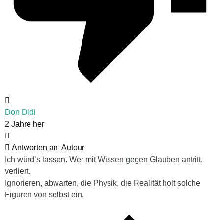
Don Didi
2 Jahre her
Antworten an
Autour
Ich würd’s lassen. Wer mit Wissen gegen Glauben antritt,
verliert.
Ignorieren, abwarten, die Physik, die Realität holt solche
Figuren von selbst ein.