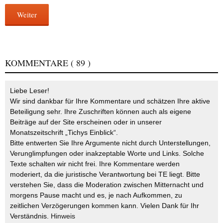
Weiter
KOMMENTARE
( 89 )
Liebe Leser!
Wir sind dankbar für Ihre Kommentare und schätzen Ihre aktive
Beteiligung sehr. Ihre Zuschriften können auch als eigene
Beiträge auf der Site erscheinen oder in unserer
Monatszeitschrift „Tichys Einblick“.
Bitte entwerten Sie Ihre Argumente nicht durch Unterstellungen,
Verunglimpfungen oder inakzeptable Worte und Links. Solche
Texte schalten wir nicht frei. Ihre Kommentare werden
moderiert, da die juristische Verantwortung bei TE liegt. Bitte
verstehen Sie, dass die Moderation zwischen Mitternacht und
morgens Pause macht und es, je nach Aufkommen, zu
zeitlichen Verzögerungen kommen kann. Vielen Dank für Ihr
Verständnis.
Hinweis