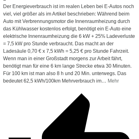
Der Energieverbrauch ist im realen Leben bei E-Autos noch
viel, viel größer als im Artikel beschrieben: Während beim
Auto mit Verbrennungsmotor die Innenraumheizung durch
das Kühlwasser kostenlos erfolgt, benötigt ein E-Auto eine
elektrische Innenraumheizung die 6 kW + 25% Ladeverluste
= 7,5 kW pro Stunde verbraucht. Das macht an der
Ladesäule 0,70 € x 7,5 kWh = 5,25 € pro Stunde Fahrzeit.
Wenn man in einer Großstadt morgens zur Arbeit fährt,
benötigt man für eine 6 km lange Strecke etwa 30 Minuten.
Für 100 km ist man also 8 h und 20 Min. unterwegs. Das
bedeutet 62,5 kWh/100km Mehrverbrauch im
…
Mehr