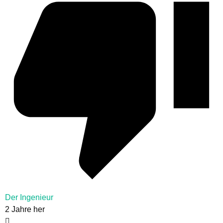
Der Ingenieur
2 Jahre her