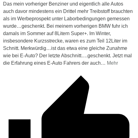
Das mein vorheriger Benziner und eigentlich alle Autos
auch davor mindestens ein Drittel mehr Treibstoff brauchten
als im Werbeprospekt unter Laborbedingungen gemessen
wurde…geschenkt. Bei meinem vorherigen BMW fuhr ich
damals im Sommer auf 8Litern Super+. Im Winter,
insbesondere Kurzsstrecke, waren es zum Teil 12Liter im
Schnitt. Merkwürdig…ist das etwa eine gleiche Zunahme
wie bei E-Auto? Der letzte Abschnitt….geschenkt. Jetzt mal
die Erfahrung eines E-Auto Fahrers der auch
…
Mehr