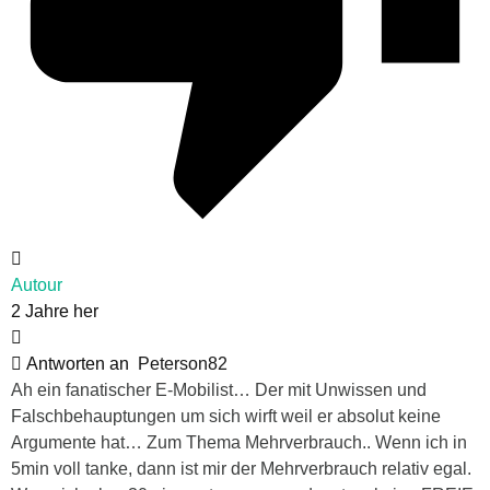
Autour
2 Jahre her
Antworten an
Peterson82
Ah ein fanatischer E-Mobilist… Der mit Unwissen und
Falschbehauptungen um sich wirft weil er absolut keine
Argumente hat… Zum Thema Mehrverbrauch.. Wenn ich in
5min voll tanke, dann ist mir der Mehrverbrauch relativ egal.