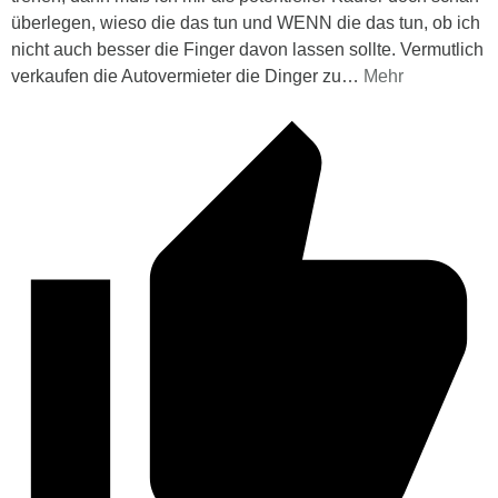
überlegen, wieso die das tun und WENN die das tun, ob ich
nicht auch besser die Finger davon lassen sollte. Vermutlich
verkaufen die Autovermieter die Dinger zu
…
Mehr