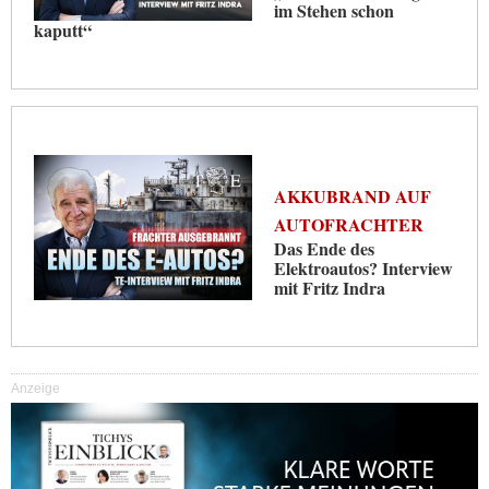
im Stehen schon
kaputt“
AKKUBRAND AUF
AUTOFRACHTER
Das Ende des
Elektroautos? Interview
mit Fritz Indra
Anzeige