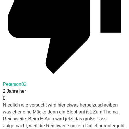
Peterson82
2 Jahre her
Niedlich wie versucht wird hier etwas herbeizuschreiben
was eher eine Mücke denn ein Elephant ist. Zum Thema
Reichweite: Beim E-Auto wird jetzt das große Fass
aufgemacht, weil die Reichweite um ein Drittel heruntergeht.