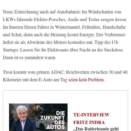
Neue Zeitrechnung auch auf Autobahnen: Im Windschatten von
LKWs fahrende Elektro-Porsches, Audis und Teslas zeugen davon.
Im Inneren frieren Fahrer in Wintermantel, Fellmütze, Handschuhe
und Schal, denn auch die Heizung kostet Energie. Der Verbrenner
liefert sie als Abwärme des Motors kostenlos mit. Tipp des US-
Startups: Lassen Sie ihr Elektroauto über Nacht an der Steckdose.
Dann ist es zumindest warm.
Trost kommt vom grünen ADAC: Reichweiten zwischen 30 und 40
Kilometer mit dem E-Auto am Tag
seien kein Problem.
TE-INTERVIEW
FRITZ INDRA
„Das Batterieauto geht