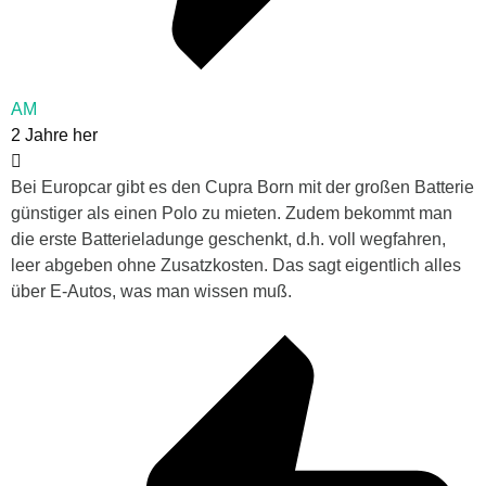
AM
2 Jahre her
Bei Europcar gibt es den Cupra Born mit der großen Batterie
günstiger als einen Polo zu mieten. Zudem bekommt man
die erste Batterieladunge geschenkt, d.h. voll wegfahren,
leer abgeben ohne Zusatzkosten. Das sagt eigentlich alles
über E-Autos, was man wissen muß.