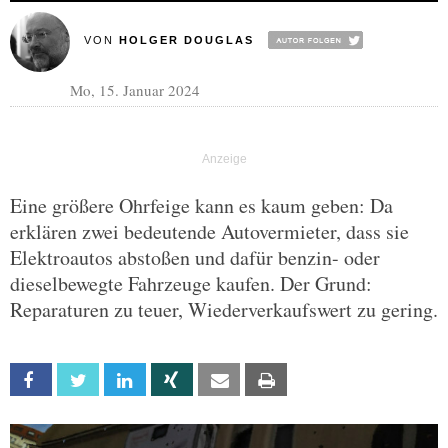
VON
HOLGER DOUGLAS
Mo, 15. Januar 2024
Eine größere Ohrfeige kann es kaum geben: Da
erklären zwei bedeutende Autovermieter, dass sie
Elektroautos abstoßen und dafür benzin- oder
dieselbewegte Fahrzeuge kaufen. Der Grund:
Reparaturen zu teuer, Wiederverkaufswert zu gering.
Facebook
Twitter
Linkedin
Xing
Email
Print