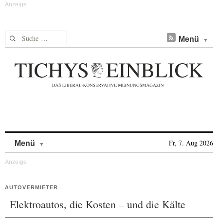
Suche nach:
Menü
Skip to content
Fr, 7. Aug 2026
Menü
AUTOVERMIETER
Elektroautos, die Kosten – und die Kälte