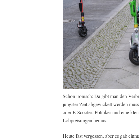
Schon ironisch: Da gibt man den Verbr
jüngster Zeit abgewickelt werden muss
oder E-Scooter: Politiker und eine kl
Lobpreisungen heraus.
Heute fast vergessen, aber es gab einm