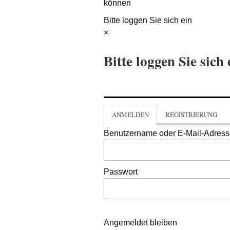
können
Bitte loggen Sie sich ein
×
Bitte loggen Sie sich 
ANMELDEN
REGISTRIERUNG
Benutzername oder E-Mail-Adres
Passwort
Angemeldet bleiben