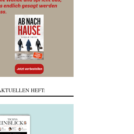
KTUELLEN HEFT: