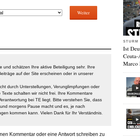
Weiter
STURM 
Ist Deu
Ceuta-
Marco 
 und schätzen Ihre aktive Beteiligung sehr. Ihre
eiträge auf der Site erscheinen oder in unserer
icht durch Unterstellungen, Verunglimpfungen oder
 Texte schalten wir nicht frei. Ihre Kommentare
Verantwortung bei TE liegt. Bitte verstehen Sie, dass
t und morgens Pause macht und es, je nach
gen kommen kann. Vielen Dank für Ihr Verständnis.
nen Kommentar oder eine Antwort schreiben zu