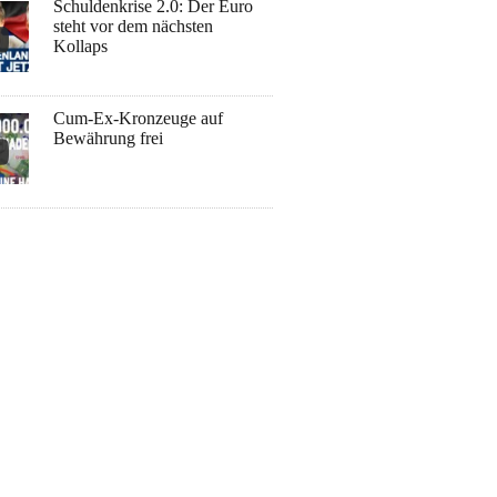
Schuldenkrise 2.0: Der Euro
steht vor dem nächsten
Kollaps
Cum-Ex-Kronzeuge auf
Bewährung frei