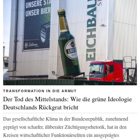
TRANSFORMATION IN DIE ARMUT
Der Tod des Mittelstands: Wie die grüne Ideologie
Deutschlands Rückgrat bricht
Das gesellschaftliche Klima in der Bundesrepublik, zunehmend
geprägt von scharfer, illiberaler Züchtigungsrhetorik, hat in den
Kreisen wirtschaftlicher Funktionärseliten ein ausgeprägtes