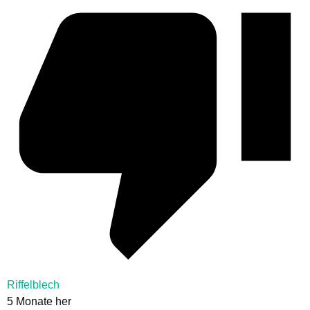
Riffelblech
5 Monate her