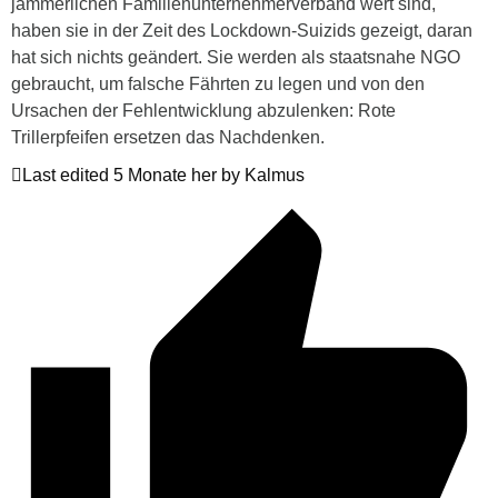
jämmerlichen Familienunternehmerverband wert sind,
haben sie in der Zeit des Lockdown-Suizids gezeigt, daran
hat sich nichts geändert. Sie werden als staatsnahe NGO
gebraucht, um falsche Fährten zu legen und von den
Ursachen der Fehlentwicklung abzulenken: Rote
Trillerpfeifen ersetzen das Nachdenken.
Last edited 5 Monate her by Kalmus