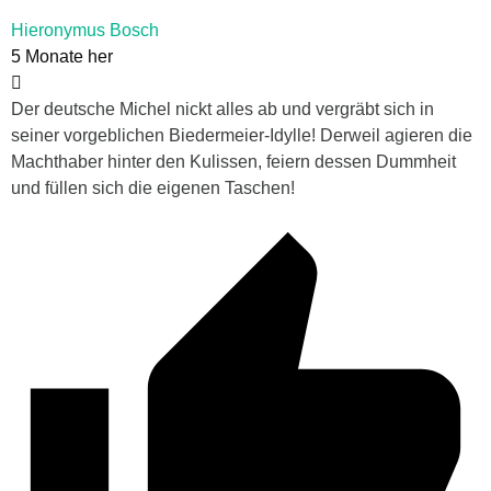
Hieronymus Bosch
5 Monate her
Der deutsche Michel nickt alles ab und vergräbt sich in
seiner vorgeblichen Biedermeier-Idylle! Derweil agieren die
Machthaber hinter den Kulissen, feiern dessen Dummheit
und füllen sich die eigenen Taschen!