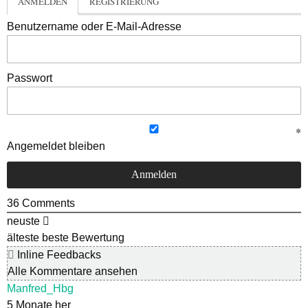
ANMELDEN
REGISTRIERUNG
Benutzername oder E-Mail-Adresse
Passwort
Angemeldet bleiben
36
Comments
neuste
älteste
beste Bewertung
Inline Feedbacks
Alle Kommentare ansehen
Manfred_Hbg
5 Monate her