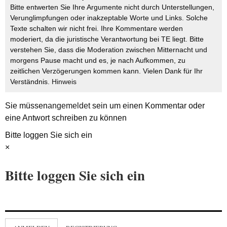
Bitte entwerten Sie Ihre Argumente nicht durch Unterstellungen,
Verunglimpfungen oder inakzeptable Worte und Links. Solche
Texte schalten wir nicht frei. Ihre Kommentare werden
moderiert, da die juristische Verantwortung bei TE liegt. Bitte
verstehen Sie, dass die Moderation zwischen Mitternacht und
morgens Pause macht und es, je nach Aufkommen, zu
zeitlichen Verzögerungen kommen kann. Vielen Dank für Ihr
Verständnis.
Hinweis
Sie müssen
angemeldet
sein um einen Kommentar oder
eine Antwort schreiben zu können
Bitte loggen Sie sich ein
×
Bitte loggen Sie sich ein