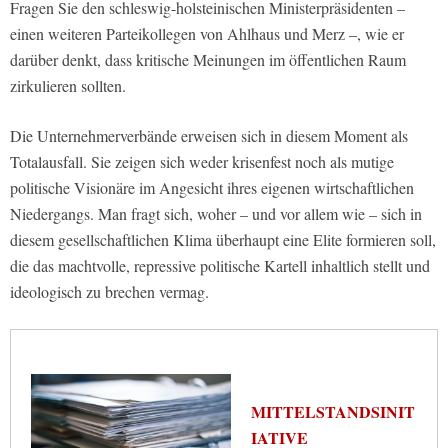
Fragen Sie den schleswig-holsteinischen Ministerpräsidenten –
einen weiteren Parteikollegen von Ahlhaus und Merz –, wie er
darüber denkt, dass kritische Meinungen im öffentlichen Raum
zirkulieren sollten.
Die Unternehmerverbände erweisen sich in diesem Moment als
Totalausfall. Sie zeigen sich weder krisenfest noch als mutige
politische Visionäre im Angesicht ihres eigenen wirtschaftlichen
Niedergangs. Man fragt sich, woher – und vor allem wie – sich in
diesem gesellschaftlichen Klima überhaupt eine Elite formieren soll,
die das machtvolle, repressive politische Kartell inhaltlich stellt und
ideologisch zu brechen vermag.
MITTELSTANDSINIT
IATIVE