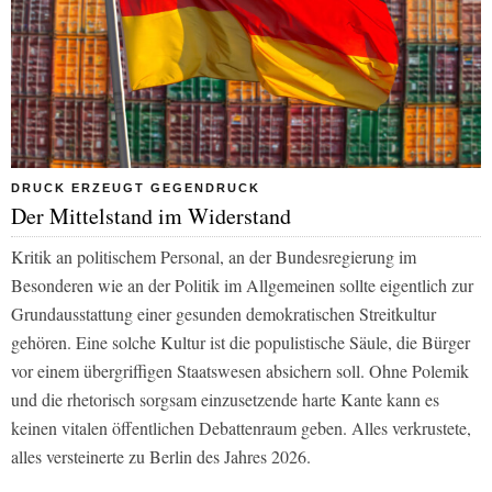
DRUCK ERZEUGT GEGENDRUCK
Der Mittelstand im Widerstand
Kritik an politischem Personal, an der Bundesregierung im
Besonderen wie an der Politik im Allgemeinen sollte eigentlich zur
Grundausstattung einer gesunden demokratischen Streitkultur
gehören. Eine solche Kultur ist die populistische Säule, die Bürger
vor einem übergriffigen Staatswesen absichern soll. Ohne Polemik
und die rhetorisch sorgsam einzusetzende harte Kante kann es
keinen vitalen öffentlichen Debattenraum geben. Alles verkrustete,
alles versteinerte zu Berlin des Jahres 2026.