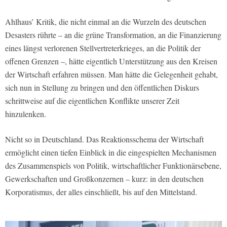
Ahlhaus’ Kritik, die nicht einmal an die Wurzeln des deutschen
Desasters rührte – an die grüne Transformation, an die Finanzierung
eines längst verlorenen Stellvertreterkrieges, an die Politik der
offenen Grenzen –, hätte eigentlich Unterstützung aus den Kreisen
der Wirtschaft erfahren müssen. Man hätte die Gelegenheit gehabt,
sich nun in Stellung zu bringen und den öffentlichen Diskurs
schrittweise auf die eigentlichen Konflikte unserer Zeit
hinzulenken.
Nicht so in Deutschland. Das Reaktionsschema der Wirtschaft
ermöglicht einen tiefen Einblick in die eingespielten Mechanismen
des Zusammenspiels von Politik, wirtschaftlicher Funktionärsebene,
Gewerkschaften und Großkonzernen – kurz: in den deutschen
Korporatismus, der alles einschließt, bis auf den Mittelstand.