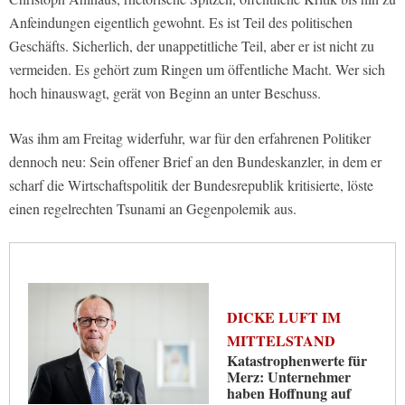
Anfeindungen eigentlich gewohnt. Es ist Teil des politischen
Geschäfts. Sicherlich, der unappetitliche Teil, aber er ist nicht zu
vermeiden. Es gehört zum Ringen um öffentliche Macht. Wer sich
hoch hinauswagt, gerät von Beginn an unter Beschuss.
Was ihm am Freitag widerfuhr, war für den erfahrenen Politiker
dennoch neu: Sein offener Brief an den Bundeskanzler, in dem er
scharf die Wirtschaftspolitik der Bundesrepublik kritisierte, löste
einen regelrechten Tsunami an Gegenpolemik aus.
DICKE LUFT IM
MITTELSTAND
Katastrophenwerte für
Merz: Unternehmer
haben Hoffnung auf