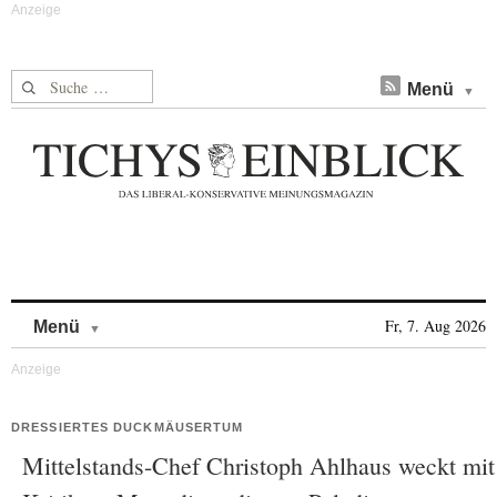
Suche nach:
Menü
Skip to content
Fr, 7. Aug 2026
Menü
DRESSIERTES DUCKMÄUSERTUM
Mittelstands-Chef Christoph Ahlhaus weckt mit