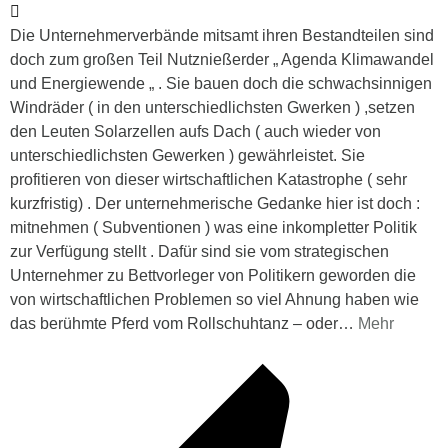
Die Unternehmerverbände mitsamt ihren Bestandteilen sind
doch zum großen Teil Nutznießerder „ Agenda Klimawandel
und Energiewende „ . Sie bauen doch die schwachsinnigen
Windräder ( in den unterschiedlichsten Gwerken ) ,setzen
den Leuten Solarzellen aufs Dach ( auch wieder von
unterschiedlichsten Gewerken ) gewährleistet. Sie
profitieren von dieser wirtschaftlichen Katastrophe ( sehr
kurzfristig) . Der unternehmerische Gedanke hier ist doch :
mitnehmen ( Subventionen ) was eine inkompletter Politik
zur Verfügung stellt . Dafür sind sie vom strategischen
Unternehmer zu Bettvorleger von Politikern geworden die
von wirtschaftlichen Problemen so viel Ahnung haben wie
das berühmte Pferd vom Rollschuhtanz – oder
…
Mehr