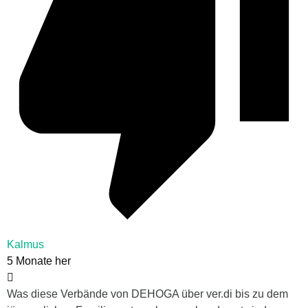
Kalmus
5 Monate her
Was diese Verbände von DEHOGA über ver.di bis zu dem