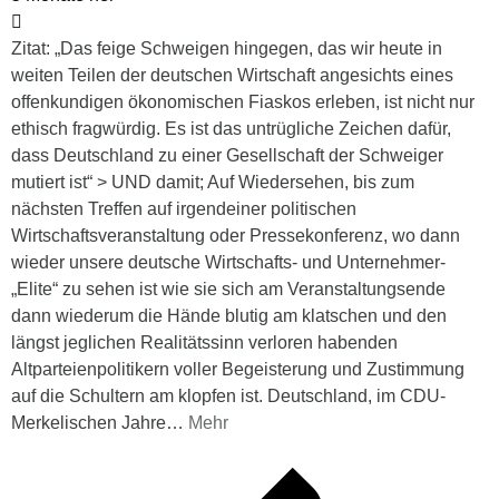
Zitat: „Das feige Schweigen hingegen, das wir heute in
weiten Teilen der deutschen Wirtschaft angesichts eines
offenkundigen ökonomischen Fiaskos erleben, ist nicht nur
ethisch fragwürdig. Es ist das untrügliche Zeichen dafür,
dass Deutschland zu einer Gesellschaft der Schweiger
mutiert ist“ > UND damit; Auf Wiedersehen, bis zum
nächsten Treffen auf irgendeiner politischen
Wirtschaftsveranstaltung oder Pressekonferenz, wo dann
wieder unsere deutsche Wirtschafts- und Unternehmer-
„Elite“ zu sehen ist wie sie sich am Veranstaltungsende
dann wiederum die Hände blutig am klatschen und den
längst jeglichen Realitätssinn verloren habenden
Altparteienpolitikern voller Begeisterung und Zustimmung
auf die Schultern am klopfen ist. Deutschland, im CDU-
Merkelischen Jahre
…
Mehr