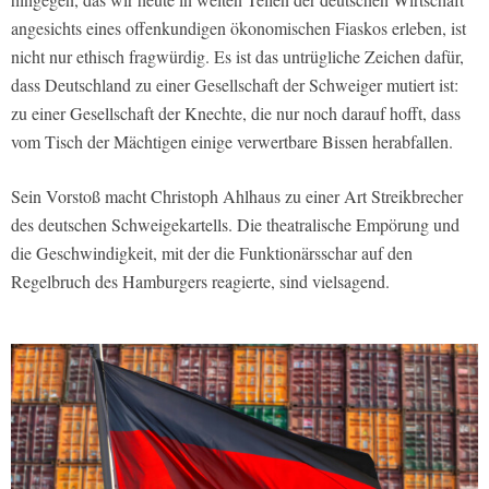
angesichts eines offenkundigen ökonomischen Fiaskos erleben, ist
nicht nur ethisch fragwürdig. Es ist das untrügliche Zeichen dafür,
dass Deutschland zu einer Gesellschaft der Schweiger mutiert ist:
zu einer Gesellschaft der Knechte, die nur noch darauf hofft, dass
vom Tisch der Mächtigen einige verwertbare Bissen herabfallen.
Sein Vorstoß macht Christoph Ahlhaus zu einer Art Streikbrecher
des deutschen Schweigekartells. Die theatralische Empörung und
die Geschwindigkeit, mit der die Funktionärsschar auf den
Regelbruch des Hamburgers reagierte, sind vielsagend.