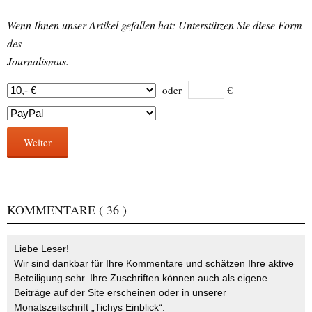
Wenn Ihnen unser Artikel gefallen hat: Unterstützen Sie diese Form
des
Journalismus.
oder
€
Weiter
KOMMENTARE
( 36 )
Liebe Leser!
Wir sind dankbar für Ihre Kommentare und schätzen Ihre aktive
Beteiligung sehr. Ihre Zuschriften können auch als eigene
Beiträge auf der Site erscheinen oder in unserer
Monatszeitschrift „Tichys Einblick“.