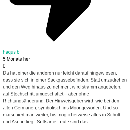
haqus b.
5 Monate her
Da hat einer die anderen nur leicht darauf hingewiesen,
dass sie sich in einer Sackgassebefinden. Statt umzudrehen
und den Weg hinaus zu nehmen, wird stramm angetreten,
auf Stechschritt umgeschaltet – aber ohne
Richtungsänderung. Der Hinweisgeber wird, wie bei den
alten Germanen, symbolisch ins Moor geworfen. Und so
marschiert man weiter, bis möglicherweise alles in Schutt
und Asche liegt. Seltsame Leute sind das.