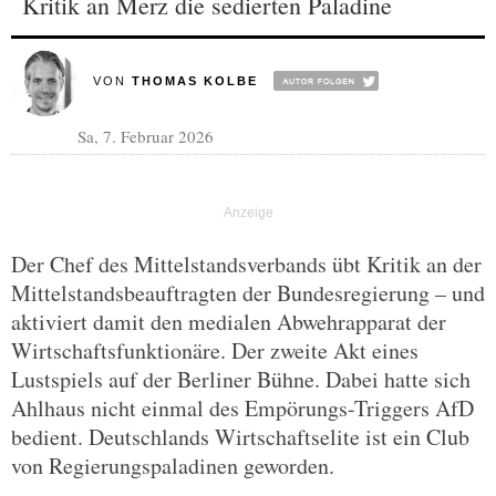
Kritik an Merz die sedierten Paladine
VON
THOMAS KOLBE
Sa, 7. Februar 2026
Der Chef des Mittelstandsverbands übt Kritik an der
Mittelstandsbeauftragten der Bundesregierung – und
aktiviert damit den medialen Abwehrapparat der
Wirtschaftsfunktionäre. Der zweite Akt eines
Lustspiels auf der Berliner Bühne. Dabei hatte sich
Ahlhaus nicht einmal des Empörungs-Triggers AfD
bedient. Deutschlands Wirtschaftselite ist ein Club
von Regierungspaladinen geworden.