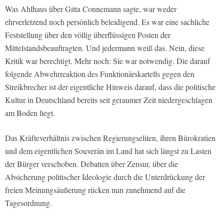
Was Ahlhaus über Gitta Connemann sagte, war weder
ehrverletzend noch persönlich beleidigend. Es war eine sachliche
Feststellung über den völlig überflüssigen Posten der
Mittelstandsbeauftragten. Und jedermann weiß das. Nein, diese
Kritik war berechtigt. Mehr noch: Sie war notwendig. Die darauf
folgende Abwehrreaktion des Funktionärskartells gegen den
Streikbrecher ist der eigentliche Hinweis darauf, dass die politische
Kultur in Deutschland bereits seit geraumer Zeit niedergeschlagen
am Boden liegt.
Das Kräfteverhältnis zwischen Regierungseliten, ihren Bürokratien
und dem eigentlichen Souverän im Land hat sich längst zu Lasten
der Bürger verschoben. Debatten über Zensur, über die
Absicherung politischer Ideologie durch die Unterdrückung der
freien Meinungsäußerung rücken nun zunehmend auf die
Tagesordnung.