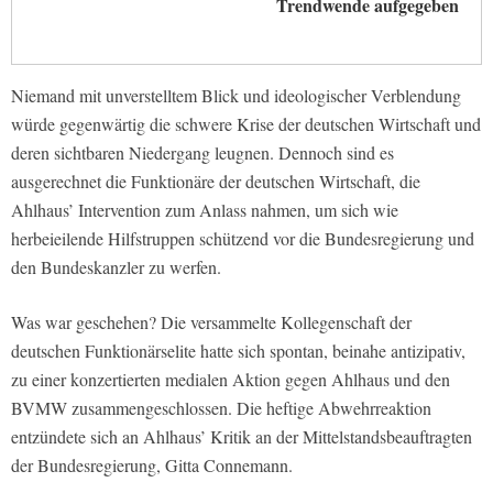
Trendwende aufgegeben
Niemand mit unverstelltem Blick und ideologischer Verblendung
würde gegenwärtig die schwere Krise der deutschen Wirtschaft und
deren sichtbaren Niedergang leugnen. Dennoch sind es
ausgerechnet die Funktionäre der deutschen Wirtschaft, die
Ahlhaus’ Intervention zum Anlass nahmen, um sich wie
herbeieilende Hilfstruppen schützend vor die Bundesregierung und
den Bundeskanzler zu werfen.
Was war geschehen? Die versammelte Kollegenschaft der
deutschen Funktionärselite hatte sich spontan, beinahe antizipativ,
zu einer konzertierten medialen Aktion gegen Ahlhaus und den
BVMW zusammengeschlossen. Die heftige Abwehrreaktion
entzündete sich an Ahlhaus’ Kritik an der Mittelstandsbeauftragten
der Bundesregierung, Gitta Connemann.