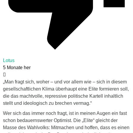
Lotus
5 Monate her
„Man fragt sich, woher – und vor allem wie – sich in diesem
gesellschaftlichen Klima überhaupt eine Elite formieren soll,
die das machtvolle, repressive politische Kartell inhaltlich
stellt und ideologisch zu brechen vermag.“
Wer sich das immer noch fragt, ist in meinen Augen ein fast
schon bedauernswerter Optimist. Die „Elite“ gleicht der
Masse des Wahlvolks: Mitmachen und hoffen, dass es einen