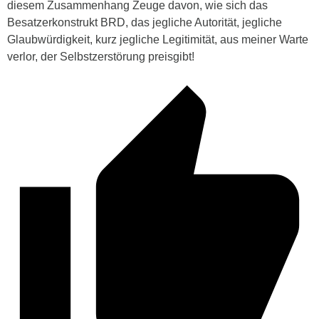
diesem Zusammenhang Zeuge davon, wie sich das
Besatzerkonstrukt BRD, das jegliche Autorität, jegliche
Glaubwürdigkeit, kurz jegliche Legitimität, aus meiner Warte
verlor, der Selbstzerstörung preisgibt!