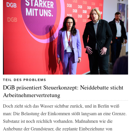
TEIL DES PROBLEMS
DGB präsentiert Steuerkonzept: Neiddebatte sticht
Arbeitnehmervertretung
Doch zieht sich das Wasser sichtbar zurück, und in Berlin weiß
man: Die Belastung der Einkommen stößt langsam an eine Grenze.
Substanz ist noch reichlich vorhanden. Maßnahmen wie die
Anhebung der Grundsteuer, die geplante Einbeziehung von