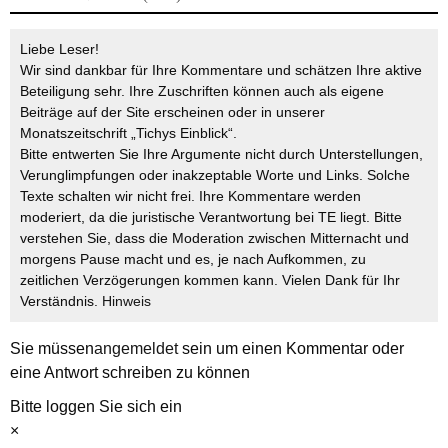
Liebe Leser!
Wir sind dankbar für Ihre Kommentare und schätzen Ihre aktive
Beteiligung sehr. Ihre Zuschriften können auch als eigene
Beiträge auf der Site erscheinen oder in unserer
Monatszeitschrift „Tichys Einblick“.
Bitte entwerten Sie Ihre Argumente nicht durch Unterstellungen,
Verunglimpfungen oder inakzeptable Worte und Links. Solche
Texte schalten wir nicht frei. Ihre Kommentare werden
moderiert, da die juristische Verantwortung bei TE liegt. Bitte
verstehen Sie, dass die Moderation zwischen Mitternacht und
morgens Pause macht und es, je nach Aufkommen, zu
zeitlichen Verzögerungen kommen kann. Vielen Dank für Ihr
Verständnis.
Hinweis
Sie müssen
angemeldet
sein um einen Kommentar oder
eine Antwort schreiben zu können
Bitte loggen Sie sich ein
×