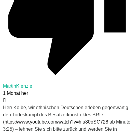
MartinKienzle
1 Monat her
Herr Kolbe, wir ethnischen Deutschen erleben gegenwärtig
den Todeskampf des Besatzerkonstruktes BRD
(
https://www.youtube.com/watch?v=hIu80oSC728
ab Minute
3:25) – lehnen Sie sich bitte zurück und werden Sie in