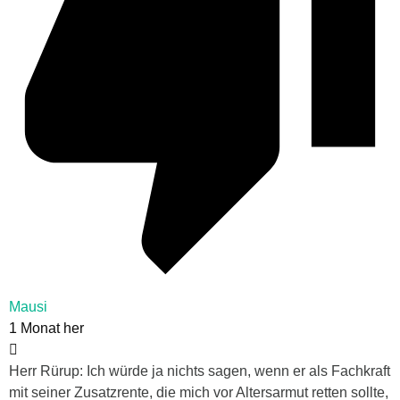
Mausi
1 Monat her
Herr Rürup: Ich würde ja nichts sagen, wenn er als Fachkraft
mit seiner Zusatzrente, die mich vor Altersarmut retten sollte,