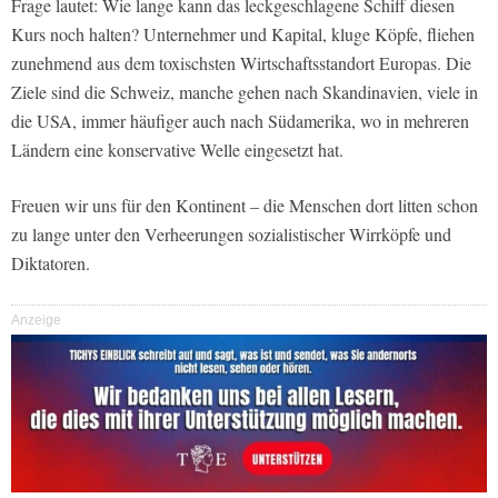
Frage lautet: Wie lange kann das leckgeschlagene Schiff diesen
Kurs noch halten? Unternehmer und Kapital, kluge Köpfe, fliehen
zunehmend aus dem toxischsten Wirtschaftsstandort Europas. Die
Ziele sind die Schweiz, manche gehen nach Skandinavien, viele in
die USA, immer häufiger auch nach Südamerika, wo in mehreren
Ländern eine konservative Welle eingesetzt hat.
Freuen wir uns für den Kontinent – die Menschen dort litten schon
zu lange unter den Verheerungen sozialistischer Wirrköpfe und
Diktatoren.
Anzeige