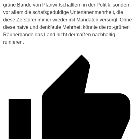
grüne Bande von Planwirtschaftlern in der Politik, sondern
vor allem die schafsgeduldige Untertanenmehrheit, die
diese Zerstörer immer wieder mit Mandaten versorgt. Ohne
diese naive und denkfaule Mehrheit könnte die rot-grünen
Räuberbande das Land nicht dermaßen nachhaltig
ruinieren.