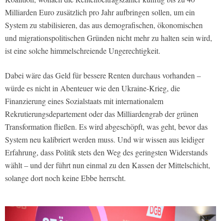
Milliarden Euro zusätzlich pro Jahr aufbringen sollen, um ein
System zu stabilisieren, das aus demografischen, ökonomischen
und migrationspolitischen Gründen nicht mehr zu halten sein wird,
ist eine solche himmelschreiende Ungerechtigkeit.
Dabei wäre das Geld für bessere Renten durchaus vorhanden –
würde es nicht in Abenteuer wie den Ukraine-Krieg, die
Finanzierung eines Sozialstaats mit internationalem
Rekrutierungsdepartement oder das Milliardengrab der grünen
Transformation fließen. Es wird abgeschöpft, was geht, bevor das
System neu kalibriert werden muss. Und wir wissen aus leidiger
Erfahrung, dass Politik stets den Weg des geringsten Widerstands
wählt – und der führt nun einmal zu den Kassen der Mittelschicht,
solange dort noch keine Ebbe herrscht.