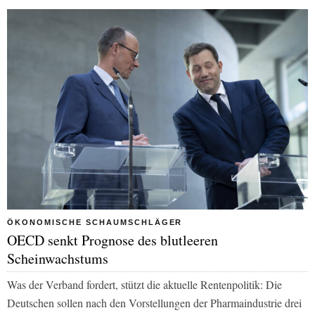
ÖKONOMISCHE SCHAUMSCHLÄGER
OECD senkt Prognose des blutleeren
Scheinwachstums
Was der Verband fordert, stützt die aktuelle Rentenpolitik: Die
Deutschen sollen nach den Vorstellungen der Pharmaindustrie drei