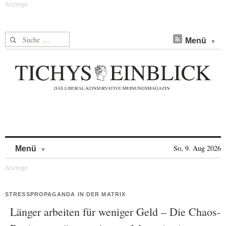
Suche nach:
Menü
Skip to content
So, 9. Aug 2026
Menü
STRESSPROPAGANDA IN DER MATRIX
Länger arbeiten für weniger Geld – Die Chaos-