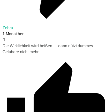
Zebra
1 Monat her
Die Wirklichkeit wird beißen … dann nützt dummes
Gelabere nicht mehr.