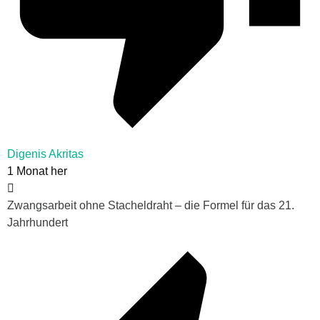
Digenis Akritas
1 Monat her
Zwangsarbeit ohne Stacheldraht – die Formel für das 21.
Jahrhundert