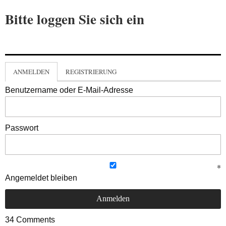
Bitte loggen Sie sich ein
ANMELDEN
REGISTRIERUNG
Benutzername oder E-Mail-Adresse
Passwort
Angemeldet bleiben
34
Comments