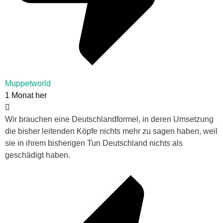
Muppetworld
1 Monat her
Wir brauchen eine Deutschlandformel, in deren Umsetzung
die bisher leitenden Köpfe nichts mehr zu sagen haben, weil
sie in ihrem bisherigen Tun Deutschland nichts als
geschädigt haben.