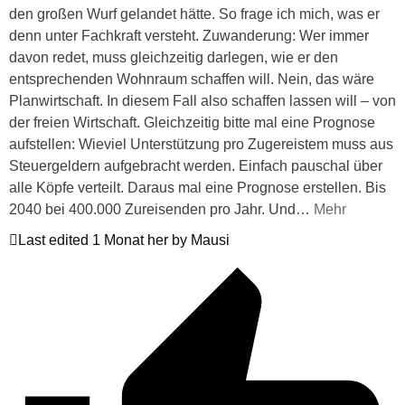
den großen Wurf gelandet hätte. So frage ich mich, was er
denn unter Fachkraft versteht. Zuwanderung: Wer immer
davon redet, muss gleichzeitig darlegen, wie er den
entsprechenden Wohnraum schaffen will. Nein, das wäre
Planwirtschaft. In diesem Fall also schaffen lassen will – von
der freien Wirtschaft. Gleichzeitig bitte mal eine Prognose
aufstellen: Wieviel Unterstützung pro Zugereistem muss aus
Steuergeldern aufgebracht werden. Einfach pauschal über
alle Köpfe verteilt. Daraus mal eine Prognose erstellen. Bis
2040 bei 400.000 Zureisenden pro Jahr. Und
…
Mehr
Last edited 1 Monat her by Mausi