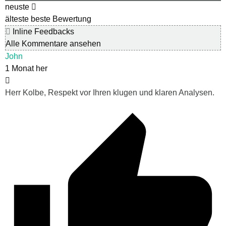
neuste
älteste
beste Bewertung
Inline Feedbacks
Alle Kommentare ansehen
John
1 Monat her
Herr Kolbe, Respekt vor Ihren klugen und klaren Analysen.