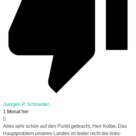
Juergen P. Schneider
1 Monat her
Alles sehr schön auf den Punkt gebracht, Herr Kolbe. Das
Hauptproblem unseres Landes ist leider nicht die links-