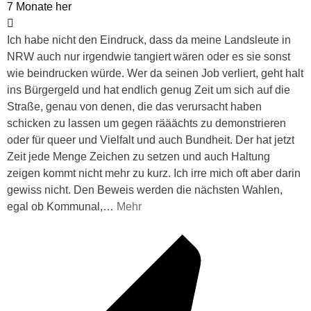
7 Monate her
Ich habe nicht den Eindruck, dass da meine Landsleute in
NRW auch nur irgendwie tangiert wären oder es sie sonst
wie beindrucken würde. Wer da seinen Job verliert, geht halt
ins Bürgergeld und hat endlich genug Zeit um sich auf die
Straße, genau von denen, die das verursacht haben
schicken zu lassen um gegen rääächts zu demonstrieren
oder für queer und Vielfalt und auch Bundheit. Der hat jetzt
Zeit jede Menge Zeichen zu setzen und auch Haltung
zeigen kommt nicht mehr zu kurz. Ich irre mich oft aber darin
gewiss nicht. Den Beweis werden die nächsten Wahlen,
egal ob Kommunal,
…
Mehr