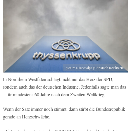
picture alliance/dpa | Christoph Reichwein
In Nordrhein-Westfalen schlägt nicht nur das Herz der SPD,
sondern auch das der deutschen Industrie. Jedenfalls sagte man das
– für mindestens 60 Jahre nach dem Zweiten Weltkrieg.
Wenn der Satz immer noch stimmt, dann stirbt die Bundesrepublik
gerade an Herzschwäche.