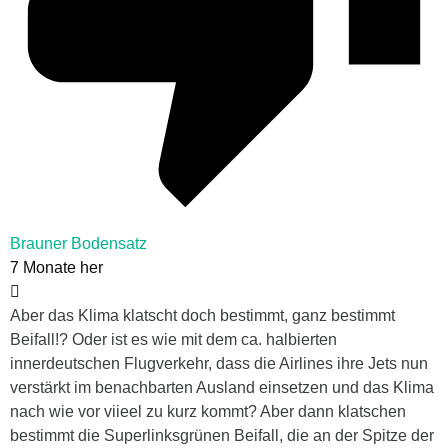
Brauner Bodensatz
7 Monate her
Aber das Klima klatscht doch bestimmt, ganz bestimmt
Beifall!? Oder ist es wie mit dem ca. halbierten
innerdeutschen Flugverkehr, dass die Airlines ihre Jets nun
verstärkt im benachbarten Ausland einsetzen und das Klima
nach wie vor viieel zu kurz kommt? Aber dann klatschen
bestimmt die Superlinksgrünen Beifall, die an der Spitze der