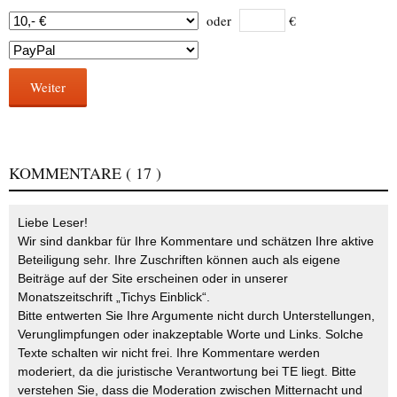
oder
€
Weiter
KOMMENTARE
( 17 )
Liebe Leser!
Wir sind dankbar für Ihre Kommentare und schätzen Ihre aktive
Beteiligung sehr. Ihre Zuschriften können auch als eigene
Beiträge auf der Site erscheinen oder in unserer
Monatszeitschrift „Tichys Einblick“.
Bitte entwerten Sie Ihre Argumente nicht durch Unterstellungen,
Verunglimpfungen oder inakzeptable Worte und Links. Solche
Texte schalten wir nicht frei. Ihre Kommentare werden
moderiert, da die juristische Verantwortung bei TE liegt. Bitte
verstehen Sie, dass die Moderation zwischen Mitternacht und