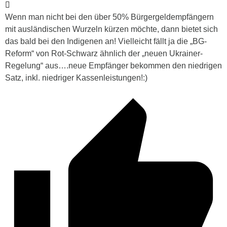
Wenn man nicht bei den über 50% Bürgergeldempfängern
mit ausländischen Wurzeln kürzen möchte, dann bietet sich
das bald bei den Indigenen an! Vielleicht fällt ja die „BG-
Reform“ von Rot-Schwarz ähnlich der „neuen Ukrainer-
Regelung“ aus….neue Empfänger bekommen den niedrigen
Satz, inkl. niedriger Kassenleistungen!:)