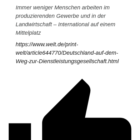
Immer weniger Menschen arbeiten im
produzierenden Gewerbe und in der
Landwirtschaft – International auf einem
Mittelplatz
https://www.welt.de/print-
welt/article644770/Deutschland-auf-dem-
Weg-zur-Dienstleistungsgesellschaft.html