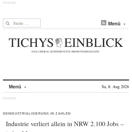
Suche nach:
Menü
Skip to content
Sa, 8. Aug 2026
Menü
DEINDUSTRIALISIERUNG IN ZAHLEN
Industrie verliert allein in NRW 2.100 Jobs –