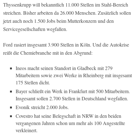
Thyssenkrupp will bekanntlich 11.000 Stellen im Stahl-Bereich
streichen. Bisher arbeiten da 26.000 Menschen. Zusätzlich sollen
jetzt auch noch 1.500 Jobs beim Mutterkonzern und den
Servicegesellschaften wegfallen.
Ford rasiert insgesamt 3.900 Stellen in Köln. Und die Autokrise
reißt die Chemiebranche mit in den Abgrund:
Ineos macht seinen Standort in Gladbeck mit 279
Mitarbeitern sowie zwei Werke in Rheinberg mit insgesamt
175 Stellen dicht.
Bayer schließt ein Werk in Frankfurt mit 500 Mitarbeitern.
Insgesamt sollen 2.700 Stellen in Deutschland wegfallen.
Evonik streicht 2.000 Jobs.
Covestro hat seine Belegschaft in NRW in den beiden
vergangenen Jahren schon um mehr als 100 Angestellte
verkleinert.