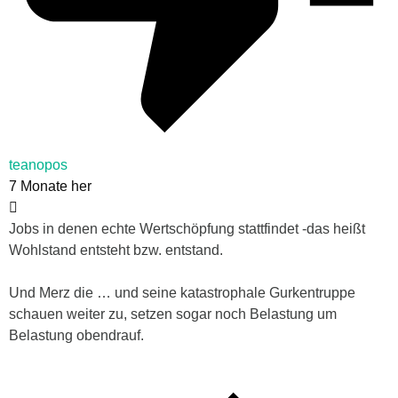
teanopos
7 Monate her
Jobs in denen echte Wertschöpfung stattfindet -das heißt
Wohlstand entsteht bzw. entstand.
Und Merz die … und seine katastrophale Gurkentruppe
schauen weiter zu, setzen sogar noch Belastung um
Belastung obendrauf.