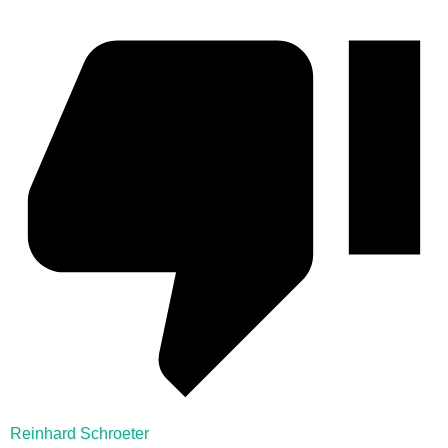
Reinhard Schroeter