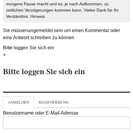
morgens Pause macht und es, je nach Aufkommen, zu
zeitlichen Verzögerungen kommen kann. Vielen Dank für Ihr
Verständnis.
Hinweis
Sie müssen
angemeldet
sein um einen Kommentar oder
eine Antwort schreiben zu können
Bitte loggen Sie sich ein
×
Bitte loggen Sie sich ein
ANMELDEN
REGISTRIERUNG
Benutzername oder E-Mail-Adresse