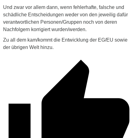
Und zwar vor allem dann, wenn fehlerhafte, falsche und
schädliche Entscheidungen weder von den jeweilig dafür
verantwortlichen Personen/Gruppen noch von deren
Nachfolgern korrigiert wurden/werden.
Zu all dem kam/kommt die Entwicklung der EG/EU sowie
der übrigen Welt hinzu.