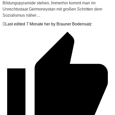
Bildungspyramide stehen. Immerhin kommt man im
Unrechtsstaat Germoneystan mit großen Schritten dem
Sozialismus näher…
Last edited 7 Monate her by Brauner Bodensatz