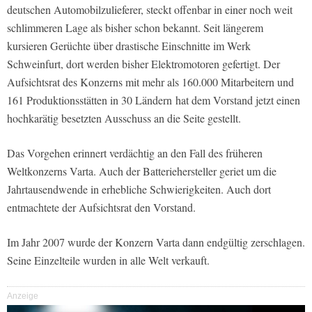
deutschen Automobilzulieferer, steckt offenbar in einer noch weit
schlimmeren Lage als bisher schon bekannt. Seit längerem
kursieren Gerüchte über drastische Einschnitte im Werk
Schweinfurt, dort werden bisher Elektromotoren gefertigt. Der
Aufsichtsrat des Konzerns mit mehr als 160.000 Mitarbeitern und
161 Produktionsstätten in 30 Ländern hat dem Vorstand jetzt einen
hochkarätig besetzten Ausschuss an die Seite gestellt.
Das Vorgehen erinnert verdächtig an den Fall des früheren
Weltkonzerns Varta. Auch der Batteriehersteller geriet um die
Jahrtausendwende in erhebliche Schwierigkeiten. Auch dort
entmachtete der Aufsichtsrat den Vorstand.
Im Jahr 2007 wurde der Konzern Varta dann endgültig zerschlagen.
Seine Einzelteile wurden in alle Welt verkauft.
Anzeige