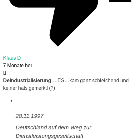
Klaus D
7 Monate her
Deindustrialisierung
….ES…kam ganz schleichend und
keiner hats gemerkt! (?)
28.11.1997
Deutschland auf dem Weg zur
Dienstleistungsgesellschaft