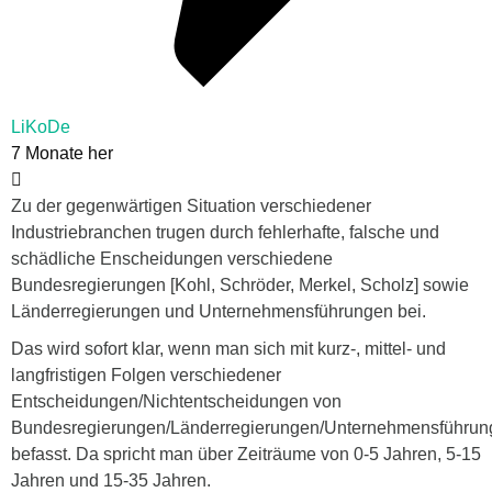
LiKoDe
7 Monate her
Zu der gegenwärtigen Situation verschiedener
Industriebranchen trugen durch fehlerhafte, falsche und
schädliche Enscheidungen verschiedene
Bundesregierungen [Kohl, Schröder, Merkel, Scholz] sowie
Länderregierungen und Unternehmensführungen bei.
Das wird sofort klar, wenn man sich mit kurz-, mittel- und
langfristigen Folgen verschiedener
Entscheidungen/Nichtentscheidungen von
Bundesregierungen/Länderregierungen/Unternehmensführun
befasst. Da spricht man über Zeiträume von 0-5 Jahren, 5-15
Jahren und 15-35 Jahren.