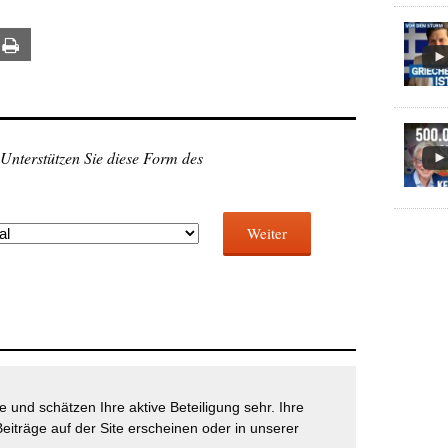
ail
Print
 Unterstützen Sie diese Form des
Weiter
 und schätzen Ihre aktive Beteiligung sehr. Ihre
eiträge auf der Site erscheinen oder in unserer