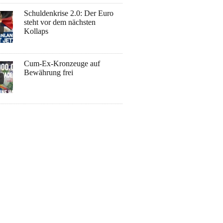
Schuldenkrise 2.0: Der Euro
steht vor dem nächsten
Kollaps
Cum-Ex-Kronzeuge auf
Bewährung frei