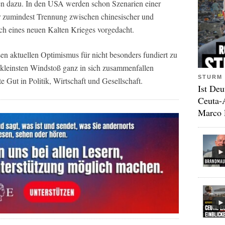
n dazu. In den USA werden schon Szenarien einer
 zumindest Trennung zwischen chinesischer und
ch eines neuen Kalten Krieges vorgedacht.
sen aktuellen Optimismus für nicht besonders fundiert zu
m kleinsten Windstoß ganz in sich zusammenfallen
STURM 
ste Gut in Politik, Wirtschaft und Gesellschaft.
Ist Deu
Ceuta-
Marco 