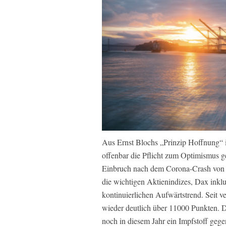
Aus Ernst Blochs „Prinzip Hoffnung“ i
offenbar die Pflicht zum Optimismus g
Einbruch nach dem Corona-Crash von E
die wichtigen Aktienindizes, Dax inklu
kontinuierlichen Aufwärtstrend. Seit v
wieder deutlich über 11000 Punkten. D
noch in diesem Jahr ein Impfstoff gege