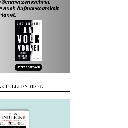
KTUELLEN HEFT: