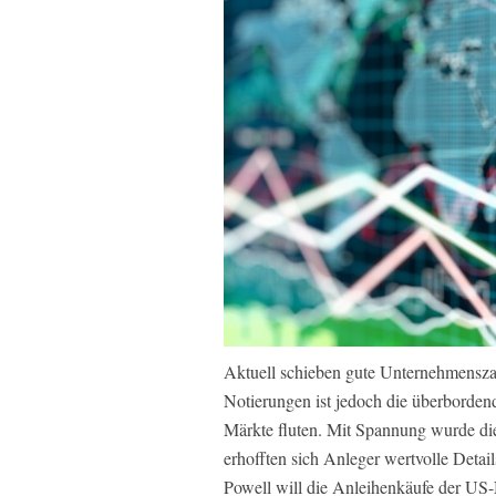
Aktuell schieben gute Unternehmensza
Notierungen ist jedoch die überbordend
Märkte fluten. Mit Spannung wurde die
erhofften sich Anleger wertvolle Deta
Powell will die Anleihenkäufe der US