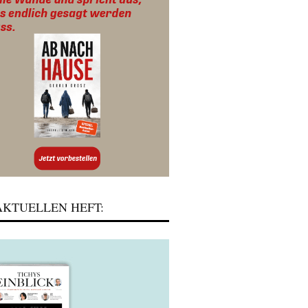
KTUELLEN HEFT: