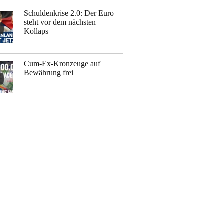
Schuldenkrise 2.0: Der Euro
steht vor dem nächsten
Kollaps
Cum-Ex-Kronzeuge auf
Bewährung frei