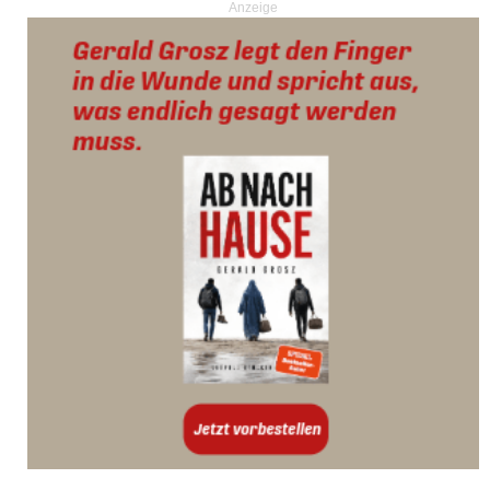
Anzeige