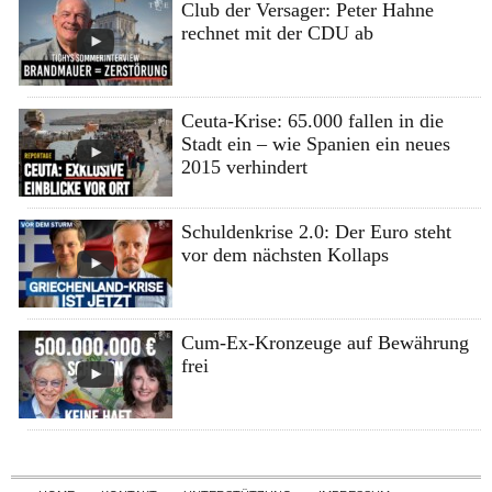
Club der Versager: Peter Hahne
rechnet mit der CDU ab
Ceuta-Krise: 65.000 fallen in die
Stadt ein – wie Spanien ein neues
2015 verhindert
Schuldenkrise 2.0: Der Euro steht
vor dem nächsten Kollaps
Cum-Ex-Kronzeuge auf Bewährung
frei
Skip to content