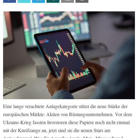
Eine lange verachtete Anlagekategorie stützt die neue Stärke der
europäischen Märkte: Aktien von Rüstungsunternehmen. Vor dem
Ukraine-Krieg fassten Investoren diese Papiere noch nicht einmal
mit der Kneifzange an, jetzt sind sie die neuen Stars am