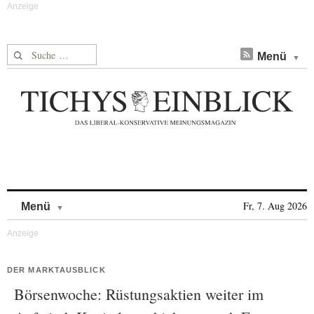
Suche nach:
Menü
Skip to content
Fr, 7. Aug 2026
Menü
DER MARKTAUSBLICK
Börsenwoche: Rüstungsaktien weiter im