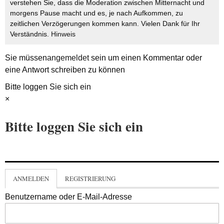
verstehen Sie, dass die Moderation zwischen Mitternacht und
morgens Pause macht und es, je nach Aufkommen, zu
zeitlichen Verzögerungen kommen kann. Vielen Dank für Ihr
Verständnis.
Hinweis
Sie müssen
angemeldet
sein um einen Kommentar oder
eine Antwort schreiben zu können
Bitte loggen Sie sich ein
×
Bitte loggen Sie sich ein
ANMELDEN
REGISTRIERUNG
Benutzername oder E-Mail-Adresse