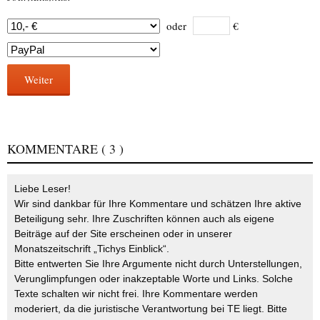
oder
€
Weiter
KOMMENTARE
( 3 )
Liebe Leser!
Wir sind dankbar für Ihre Kommentare und schätzen Ihre aktive
Beteiligung sehr. Ihre Zuschriften können auch als eigene
Beiträge auf der Site erscheinen oder in unserer
Monatszeitschrift „Tichys Einblick“.
Bitte entwerten Sie Ihre Argumente nicht durch Unterstellungen,
Verunglimpfungen oder inakzeptable Worte und Links. Solche
Texte schalten wir nicht frei. Ihre Kommentare werden
moderiert, da die juristische Verantwortung bei TE liegt. Bitte