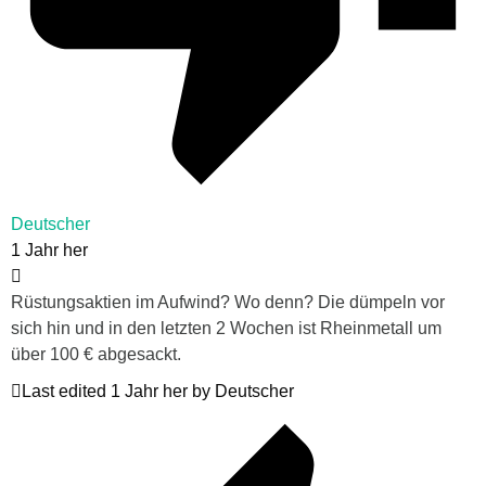
Deutscher
1 Jahr her
Rüstungsaktien im Aufwind? Wo denn? Die dümpeln vor
sich hin und in den letzten 2 Wochen ist Rheinmetall um
über 100 € abgesackt.
Last edited 1 Jahr her by Deutscher