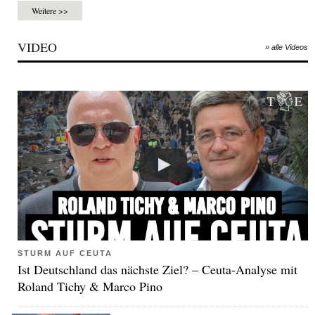
Weitere >>
VIDEO
» alle Videos
STURM AUF CEUTA
Ist Deutschland das nächste Ziel? – Ceuta-Analyse mit
Roland Tichy & Marco Pino