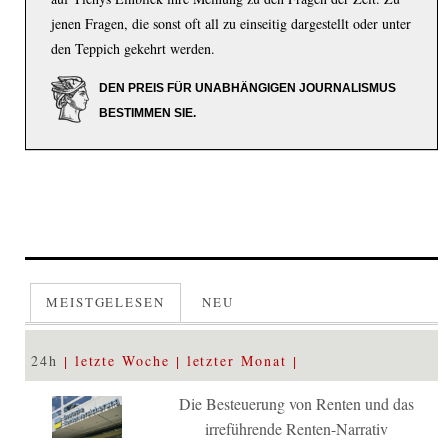
jenen Fragen, die sonst oft all zu einseitig dargestellt oder unter
den Teppich gekehrt werden.
DEN PREIS FÜR UNABHÄNGIGEN JOURNALISMUS
BESTIMMEN SIE.
MEISTGELESEN
NEU
24h
letzte Woche
letzter Monat
Die Besteuerung von Renten und das
irreführende Renten-Narrativ