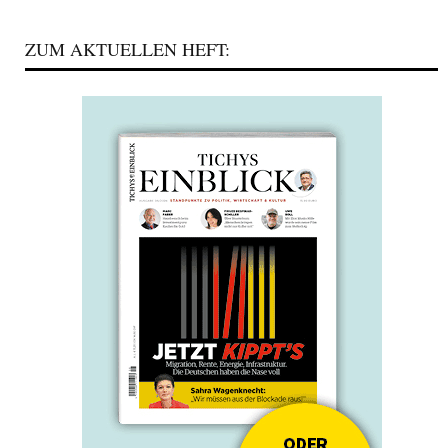
ZUM AKTUELLEN HEFT: