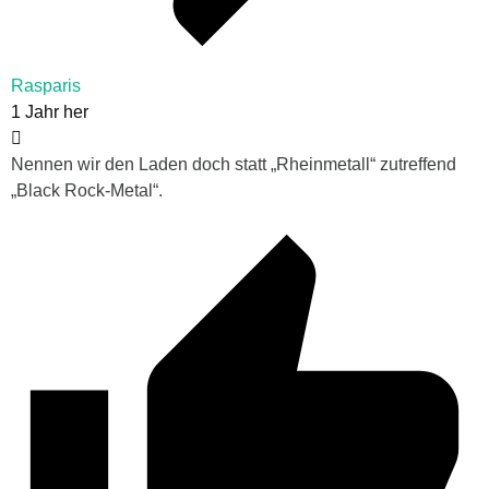
Rasparis
1 Jahr her
Nennen wir den Laden doch statt „Rheinmetall“ zutreffend
„Black Rock-Metal“.