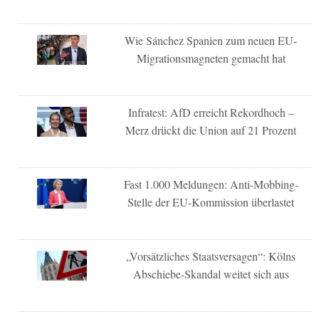
Wie Sánchez Spanien zum neuen EU-
Migrationsmagneten gemacht hat
Infratest: AfD erreicht Rekordhoch –
Merz drückt die Union auf 21 Prozent
Fast 1.000 Meldungen: Anti-Mobbing-
Stelle der EU-Kommission überlastet
„Vorsätzliches Staatsversagen“: Kölns
Abschiebe-Skandal weitet sich aus