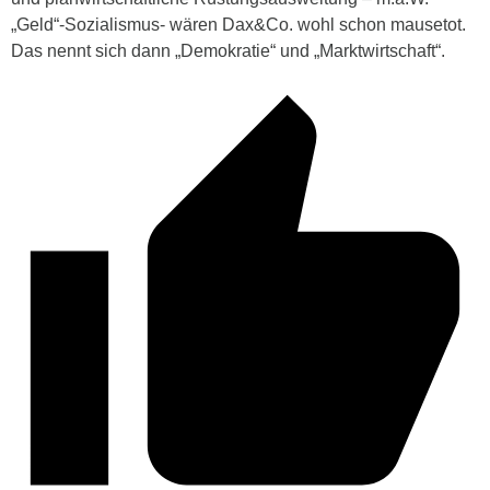
„Geld“-Sozialismus- wären Dax&Co. wohl schon mausetot.
Das nennt sich dann „Demokratie“ und „Marktwirtschaft“.