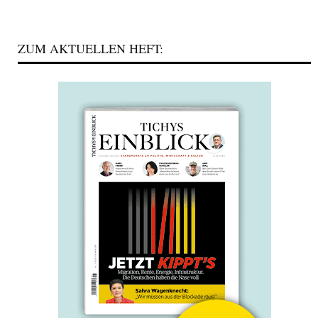
ZUM AKTUELLEN HEFT: