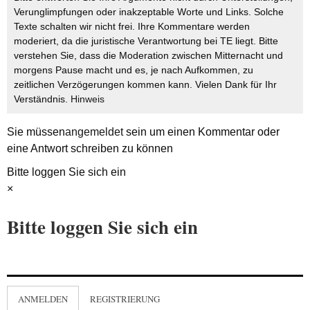
Verunglimpfungen oder inakzeptable Worte und Links. Solche
Texte schalten wir nicht frei. Ihre Kommentare werden
moderiert, da die juristische Verantwortung bei TE liegt. Bitte
verstehen Sie, dass die Moderation zwischen Mitternacht und
morgens Pause macht und es, je nach Aufkommen, zu
zeitlichen Verzögerungen kommen kann. Vielen Dank für Ihr
Verständnis.
Hinweis
Sie müssen
angemeldet
sein um einen Kommentar oder
eine Antwort schreiben zu können
Bitte loggen Sie sich ein
×
Bitte loggen Sie sich ein
ANMELDEN
REGISTRIERUNG