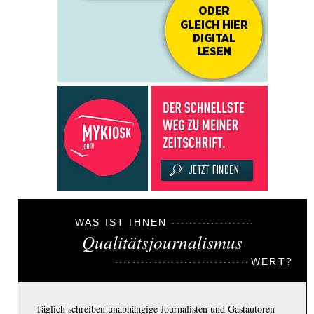
WAS IST IHNEN
Qualitätsjournalismus
WERT?
Täglich schreiben unabhängige Journalisten und Gastautoren