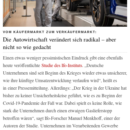
VOM KÄUFERMARKT ZUM VERKÄUFERMARKT:
Die Autowirtschaft verändert sich radikal – aber
nicht so wie gedacht
Einen etwas weniger pessimistischen Eindruck gibt eine ebenfalls
heute veröffentlichte
Studie des Ifo-Instituts
. „Deutsche
Unternehmen sind seit Beginn des Krieges wieder etwas unsicherer,
wie ihre künftige Umsatzentwicklung verlaufen wird“, heißt es
in einer Pressemitteilung. Allerdings: „Der Krieg in der Ukraine hat
bisher zu keiner Unsicherheitskrise geführt, wie es zu Beginn der
Covid-19-Pandemie der Fall war. Dabei spielt es keine Rolle, wie
stark die Unternehmen durch einen etwaigen Gaslieferstopp
betroffen wären“, sagt Ifo-Forscher Manuel Menkhoff, einer der
Autoren der Studie. Unternehmen im Verarbeitenden Gewerbe