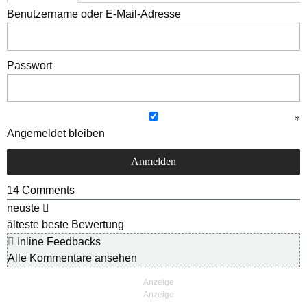
Benutzername oder E-Mail-Adresse
Passwort
Angemeldet bleiben
14
Comments
neuste
älteste
beste Bewertung
Inline Feedbacks
Alle Kommentare ansehen