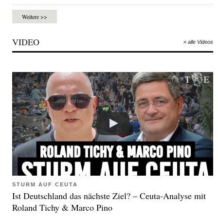
Weitere >>
VIDEO
» alle Videos
STURM AUF CEUTA
Ist Deutschland das nächste Ziel? – Ceuta-Analyse mit
Roland Tichy & Marco Pino