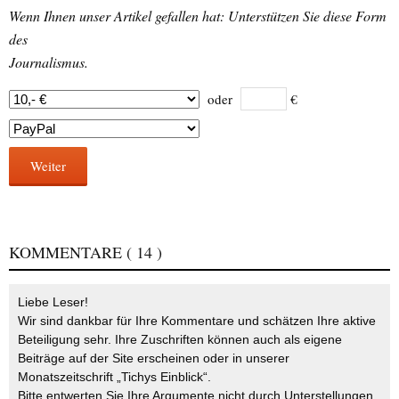
Wenn Ihnen unser Artikel gefallen hat: Unterstützen Sie diese Form
des
Journalismus.
oder
€
Weiter
KOMMENTARE
( 14 )
Liebe Leser!
Wir sind dankbar für Ihre Kommentare und schätzen Ihre aktive
Beteiligung sehr. Ihre Zuschriften können auch als eigene
Beiträge auf der Site erscheinen oder in unserer
Monatszeitschrift „Tichys Einblick“.
Bitte entwerten Sie Ihre Argumente nicht durch Unterstellungen,