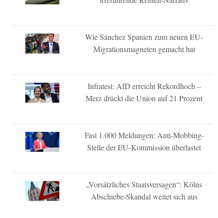
Wie Sánchez Spanien zum neuen EU-
Migrationsmagneten gemacht hat
Infratest: AfD erreicht Rekordhoch –
Merz drückt die Union auf 21 Prozent
Fast 1.000 Meldungen: Anti-Mobbing-
Stelle der EU-Kommission überlastet
„Vorsätzliches Staatsversagen“: Kölns
Abschiebe-Skandal weitet sich aus