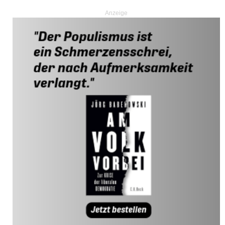
Anzeige