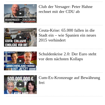
Club der Versager: Peter Hahne
rechnet mit der CDU ab
Ceuta-Krise: 65.000 fallen in die
Stadt ein – wie Spanien ein neues
2015 verhindert
Schuldenkrise 2.0: Der Euro steht
vor dem nächsten Kollaps
Cum-Ex-Kronzeuge auf Bewährung
frei