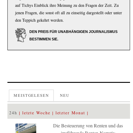
auf Tichys Einblick ihre Meinung zu den Fragen der Zeit. Zu
jenen Fragen, die sonst oft all zu einseitig dargestellt oder unter
den Teppich gekehrt werden.
DEN PREIS FÜR UNABHÄNGIGEN JOURNALISMUS
BESTIMMEN SIE.
MEISTGELESEN
NEU
24h
letzte Woche
letzter Monat
Die Besteuerung von Renten und das
irreführende Renten-Narrativ