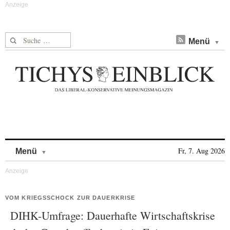
Suche nach:
Menü
Skip to content
Fr, 7. Aug 2026
Menü
VOM KRIEGSSCHOCK ZUR DAUERKRISE
DIHK-Umfrage: Dauerhafte Wirtschaftskrise