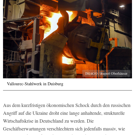
IMAGO / Rupert Oberhäuser
Vallourec-Stahlwerk in Duisburg
Aus dem kurzfristigen ökonomischen Schock durch den russischen
Angriff auf die Ukraine droht eine lange anhaltende, strukturelle
Wirtschaftskrise in Deutschland zu werden. Die
Geschäftserwartungen verschlechtern sich jedenfalls massiv, wie