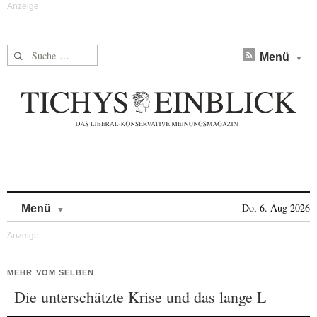
Suche nach:
Menü
Skip to content
Do, 6. Aug 2026
Menü
MEHR VOM SELBEN
Die unterschätzte Krise und das lange L