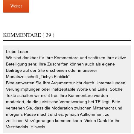
Weiter
KOMMENTARE
( 39 )
Liebe Leser!
Wir sind dankbar für Ihre Kommentare und schätzen Ihre aktive
Beteiligung sehr. Ihre Zuschriften können auch als eigene
Beiträge auf der Site erscheinen oder in unserer
Monatszeitschrift „Tichys Einblick“.
Bitte entwerten Sie Ihre Argumente nicht durch Unterstellungen,
Verunglimpfungen oder inakzeptable Worte und Links. Solche
Texte schalten wir nicht frei. Ihre Kommentare werden
moderiert, da die juristische Verantwortung bei TE liegt. Bitte
verstehen Sie, dass die Moderation zwischen Mitternacht und
morgens Pause macht und es, je nach Aufkommen, zu
zeitlichen Verzögerungen kommen kann. Vielen Dank für Ihr
Verständnis.
Hinweis