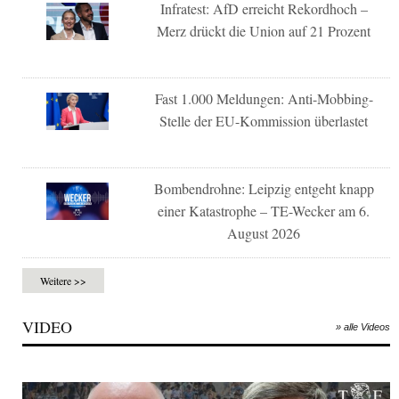
Infratest: AfD erreicht Rekordhoch –
Merz drückt die Union auf 21 Prozent
Fast 1.000 Meldungen: Anti-Mobbing-
Stelle der EU-Kommission überlastet
Bombendrohne: Leipzig entgeht knapp
einer Katastrophe – TE-Wecker am 6.
August 2026
Weitere >>
VIDEO
» alle Videos