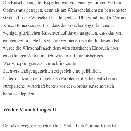
Die Einschätzung der Experten war von einer gehörigen Portion
Optimismus getragen, denn als am Wahrscheinlichsten betrachteten
sie eine für die Wirtschaft fast folgenlose Überwindung der Corona-
Krise. Bemerkenswert ist, dass die Forscher sogar bei einem
weniger glücklichen Krisenverlauf davon ausgehen, dass das von
einigen gefürchtete L-Szenario vermieden werde. In diesem Fall
würde die Wirtschaft nach dem wirtschaftlichen Einbruch über
einen langen Zeitraum nicht wieder auf ihre bisheriges
Wertschöpfungsniveau zurückfinden. Im
Sachverständigengutachten zeigt sich eine gefährliche
Unterschätzung der ungelösten Probleme, die die deutsche und
europäische Wirtschaft bereits vor der Corona-Krise mit sich
herumschleppten.
Weder V noch langes U
Der als abwegig erscheinende L-Verlauf der Corona-Krise ist