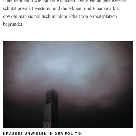
Unternehmen sowie ganzer Branchen. Diese Herangehensweise
schützt private Investoren und die Aktien- und Finanzmärkte,
obwohl man sie politisch mit dem Erhalt von Arbeitsplätzen
begründet.
KRASSES UNWISSEN IN DER POLITIK