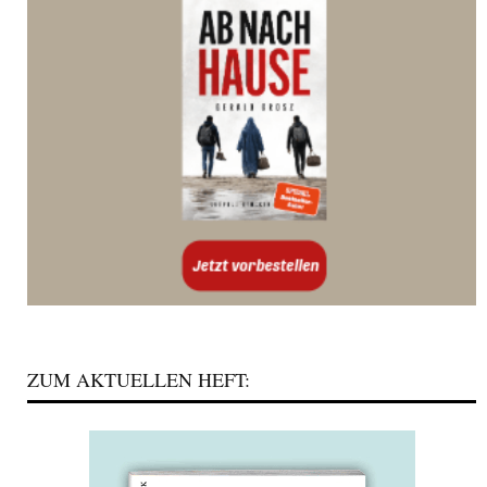
ZUM AKTUELLEN HEFT: