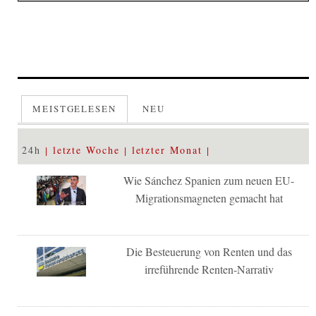
MEISTGELESEN
NEU
24h
letzte Woche
letzter Monat
Wie Sánchez Spanien zum neuen EU-
Migrationsmagneten gemacht hat
Die Besteuerung von Renten und das
irreführende Renten-Narrativ