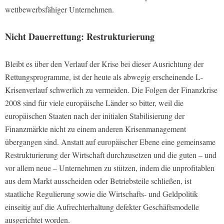
wettbewerbsfähiger Unternehmen.
Nicht Dauerrettung: Restrukturierung
Bleibt es über den Verlauf der Krise bei dieser Ausrichtung der
Rettungsprogramme, ist der heute als abwegig erscheinende L-
Krisenverlauf schwerlich zu vermeiden. Die Folgen der Finanzkrise
2008 sind für viele europäische Länder so bitter, weil die
europäischen Staaten nach der initialen Stabilisierung der
Finanzmärkte nicht zu einem anderen Krisenmanagement
übergangen sind. Anstatt auf europäischer Ebene eine gemeinsame
Restrukturierung der Wirtschaft durchzusetzen und die guten – und
vor allem neue – Unternehmen zu stützen, indem die unprofitablen
aus dem Markt ausscheiden oder Betriebsteile schließen, ist
staatliche Regulierung sowie die Wirtschafts- und Geldpolitik
einseitig auf die Aufrechterhaltung defekter Geschäftsmodelle
ausgerichtet worden.