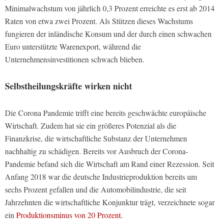
Minimalwachstum von jährlich 0,3 Prozent erreichte es erst ab 2014
Raten von etwa zwei Prozent. Als Stützen dieses Wachstums
fungieren der inländische Konsum und der durch einen schwachen
Euro unterstützte Warenexport, während die
Unternehmensinvestitionen schwach blieben.
Selbstheilungskräfte wirken nicht
Die Corona Pandemie trifft eine bereits geschwächte europäische
Wirtschaft. Zudem hat sie ein größeres Potenzial als die
Finanzkrise, die wirtschaftliche Substanz der Unternehmen
nachhaltig zu schädigen. Bereits vor Ausbruch der Corona-
Pandemie befand sich die Wirtschaft am Rand einer Rezession. Seit
Anfang 2018 war die deutsche Industrieproduktion bereits um
sechs Prozent gefallen und die Automobilindustrie, die seit
Jahrzehnten die wirtschaftliche Konjunktur trägt, verzeichnete sogar
ein
Produktionsminus von 20 Prozent
.