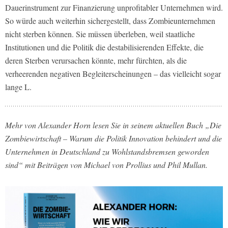
Dauerinstrument zur Finanzierung unprofitabler Unternehmen wird.
So würde auch weiterhin sichergestellt, dass Zombieunternehmen
nicht sterben können. Sie müssen überleben, weil staatliche
Institutionen und die Politik die destabilisierenden Effekte, die
deren Sterben verursachen könnte, mehr fürchten, als die
verheerenden negativen Begleiterscheinungen – das vielleicht sogar
lange L.
Mehr von Alexander Horn lesen Sie in seinem aktuellen Buch „Die
Zombiewirtschaft – Warum die Politik Innovation behindert und die
Unternehmen in Deutschland zu Wohlstandsbremsen geworden
sind“ mit Beiträgen von Michael von Prollius und Phil Mullan.