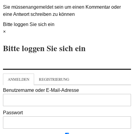
Sie müssen
angemeldet
sein um einen Kommentar oder
eine Antwort schreiben zu können
Bitte loggen Sie sich ein
×
Bitte loggen Sie sich ein
ANMELDEN
REGISTRIERUNG
Benutzername oder E-Mail-Adresse
Passwort