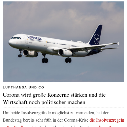
LUFTHANSA UND CO:
Corona wird große Konzerne stärken und die
Wirtschaft noch politischer machen
Um beide Insolvenzgründe möglichst zu vermeiden, hat der
Bundestag bereits sehr früh in der Corona-Krise
die Insolvenzregeln