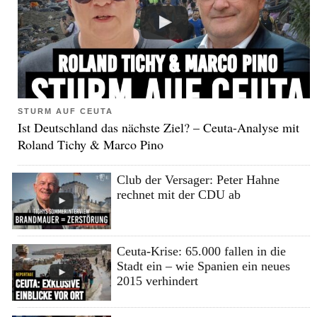
STURM AUF CEUTA
Ist Deutschland das nächste Ziel? – Ceuta-Analyse mit
Roland Tichy & Marco Pino
Club der Versager: Peter Hahne
rechnet mit der CDU ab
Ceuta-Krise: 65.000 fallen in die
Stadt ein – wie Spanien ein neues
2015 verhindert