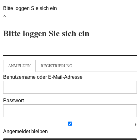
Bitte loggen Sie sich ein
×
Bitte loggen Sie sich ein
ANMELDEN
REGISTRIERUNG
Benutzername oder E-Mail-Adresse
Passwort
Angemeldet bleiben