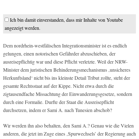
Ich bin damit einverstanden, dass mir Inhalte von Youtube
angezeigt werden.
Dem nordrhein-westfälischen Integrationsminister ist es endlich
gelungen, einen notorischen Gefährder abzuschieben, der
ausreisepflichtig war und diese Pflicht verletzte. Weil der NRW-
Minister dem juristischen Behinderungsmechanismus ‚unsicheres
Herkunftsland‘ nicht bis ins kleinste Detail Tribut zollte, steht der
gesamte Rechtsstaat auf der Kippe. Nicht etwa durch die
zigtausendfache Missachtung der Einwanderungsgesetze, sondern
durch eine Formalie. Durfte der Staat die Ausreisepflicht
durchsetzen, indem er Sami A. nach Tunesien abschob?
Wir werden ihn also behalten, den Sami A.? Genau wie die Vielen
anderen, die jetzt im Zuge eines ‚Spurwechsels’ der Regierung auch