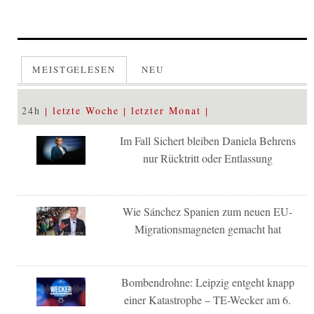
MEISTGELESEN
NEU
24h
letzte Woche
letzter Monat
Im Fall Sichert bleiben Daniela Behrens
nur Rücktritt oder Entlassung
Wie Sánchez Spanien zum neuen EU-
Migrationsmagneten gemacht hat
Bombendrohne: Leipzig entgeht knapp
einer Katastrophe – TE-Wecker am 6.