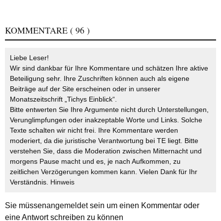
KOMMENTARE
( 96 )
Liebe Leser!
Wir sind dankbar für Ihre Kommentare und schätzen Ihre aktive
Beteiligung sehr. Ihre Zuschriften können auch als eigene
Beiträge auf der Site erscheinen oder in unserer
Monatszeitschrift „Tichys Einblick“.
Bitte entwerten Sie Ihre Argumente nicht durch Unterstellungen,
Verunglimpfungen oder inakzeptable Worte und Links. Solche
Texte schalten wir nicht frei. Ihre Kommentare werden
moderiert, da die juristische Verantwortung bei TE liegt. Bitte
verstehen Sie, dass die Moderation zwischen Mitternacht und
morgens Pause macht und es, je nach Aufkommen, zu
zeitlichen Verzögerungen kommen kann. Vielen Dank für Ihr
Verständnis.
Hinweis
Sie müssen
angemeldet
sein um einen Kommentar oder
eine Antwort schreiben zu können