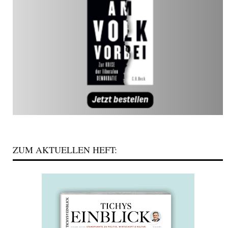
ZUM AKTUELLEN HEFT: