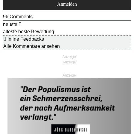
96
Comments
neuste
älteste
beste Bewertung
Inline Feedbacks
Alle Kommentare ansehen
Anzeige