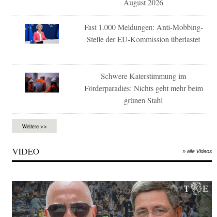
August 2026
Fast 1.000 Meldungen: Anti-Mobbing-
Stelle der EU-Kommission überlastet
Schwere Katerstimmung im
Förderparadies: Nichts geht mehr beim
grünen Stahl
Weitere >>
VIDEO
» alle Videos