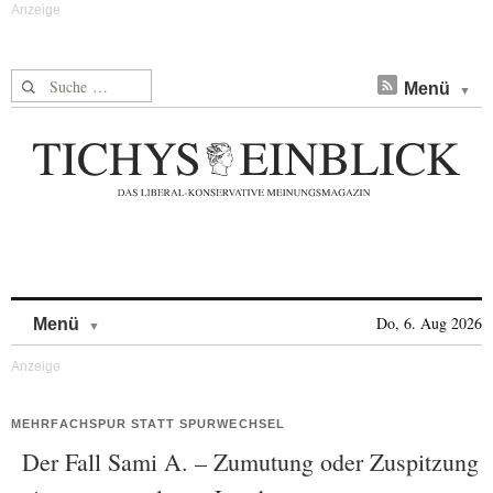
Suche nach:
Menü
Skip to content
Do, 6. Aug 2026
Menü
MEHRFACHSPUR STATT SPURWECHSEL
Der Fall Sami A. – Zumutung oder Zuspitzung