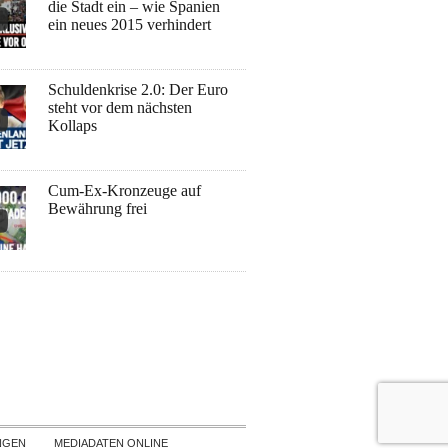
die Stadt ein – wie Spanien
ein neues 2015 verhindert
Schuldenkrise 2.0: Der Euro
steht vor dem nächsten
Kollaps
Cum-Ex-Kronzeuge auf
Bewährung frei
NGEN
MEDIADATEN ONLINE