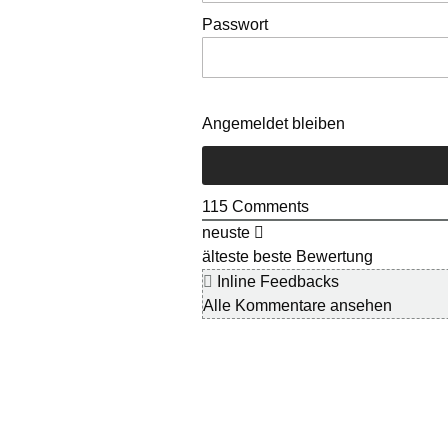
Passwort
Angemeldet bleiben
115
Comments
neuste
älteste
beste Bewertung
Inline Feedbacks
Alle Kommentare ansehen