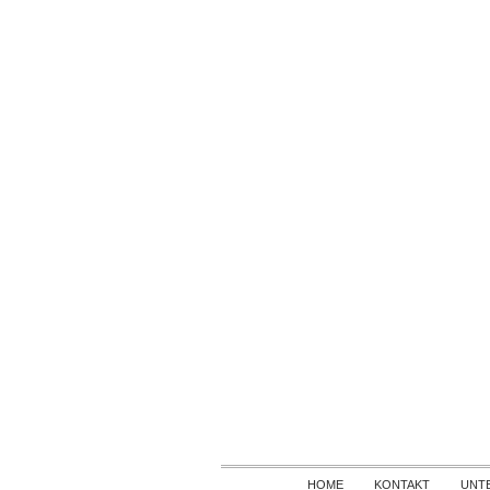
HOME
KONTAKT
UNT