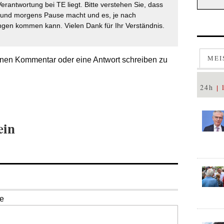
Verantwortung bei TE liegt. Bitte verstehen Sie, dass
t und morgens Pause macht und es, je nach
gen kommen kann. Vielen Dank für Ihr Verständnis.
MEI
nen Kommentar oder eine Antwort schreiben zu
24h
ein
se