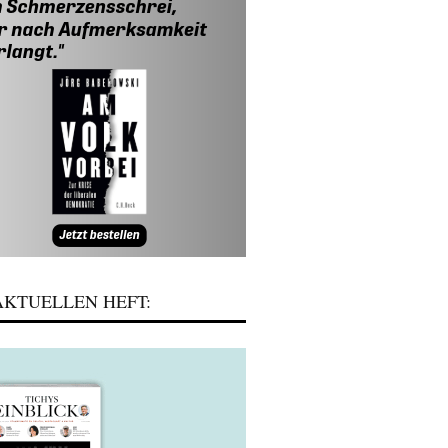
KTUELLEN HEFT: