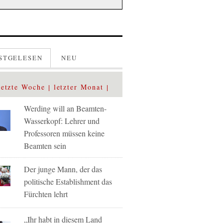
STGELESEN
NEU
letzte Woche
letzter Monat
Werding will an Beamten-
Wasserkopf: Lehrer und
Professoren müssen keine
Beamten sein
Der junge Mann, der das
politische Establishment das
Fürchten lehrt
„Ihr habt in diesem Land