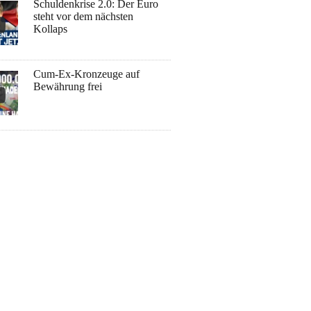
Schuldenkrise 2.0: Der Euro
steht vor dem nächsten
Kollaps
Cum-Ex-Kronzeuge auf
Bewährung frei