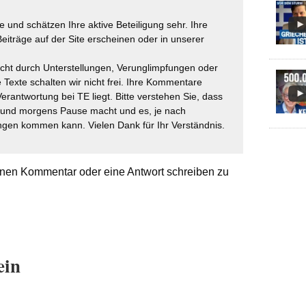
 und schätzen Ihre aktive Beteiligung sehr. Ihre
eiträge auf der Site erscheinen oder in unserer
icht durch Unterstellungen, Verunglimpfungen oder
 Texte schalten wir nicht frei. Ihre Kommentare
Verantwortung bei TE liegt. Bitte verstehen Sie, dass
t und morgens Pause macht und es, je nach
gen kommen kann. Vielen Dank für Ihr Verständnis.
nen Kommentar oder eine Antwort schreiben zu
ein