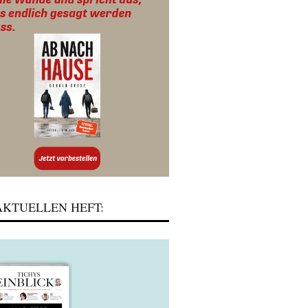
KTUELLEN HEFT: