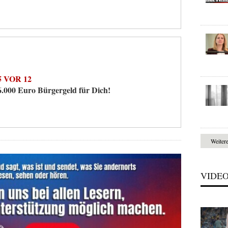
5 VOR 12
6.000 Euro Bürgergeld für Dich!
Weiter
VIDE