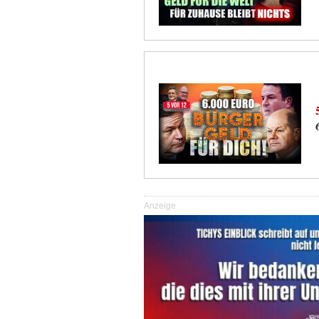
Anzeige