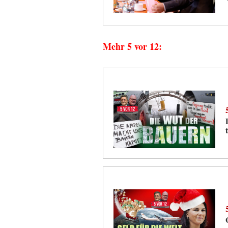
Mehr 5 vor 12: