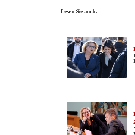
Lesen Sie auch: