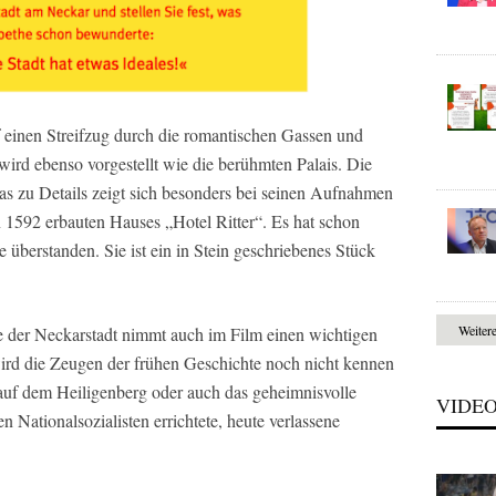
 einen Streifzug durch die romantischen Gassen und
 wird ebenso vorgestellt wie die berühmten Palais. Die
s zu Details zeigt sich besonders bei seinen Aufnahmen
n 1592 erbauten Hauses „Hotel Ritter“. Es hat schon
 überstanden. Sie ist ein in Stein geschriebenes Stück
Weiter
e der Neckarstadt nimmt auch im Film einen wichtigen
ird die Zeugen der frühen Geschichte noch nicht kennen
auf dem Heiligenberg oder auch das geheimnisvolle
VIDE
 Nationalsozialisten errichtete, heute verlassene