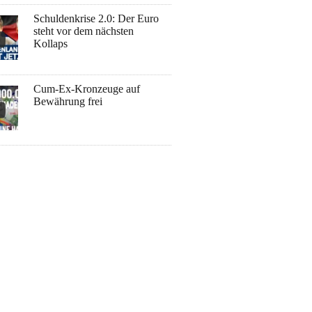
Schuldenkrise 2.0: Der Euro
steht vor dem nächsten
Kollaps
Cum-Ex-Kronzeuge auf
Bewährung frei