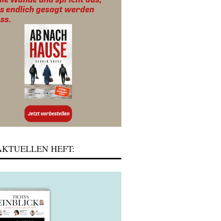
KTUELLEN HEFT: