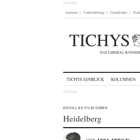
Autoren
Unterstützung
Grundsätze
Podc
Skip to content
TICHYS EINBLICK
KOLUMNEN
DOUGLAS-FILM GMBH
Heidelberg