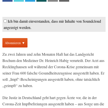
Ich bin damit einverstanden, dass mir Inhalte von Soundcloud
angezeigt werden.
Abonnieren ▼
Zu zwei Jahren und zehn Monaten Haft hat das Landgericht
Bochum den Mediziner Dr. Heinrich Habig verurteilt. Der Arzt aus
Recklinghausen soll während der Corona-Krise gemeinsam mit
seiner Frau 600 falsche Gesundheitszeugnisse ausgestellt haben. Er
soll „Impf“-Bescheinigungen ausgestellt haben, ohne tatsächlich
„geimpft“ zu haben.
Die Justiz in Deutschland geht hart gegen Ärzte vor, die in der
Corona-Zeit Impfbefreiungen ausgestellt haben – aus Sorge um die