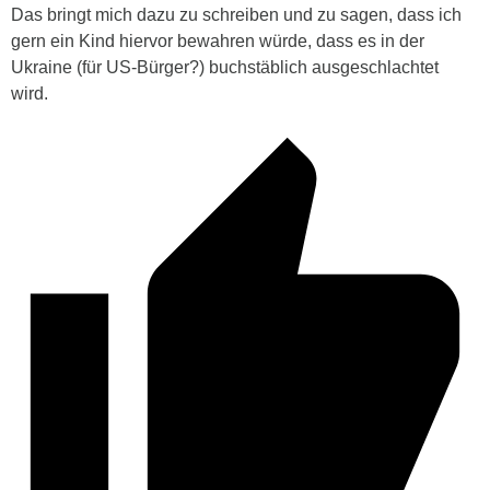
Das bringt mich dazu zu schreiben und zu sagen, dass ich
gern ein Kind hiervor bewahren würde, dass es in der
Ukraine (für US-Bürger?) buchstäblich ausgeschlachtet
wird.