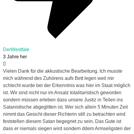
DerWestfale
3 Jahre her
Vielen Dank für die akkustische Bearbeitung. Ich musste
mich während des Zuhörens aufs Bett legen weil mir
schlecht wurde bei der Erkenntnis was hier im Staat möglich
ist. Wir sind nicht nur im Ansatz totalitaristisch geworden
sondern müssen erleben dass unsere Justiz in Teilen ins
Satanistische abgeglitten ist. Wer sich allein 5 Minuten Zeit
nimmt das Gesicht dieser Richterin still zu betrachten wird
feststellen diesem Satan begegnet zu sein. Das Gute ist
dass er niemals siegen wird sondern ddem Armseligsten der