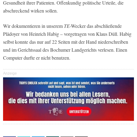
Gesundheit ihrer Patienten. Offenkundig politische Urteile, die
abschreckend wirken sollen.
Wir dokumentieren in unserem
TE
-Wecker das abschließende
Plädoyer von Heinrich Habig – vorgetragen von Klaus Düll. Habig
selbst konnte das nur auf 22 Seiten mit der Hand niederschreiben
und im Gerichtssaal des Bochumer Landgerichts verlesen. Einen
Computer durfte er nicht benutzen.
Anzeige