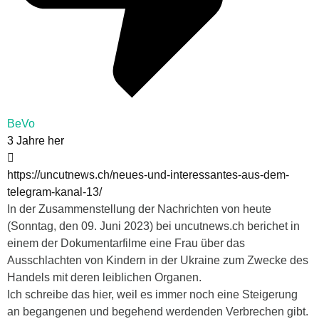
BeVo
3 Jahre her
https://uncutnews.ch/neues-und-interessantes-aus-dem-
telegram-kanal-13/
In der Zusammenstellung der Nachrichten von heute
(Sonntag, den 09. Juni 2023) bei uncutnews.ch berichet in
einem der Dokumentarfilme eine Frau über das
Ausschlachten von Kindern in der Ukraine zum Zwecke des
Handels mit deren leiblichen Organen.
Ich schreibe das hier, weil es immer noch eine Steigerung
an begangenen und begehend werdenden Verbrechen gibt.