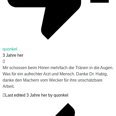
quonkel
3 Jahre her
Mir schossen beim Hören mehrfach die Tränen in die Augen.
Was für ein aufrechter Arzt und Mensch. Danke Dr. Habig,
danke den Machern vom Wecker für ihre unschätzbare
Arbeit.
Last edited 3 Jahre her by quonkel