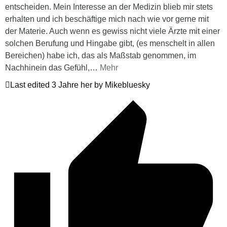
entscheiden. Mein Interesse an der Medizin blieb mir stets
erhalten und ich beschäftige mich nach wie vor gerne mit
der Materie. Auch wenn es gewiss nicht viele Ärzte mit einer
solchen Berufung und Hingabe gibt, (es menschelt in allen
Bereichen) habe ich, das als Maßstab genommen, im
Nachhinein das Gefühl,
…
Mehr
Last edited 3 Jahre her by Mikebluesky