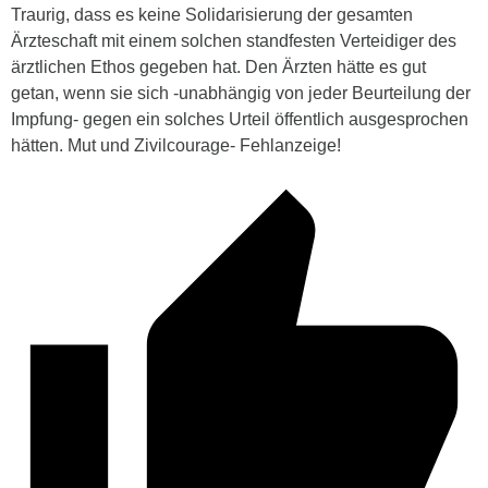
Traurig, dass es keine Solidarisierung der gesamten
Ärzteschaft mit einem solchen standfesten Verteidiger des
ärztlichen Ethos gegeben hat. Den Ärzten hätte es gut
getan, wenn sie sich -unabhängig von jeder Beurteilung der
Impfung- gegen ein solches Urteil öffentlich ausgesprochen
hätten. Mut und Zivilcourage- Fehlanzeige!