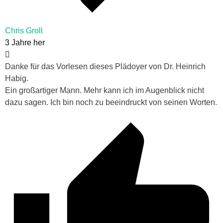
Chris Groll
3 Jahre her
Danke für das Vorlesen dieses Plädoyer von Dr. Heinrich
Habig.
Ein großartiger Mann. Mehr kann ich im Augenblick nicht
dazu sagen. Ich bin noch zu beeindruckt von seinen Worten.