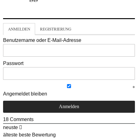
ANMELDEN
REGISTRIERUNG
Benutzername oder E-Mail-Adresse
Passwort
Angemeldet bleiben
18
Comments
neuste
älteste
beste Bewertung