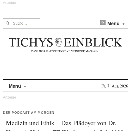
Suche nach:
Menü
Skip to content
Fr, 7. Aug 2026
Menü
DER PODCAST AM MORGEN
Medizin und Ethik – Das Plädoyer von Dr.