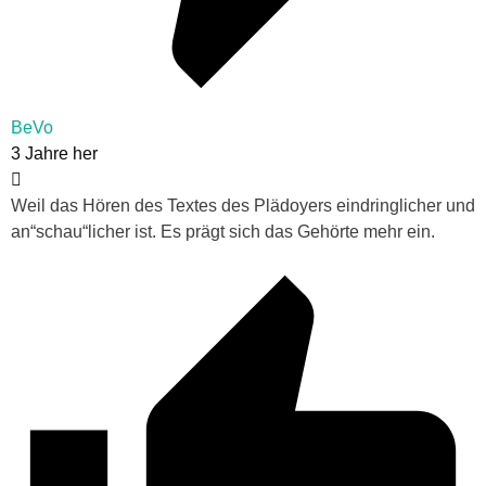
BeVo
3 Jahre her
Weil das Hören des Textes des Plädoyers eindringlicher und
an“schau“licher ist. Es prägt sich das Gehörte mehr ein.