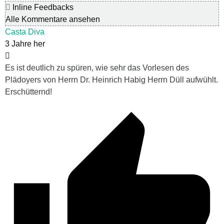
Inline Feedbacks
Alle Kommentare ansehen
Casta Diva
3 Jahre her
Es ist deutlich zu spüren, wie sehr das Vorlesen des
Plädoyers von Herrn Dr. Heinrich Habig Herrn Düll aufwühlt.
Erschütternd!