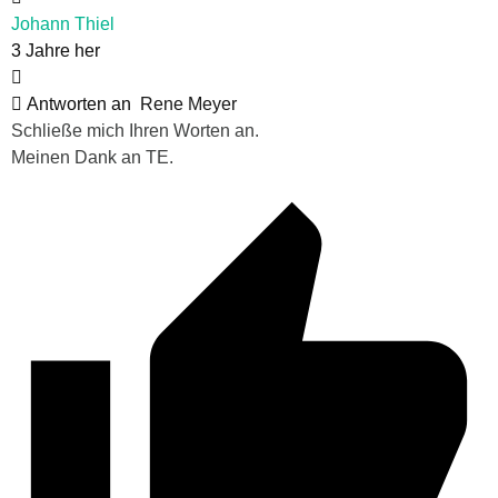
Johann Thiel
3 Jahre her
Antworten an
Rene Meyer
Schließe mich Ihren Worten an.
Meinen Dank an TE.