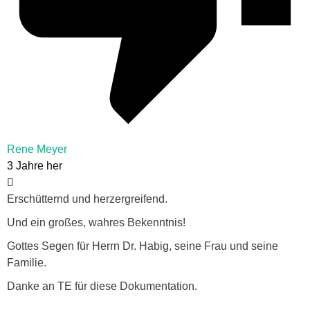
Rene Meyer
3 Jahre her
Erschütternd und herzergreifend.
Und ein großes, wahres Bekenntnis!
Gottes Segen für Herrn Dr. Habig, seine Frau und seine
Familie.
Danke an TE für diese Dokumentation.