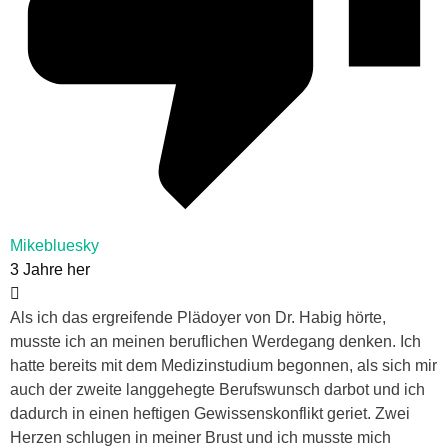
Mikebluesky
3 Jahre her
Als ich das ergreifende Plädoyer von Dr. Habig hörte,
musste ich an meinen beruflichen Werdegang denken. Ich
hatte bereits mit dem Medizinstudium begonnen, als sich mir
auch der zweite langgehegte Berufswunsch darbot und ich
dadurch in einen heftigen Gewissenskonflikt geriet. Zwei
Herzen schlugen in meiner Brust und ich musste mich