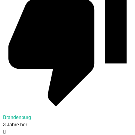
Brandenburg
3 Jahre her