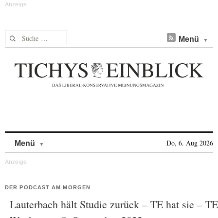
Suche nach:
Menü
Skip to content
Do, 6. Aug 2026
Menü
DER PODCAST AM MORGEN
Lauterbach hält Studie zurück – TE hat sie – TE