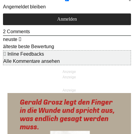
Angemeldet bleiben
2
Comments
neuste
älteste
beste Bewertung
Inline Feedbacks
Alle Kommentare ansehen
Anzeige