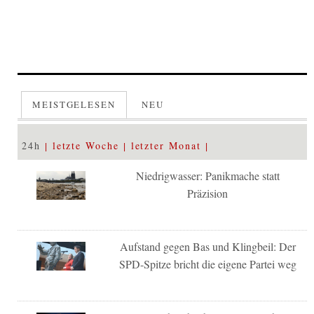
MEISTGELESEN
NEU
24h
letzte Woche
letzter Monat
Niedrigwasser: Panikmache statt
Präzision
Aufstand gegen Bas und Klingbeil: Der
SPD-Spitze bricht die eigene Partei weg