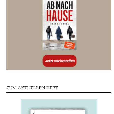
ZUM AKTUELLEN HEFT: