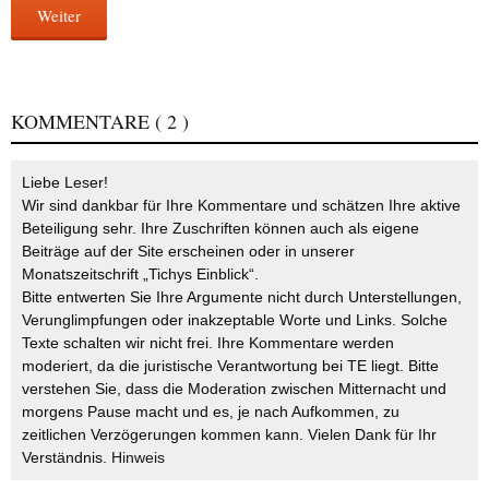
Weiter
KOMMENTARE
( 2 )
Liebe Leser!
Wir sind dankbar für Ihre Kommentare und schätzen Ihre aktive
Beteiligung sehr. Ihre Zuschriften können auch als eigene
Beiträge auf der Site erscheinen oder in unserer
Monatszeitschrift „Tichys Einblick“.
Bitte entwerten Sie Ihre Argumente nicht durch Unterstellungen,
Verunglimpfungen oder inakzeptable Worte und Links. Solche
Texte schalten wir nicht frei. Ihre Kommentare werden
moderiert, da die juristische Verantwortung bei TE liegt. Bitte
verstehen Sie, dass die Moderation zwischen Mitternacht und
morgens Pause macht und es, je nach Aufkommen, zu
zeitlichen Verzögerungen kommen kann. Vielen Dank für Ihr
Verständnis.
Hinweis