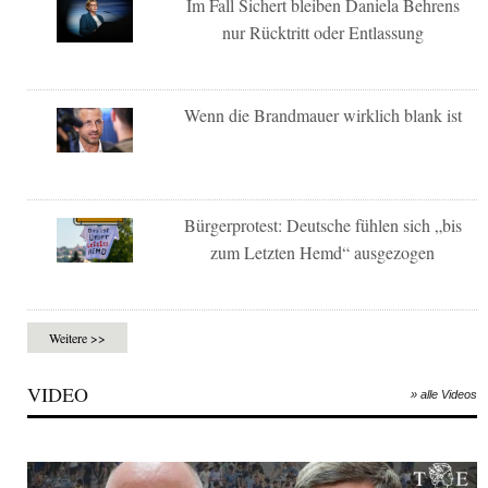
Im Fall Sichert bleiben Daniela Behrens
nur Rücktritt oder Entlassung
Wenn die Brandmauer wirklich blank ist
Bürgerprotest: Deutsche fühlen sich „bis
zum Letzten Hemd“ ausgezogen
Weitere >>
VIDEO
» alle Videos