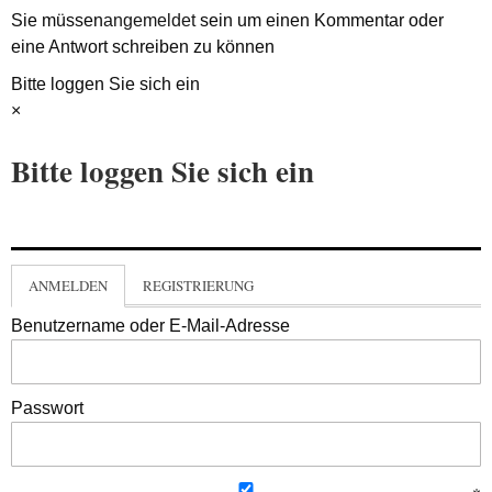
Sie müssen
angemeldet
sein um einen Kommentar oder
eine Antwort schreiben zu können
Bitte loggen Sie sich ein
×
Bitte loggen Sie sich ein
ANMELDEN
REGISTRIERUNG
Benutzername oder E-Mail-Adresse
Passwort