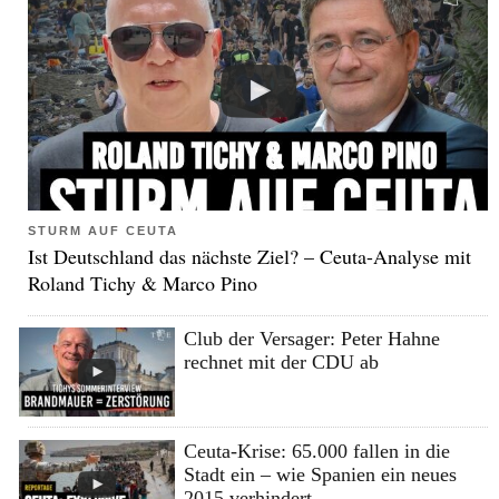
STURM AUF CEUTA
Ist Deutschland das nächste Ziel? – Ceuta-Analyse mit
Roland Tichy & Marco Pino
Club der Versager: Peter Hahne
rechnet mit der CDU ab
Ceuta-Krise: 65.000 fallen in die
Stadt ein – wie Spanien ein neues
2015 verhindert