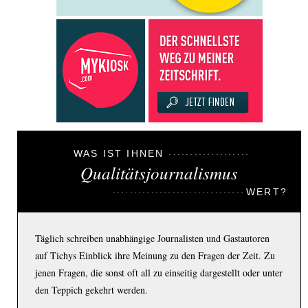
WAS IST IHNEN
Qualitätsjournalismus
WERT?
Täglich schreiben unabhängige Journalisten und Gastautoren
auf Tichys Einblick ihre Meinung zu den Fragen der Zeit. Zu
jenen Fragen, die sonst oft all zu einseitig dargestellt oder unter
den Teppich gekehrt werden.