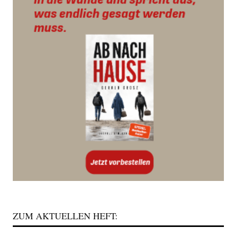
ZUM AKTUELLEN HEFT: