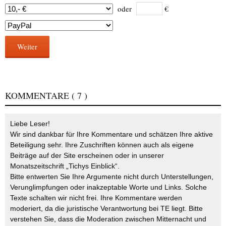
oder
€
Weiter
KOMMENTARE
( 7 )
Liebe Leser!
Wir sind dankbar für Ihre Kommentare und schätzen Ihre aktive
Beteiligung sehr. Ihre Zuschriften können auch als eigene
Beiträge auf der Site erscheinen oder in unserer
Monatszeitschrift „Tichys Einblick“.
Bitte entwerten Sie Ihre Argumente nicht durch Unterstellungen,
Verunglimpfungen oder inakzeptable Worte und Links. Solche
Texte schalten wir nicht frei. Ihre Kommentare werden
moderiert, da die juristische Verantwortung bei TE liegt. Bitte
verstehen Sie, dass die Moderation zwischen Mitternacht und