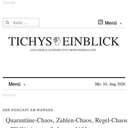
Suche nach:
Menü
Skip to content
Mo, 10. Aug 2026
Menü
DER PODCAST AM MORGEN
Quarantäne-Chaos, Zahlen-Chaos, Regel-Chaos