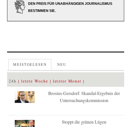
DEN PREIS FÜR UNABHÄNGIGEN JOURNALISMUS
BESTIMMEN SIE.
MEISTGELESEN
NEU
24h
letzte Woche
letzter Monat
Brosius-Gersdorf: Skandal-Ergebnis der
Untersuchungskommission
Stoppt die grünen Lügen