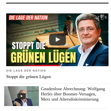
DIE LAGE DER NATION
Stoppt die grünen Lügen
Gnadenlose Abrechnung: Wolfgang
Herles über Boomer-Versagen,
Merz und Altersdiskriminierung