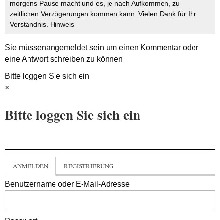
morgens Pause macht und es, je nach Aufkommen, zu
zeitlichen Verzögerungen kommen kann. Vielen Dank für Ihr
Verständnis.
Hinweis
Sie müssen
angemeldet
sein um einen Kommentar oder
eine Antwort schreiben zu können
Bitte loggen Sie sich ein
×
Bitte loggen Sie sich ein
ANMELDEN
REGISTRIERUNG
Benutzername oder E-Mail-Adresse