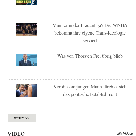
Männer in der Frauenliga? Die WNBA
bekommt ihre eigene Trans-Ideologie
serviert
Was von Thorsten Frei übrig blieb
Vor diesem jungen Mann fürchtet sich
das politische Establishment
Weitere >>
VIDEO
» alle Videos