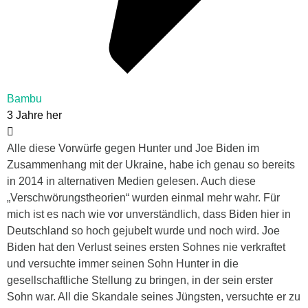
Bambu
3 Jahre her
Alle diese Vorwürfe gegen Hunter und Joe Biden im
Zusammenhang mit der Ukraine, habe ich genau so bereits
in 2014 in alternativen Medien gelesen. Auch diese
„Verschwörungstheorien“ wurden einmal mehr wahr. Für
mich ist es nach wie vor unverständlich, dass Biden hier in
Deutschland so hoch gejubelt wurde und noch wird. Joe
Biden hat den Verlust seines ersten Sohnes nie verkraftet
und versuchte immer seinen Sohn Hunter in die
gesellschaftliche Stellung zu bringen, in der sein erster
Sohn war. All die Skandale seines Jüngsten, versuchte er zu