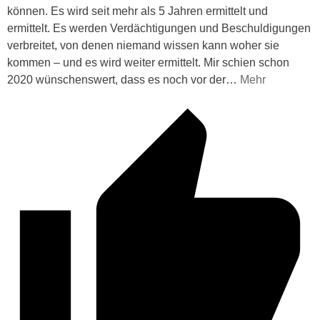
können. Es wird seit mehr als 5 Jahren ermittelt und
ermittelt. Es werden Verdächtigungen und Beschuldigungen
verbreitet, von denen niemand wissen kann woher sie
kommen – und es wird weiter ermittelt. Mir schien schon
2020 wünschenswert, dass es noch vor der
…
Mehr