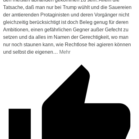
Tatsache, daß man nur bei Trump wühlt und die Sauereien
der amtierenden Protaginisten und deren Vorgänger nicht
gleichzeitig berücksichtigt ist doch Beleg genug für deren
Ambitionen, einen gefährlichen Gegner außer Gefecht zu
setzen und da alles im Namen der Gerechtigkeit, wo man
nur noch staunen kann, wie Rechtlose frei agieren können
und selbst die eigenen
…
Mehr