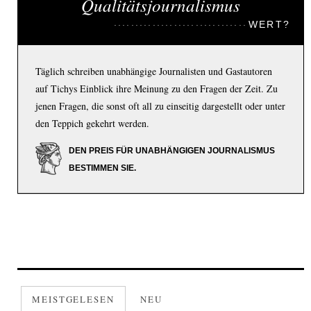
Qualitätsjournalismus
WERT?
Täglich schreiben unabhängige Journalisten und Gastautoren
auf Tichys Einblick ihre Meinung zu den Fragen der Zeit. Zu
jenen Fragen, die sonst oft all zu einseitig dargestellt oder unter
den Teppich gekehrt werden.
DEN PREIS FÜR UNABHÄNGIGEN JOURNALISMUS
BESTIMMEN SIE.
MEISTGELESEN
NEU