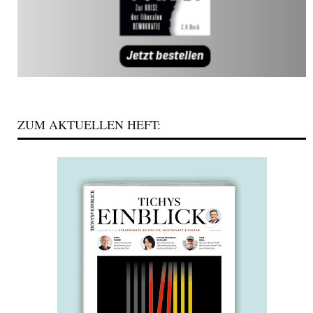
ZUM AKTUELLEN HEFT: