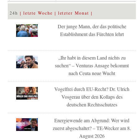
24h
letzte Woche
letzter Monat
Der junge Mann, der das politische
Establishment das Fürchten lehrt
„Ihr habt in diesem Land nichts zu
suchen“ – Venturas Ansage bekommt
nach Ceuta neue Wucht
Vogelfrei durch EU-Recht? Dr. Ulrich
Vosgerau über den Kollaps des
deutschen Rechtsschutzes
Energiewende am Abgrund: Wer wird
zuerst abgeschaltet? – TE-Wecker am 8.
August 2026