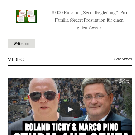
8.000 Euro für „Sexualbegleitung“: Pro
Familia fördert Prostitution für einen
guten Zweck
Weitere >>
VIDEO
» alle Videos