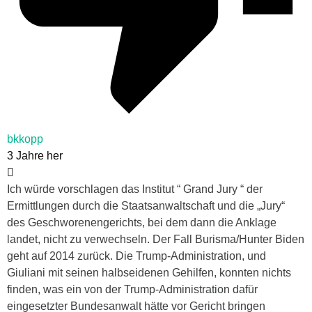
bkkopp
3 Jahre her
Ich würde vorschlagen das Institut “ Grand Jury “ der
Ermittlungen durch die Staatsanwaltschaft und die „Jury“
des Geschworenengerichts, bei dem dann die Anklage
landet, nicht zu verwechseln. Der Fall Burisma/Hunter Biden
geht auf 2014 zurück. Die Trump-Administration, und
Giuliani mit seinen halbseidenen Gehilfen, konnten nichts
finden, was ein von der Trump-Administration dafür
eingesetzter Bundesanwalt hätte vor Gericht bringen