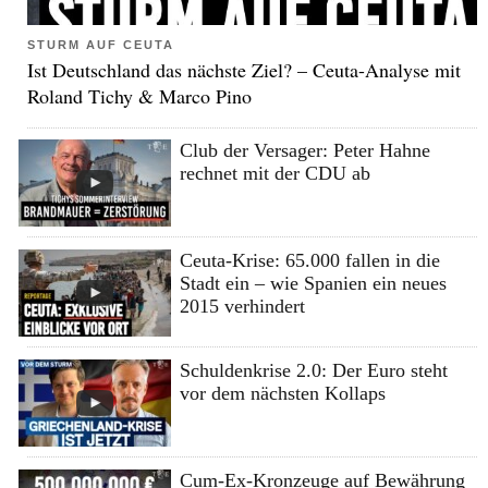
STURM AUF CEUTA
Ist Deutschland das nächste Ziel? – Ceuta-Analyse mit
Roland Tichy & Marco Pino
Club der Versager: Peter Hahne
rechnet mit der CDU ab
Ceuta-Krise: 65.000 fallen in die
Stadt ein – wie Spanien ein neues
2015 verhindert
Schuldenkrise 2.0: Der Euro steht
vor dem nächsten Kollaps
Cum-Ex-Kronzeuge auf Bewährung