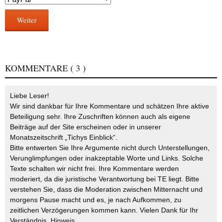
Weiter
KOMMENTARE
( 3 )
Liebe Leser!
Wir sind dankbar für Ihre Kommentare und schätzen Ihre aktive
Beteiligung sehr. Ihre Zuschriften können auch als eigene
Beiträge auf der Site erscheinen oder in unserer
Monatszeitschrift „Tichys Einblick“.
Bitte entwerten Sie Ihre Argumente nicht durch Unterstellungen,
Verunglimpfungen oder inakzeptable Worte und Links. Solche
Texte schalten wir nicht frei. Ihre Kommentare werden
moderiert, da die juristische Verantwortung bei TE liegt. Bitte
verstehen Sie, dass die Moderation zwischen Mitternacht und
morgens Pause macht und es, je nach Aufkommen, zu
zeitlichen Verzögerungen kommen kann. Vielen Dank für Ihr
Verständnis.
Hinweis