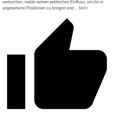
vertuschen, nutzte seinen politischen Einfluss, um ihn in
angesehene Positionen zu bringen und
…
Mehr