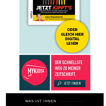
WAS IST IHNEN