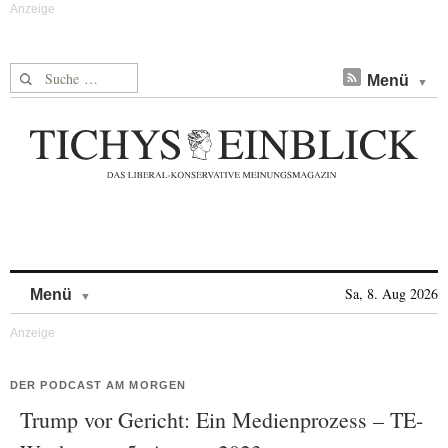
Suche nach:
Menü
Skip to content
Sa, 8. Aug 2026
Menü
DER PODCAST AM MORGEN
Trump vor Gericht: Ein Medienprozess – TE-