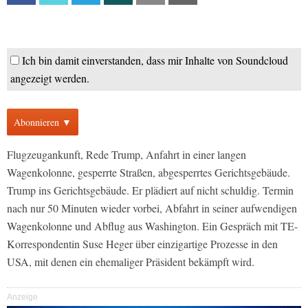
Ich bin damit einverstanden, dass mir Inhalte von Soundcloud
angezeigt werden.
Abonnieren ▼
Flugzeugankunft, Rede Trump, Anfahrt in einer langen
Wagenkolonne, gesperrte Straßen, abgesperrtes Gerichtsgebäude.
Trump ins Gerichtsgebäude. Er plädiert auf nicht schuldig. Termin
nach nur 50 Minuten wieder vorbei, Abfahrt in seiner aufwendigen
Wagenkolonne und Abflug aus Washington. Ein Gespräch mit TE-
Korrespondentin Suse Heger über einzigartige Prozesse in den
USA, mit denen ein ehemaliger Präsident bekämpft wird.
Anzeige