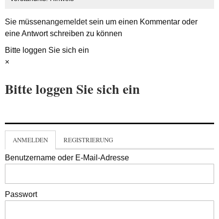
Sie müssen
angemeldet
sein um einen Kommentar oder
eine Antwort schreiben zu können
Bitte loggen Sie sich ein
×
Bitte loggen Sie sich ein
ANMELDEN
REGISTRIERUNG
Benutzername oder E-Mail-Adresse
Passwort