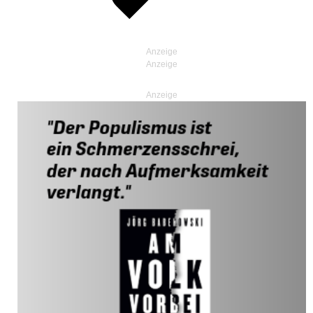
Anzeige