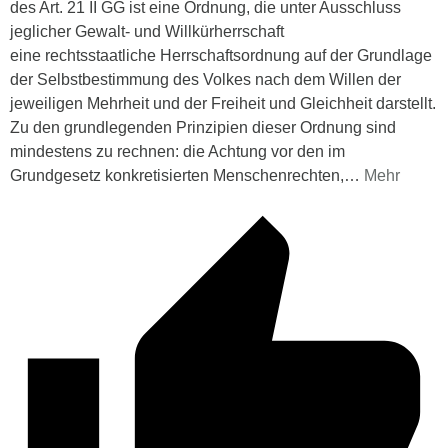
des Art. 21 II GG ist eine Ordnung, die unter Ausschluss
jeglicher Gewalt- und Willkürherrschaft
eine rechtsstaatliche Herrschaftsordnung auf der Grundlage
der Selbstbestimmung des Volkes nach dem Willen der
jeweiligen Mehrheit und der Freiheit und Gleichheit darstellt.
Zu den grundlegenden Prinzipien dieser Ordnung sind
mindestens zu rechnen: die Achtung vor den im
Grundgesetz konkretisierten Menschenrechten,
…
Mehr