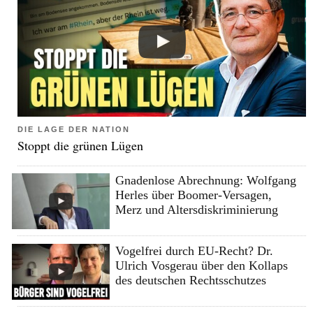
DIE LAGE DER NATION
Stoppt die grünen Lügen
Gnadenlose Abrechnung: Wolfgang
Herles über Boomer-Versagen,
Merz und Altersdiskriminierung
Vogelfrei durch EU-Recht? Dr.
Ulrich Vosgerau über den Kollaps
des deutschen Rechtsschutzes