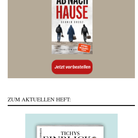
ZUM AKTUELLEN HEFT: