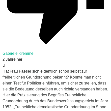
Gabriele Kremmel
2 Jahre her
Hat Frau Faeser sich eigentlich schon selbst zur
freiheitlichen Grundordnung bekannt? Könnte man nicht
einen Test für Politiker einführen, um sicher zu stellen, dass
sie die Bedeutung derselben auch richtig verstanden haben.
Hier die Präzisierung des Begriffes Freiheitliche
Grundordnung durch das Bundesverfassungsgericht im Jahr
1952: „Freiheitliche demokratische Grundordnung im Sinne