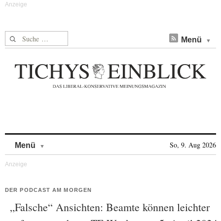
Suche nach:
Menü
Skip to content
So, 9. Aug 2026
Menü
DER PODCAST AM MORGEN
„Falsche“ Ansichten: Beamte können leichter