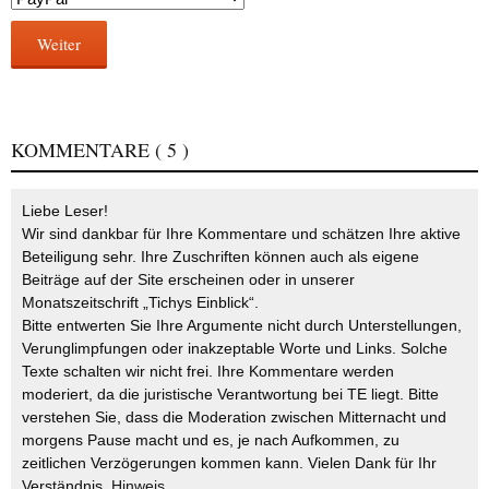
Weiter
KOMMENTARE
( 5 )
Liebe Leser!
Wir sind dankbar für Ihre Kommentare und schätzen Ihre aktive
Beteiligung sehr. Ihre Zuschriften können auch als eigene
Beiträge auf der Site erscheinen oder in unserer
Monatszeitschrift „Tichys Einblick“.
Bitte entwerten Sie Ihre Argumente nicht durch Unterstellungen,
Verunglimpfungen oder inakzeptable Worte und Links. Solche
Texte schalten wir nicht frei. Ihre Kommentare werden
moderiert, da die juristische Verantwortung bei TE liegt. Bitte
verstehen Sie, dass die Moderation zwischen Mitternacht und
morgens Pause macht und es, je nach Aufkommen, zu
zeitlichen Verzögerungen kommen kann. Vielen Dank für Ihr
Verständnis.
Hinweis