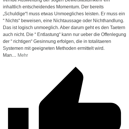
inhaltlich entscheidendes Momentum. Der bereits
„Schuldige“! muss etwas Unmoegliches leisten. Er muss ein
“ Nichts“ beweisen, eine Nichtaussage oder Nichthandlung.
Das ist logisch unmoeglich. Aber darum geht es den Taetern
auch nicht. Die “ Entlastung“ kann nur ueber die Offenlegung
der “ richtigen“ Gesinnung erfolgen, die in totalitaeren
Systemen mit geeigneten Methoden ermittelt wird.
Man
…
Mehr