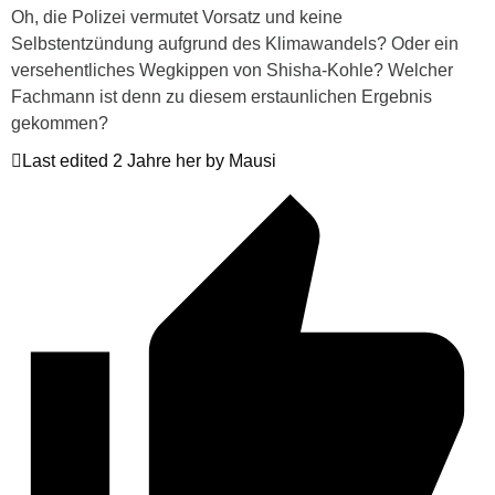
Oh, die Polizei vermutet Vorsatz und keine
Selbstentzündung aufgrund des Klimawandels? Oder ein
versehentliches Wegkippen von Shisha-Kohle? Welcher
Fachmann ist denn zu diesem erstaunlichen Ergebnis
gekommen?
Last edited 2 Jahre her by Mausi