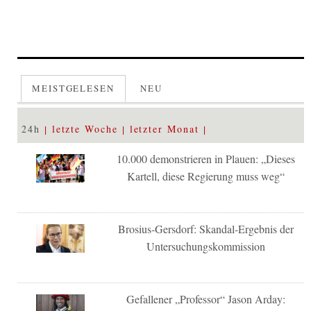
MEISTGELESEN
NEU
24h
letzte Woche
letzter Monat
10.000 demonstrieren in Plauen: „Dieses
Kartell, diese Regierung muss weg“
Brosius-Gersdorf: Skandal-Ergebnis der
Untersuchungskommission
Gefallener „Professor“ Jason Arday: