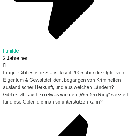
h.milde
2 Jahre her
Frage: Gibt es eine Statistik seit 2005 über die Opfer von
Eigentum & Gewaltdelikten, begangen von Kriminellen
ausländischer Herkunft, und aus welchen Ländern?
Gibt es vllt. auch so etwas wie den „Weißen Ring“ speziell
für diese Opfer, die man so unterstützen kann?