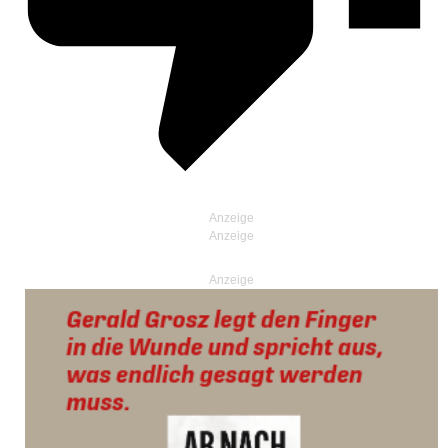
Anzeige