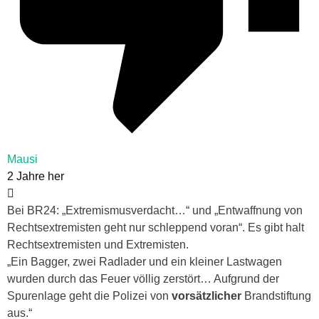
Mausi
2 Jahre her
Bei BR24: „Extremismusverdacht…“ und „Entwaffnung von
Rechtsextremisten geht nur schleppend voran“. Es gibt halt
Rechtsextremisten und Extremisten.
„Ein Bagger, zwei Radlader und ein kleiner Lastwagen
wurden durch das Feuer völlig zerstört… Aufgrund der
Spurenlage geht die Polizei von
vorsätzlicher
Brandstiftung
aus.“