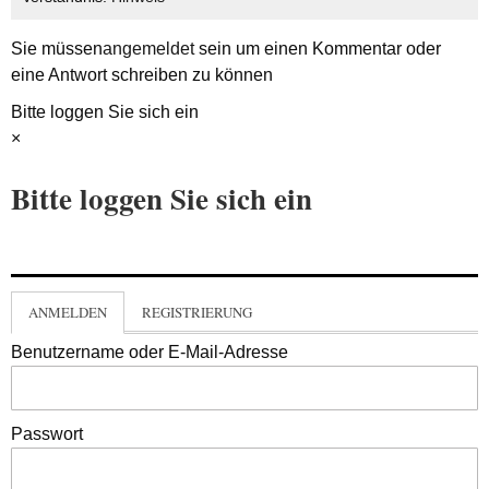
Sie müssen
angemeldet
sein um einen Kommentar oder
eine Antwort schreiben zu können
Bitte loggen Sie sich ein
×
Bitte loggen Sie sich ein
ANMELDEN
REGISTRIERUNG
Benutzername oder E-Mail-Adresse
Passwort