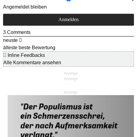
Angemeldet bleiben
3
Comments
neuste
älteste
beste Bewertung
Inline Feedbacks
Alle Kommentare ansehen
Anzeige