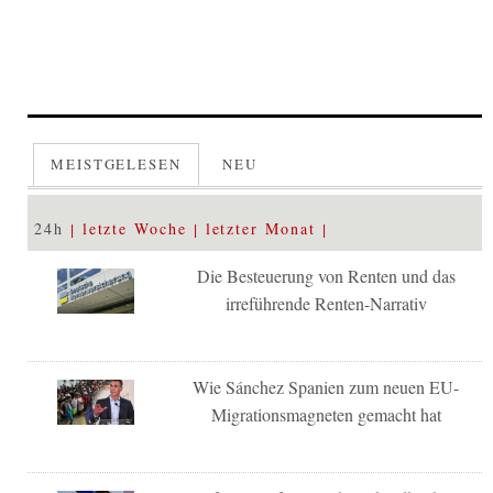
MEISTGELESEN
NEU
24h
letzte Woche
letzter Monat
Die Besteuerung von Renten und das
irreführende Renten-Narrativ
Wie Sánchez Spanien zum neuen EU-
Migrationsmagneten gemacht hat