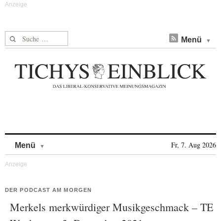
Suche nach:
Menü
Skip to content
Fr, 7. Aug 2026
Menü
DER PODCAST AM MORGEN
Merkels merkwürdiger Musikgeschmack – TE