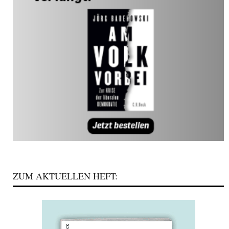
ZUM AKTUELLEN HEFT: