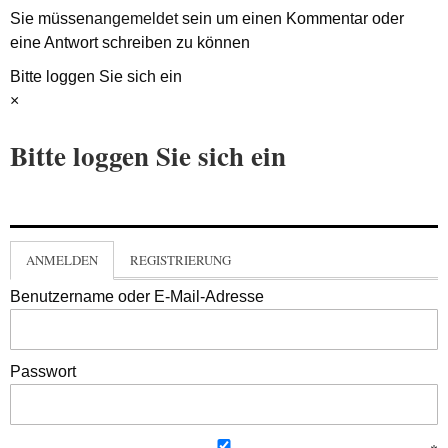
Sie müssen
angemeldet
sein um einen Kommentar oder
eine Antwort schreiben zu können
Bitte loggen Sie sich ein
×
Bitte loggen Sie sich ein
ANMELDEN
REGISTRIERUNG
Benutzername oder E-Mail-Adresse
Passwort