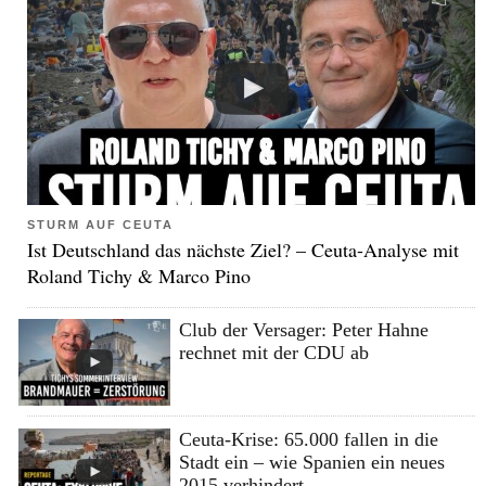
STURM AUF CEUTA
Ist Deutschland das nächste Ziel? – Ceuta-Analyse mit
Roland Tichy & Marco Pino
Club der Versager: Peter Hahne
rechnet mit der CDU ab
Ceuta-Krise: 65.000 fallen in die
Stadt ein – wie Spanien ein neues
2015 verhindert