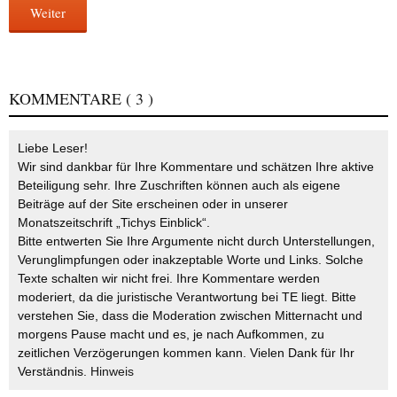
Weiter
KOMMENTARE
( 3 )
Liebe Leser!
Wir sind dankbar für Ihre Kommentare und schätzen Ihre aktive
Beteiligung sehr. Ihre Zuschriften können auch als eigene
Beiträge auf der Site erscheinen oder in unserer
Monatszeitschrift „Tichys Einblick“.
Bitte entwerten Sie Ihre Argumente nicht durch Unterstellungen,
Verunglimpfungen oder inakzeptable Worte und Links. Solche
Texte schalten wir nicht frei. Ihre Kommentare werden
moderiert, da die juristische Verantwortung bei TE liegt. Bitte
verstehen Sie, dass die Moderation zwischen Mitternacht und
morgens Pause macht und es, je nach Aufkommen, zu
zeitlichen Verzögerungen kommen kann. Vielen Dank für Ihr
Verständnis.
Hinweis