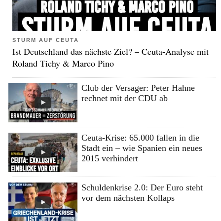
STURM AUF CEUTA
Ist Deutschland das nächste Ziel? – Ceuta-Analyse mit
Roland Tichy & Marco Pino
Club der Versager: Peter Hahne
rechnet mit der CDU ab
Ceuta-Krise: 65.000 fallen in die
Stadt ein – wie Spanien ein neues
2015 verhindert
Schuldenkrise 2.0: Der Euro steht
vor dem nächsten Kollaps