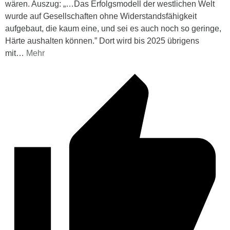
wären. Auszug: „…Das Erfolgsmodell der westlichen Welt
wurde auf Gesellschaften ohne Widerstandsfähigkeit
aufgebaut, die kaum eine, und sei es auch noch so geringe,
Härte aushalten können.” Dort wird bis 2025 übrigens
mit
…
Mehr