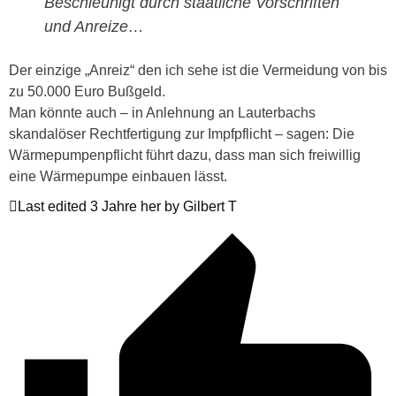
Beschleunigt durch staatliche Vorschriften
und Anreize…
Der einzige „Anreiz“ den ich sehe ist die Vermeidung von bis
zu 50.000 Euro Bußgeld.
Man könnte auch – in Anlehnung an Lauterbachs
skandalöser Rechtfertigung zur Impfpflicht – sagen: Die
Wärmepumpenpflicht führt dazu, dass man sich freiwillig
eine Wärmepumpe einbauen lässt.
Last edited 3 Jahre her by Gilbert T