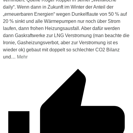
daily“. Wenn dann in Zukunft im Winter der Anteil der
„erneuerbaren Energien“ wegen Dunkelflaute von 50 % auf
20 % sinkt und alle Wärmepumpen nur noch über Strom
laufen, dann frohen Heizungsausfall. Aber dafür werden
dann Gaskraftwerke zur LNG Verstromung (man beachte die
Ironie, Gasheizungsverbot, aber zur Verstromung ist es
wieder ok) gebaut mit doppelt so schlechter CO2 Bilanz
und
…
Mehr