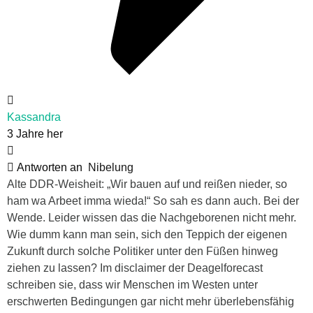
Kassandra
3 Jahre her
Antworten an
Nibelung
Alte DDR-Weisheit: „Wir bauen auf und reißen nieder, so
ham wa Arbeet imma wieda!“ So sah es dann auch. Bei der
Wende. Leider wissen das die Nachgeborenen nicht mehr.
Wie dumm kann man sein, sich den Teppich der eigenen
Zukunft durch solche Politiker unter den Füßen hinweg
ziehen zu lassen? Im disclaimer der Deagelforecast
schreiben sie, dass wir Menschen im Westen unter
erschwerten Bedingungen gar nicht mehr überlebensfähig