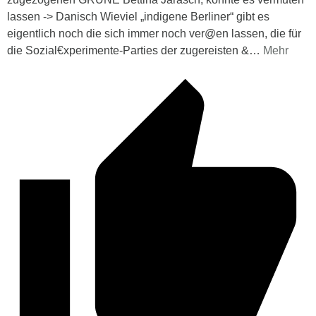
lassen -> Danisch Wieviel „indigene Berliner“ gibt es
eigentlich noch die sich immer noch ver@en lassen, die für
die Sozial€xperimente-Parties der zugereisten &
…
Mehr