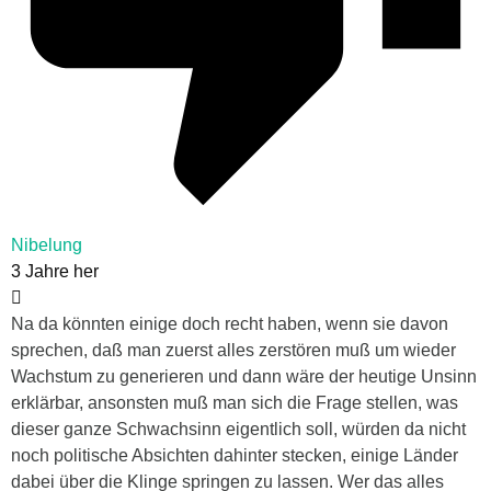
Nibelung
3 Jahre her
Na da könnten einige doch recht haben, wenn sie davon
sprechen, daß man zuerst alles zerstören muß um wieder
Wachstum zu generieren und dann wäre der heutige Unsinn
erklärbar, ansonsten muß man sich die Frage stellen, was
dieser ganze Schwachsinn eigentlich soll, würden da nicht
noch politische Absichten dahinter stecken, einige Länder
dabei über die Klinge springen zu lassen. Wer das alles