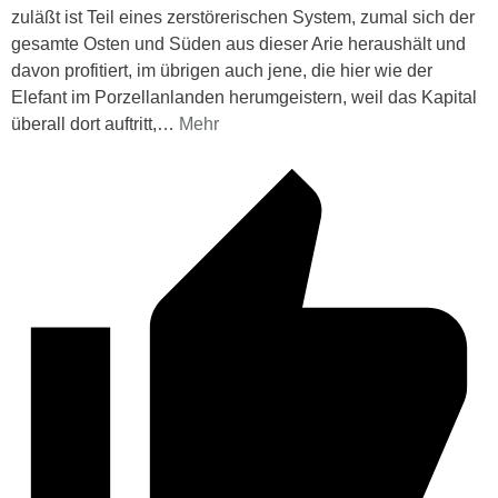
zuläßt ist Teil eines zerstörerischen System, zumal sich der
gesamte Osten und Süden aus dieser Arie heraushält und
davon profitiert, im übrigen auch jene, die hier wie der
Elefant im Porzellanlanden herumgeistern, weil das Kapital
überall dort auftritt,
…
Mehr