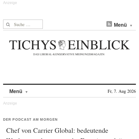
Suche nach:
Menü
Skip to content
Fr, 7. Aug 2026
Menü
DER PODCAST AM MORGEN
Chef von Carrier Global: bedeutende