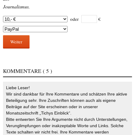
Journalismus.
oder
€
Weiter
KOMMENTARE
( 5 )
Liebe Leser!
Wir sind dankbar für Ihre Kommentare und schätzen Ihre aktive
Beteiligung sehr. Ihre Zuschriften können auch als eigene
Beiträge auf der Site erscheinen oder in unserer
Monatszeitschrift „Tichys Einblick“.
Bitte entwerten Sie Ihre Argumente nicht durch Unterstellungen,
Verunglimpfungen oder inakzeptable Worte und Links. Solche
Texte schalten wir nicht frei. Ihre Kommentare werden