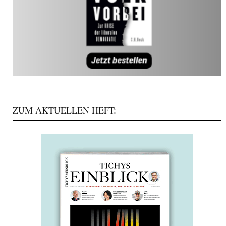
ZUM AKTUELLEN HEFT: