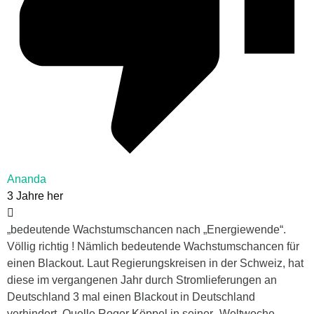
Ananda
3 Jahre her
„bedeutende Wachstumschancen nach „Energiewende“.
Völlig richtig ! Nämlich bedeutende Wachstumschancen für
einen Blackout. Laut Regierungskreisen in der Schweiz, hat
diese im vergangenen Jahr durch Stromlieferungen an
Deutschland 3 mal einen Blackout in Deutschland
verhindert. Quelle Roger Köppel in seiner „Weltwoche