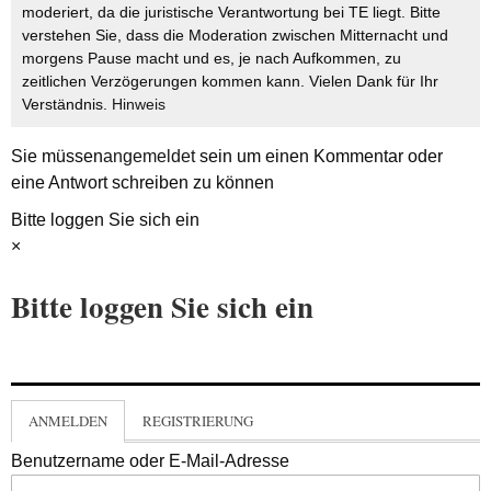
moderiert, da die juristische Verantwortung bei TE liegt. Bitte
verstehen Sie, dass die Moderation zwischen Mitternacht und
morgens Pause macht und es, je nach Aufkommen, zu
zeitlichen Verzögerungen kommen kann. Vielen Dank für Ihr
Verständnis.
Hinweis
Sie müssen
angemeldet
sein um einen Kommentar oder
eine Antwort schreiben zu können
Bitte loggen Sie sich ein
×
Bitte loggen Sie sich ein
ANMELDEN
REGISTRIERUNG
Benutzername oder E-Mail-Adresse