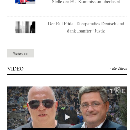
Stelle der EU-Kommission überlastet
Der Fall Frida: Täterparadies Deutschland
dank „sanfter“ Justiz
Weitere >>
VIDEO
» alle Videos