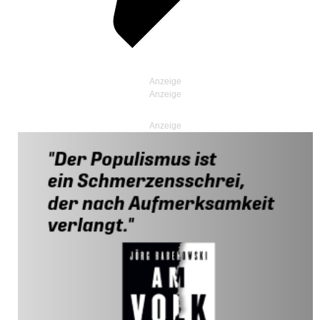
Anzeige