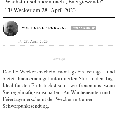
Wachstumschancen nach „Energiewende“ –
TE-Wecker am 28. April 2023
VON
HOLGER DOUGLAS
Fr, 28. April 2023
Der TE-Wecker erscheint montags bis freitags – und
bietet Ihnen einen gut informierten Start in den Tag.
Ideal für den Frühstückstisch – wir freuen uns, wenn
Sie regelmäßig einschalten. An Wochenenden und
Feiertagen erscheint der Wecker mit einer
Schwerpunktsendung.