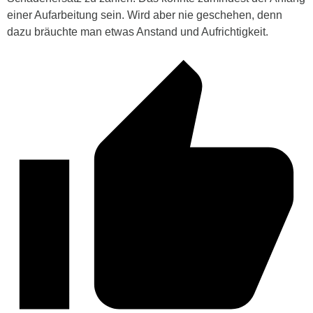
einer Aufarbeitung sein. Wird aber nie geschehen, denn
dazu bräuchte man etwas Anstand und Aufrichtigkeit.