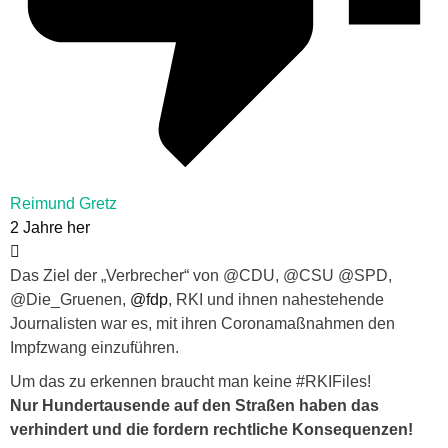
Reimund Gretz
2 Jahre her
Das Ziel der „Verbrecher“ von @CDU, @CSU @SPD,
@Die_Gruenen,
@fdp
, RKI und ihnen nahestehende
Journalisten war es, mit ihren Coronamaßnahmen den
Impfzwang einzuführen.
Um das zu erkennen braucht man keine #RKIFiles!
Nur Hundertausende auf den Straßen haben das
verhindert und die fordern rechtliche Konsequenzen!