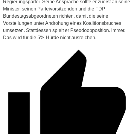
Regierungspartei. Seine Ansprache sollte er zuerst an seine
Minister, seinen Parteivorsitzenden und die FDP
Bundestagsabgeordneten richten, damit die seine
Vorstellungen unter Androhung eines Koalitionsbruches
umsetzen. Stattdessen spielt er Pseodoopposition. immer.
Das wird für die 5%-Hürde nicht ausreichen.