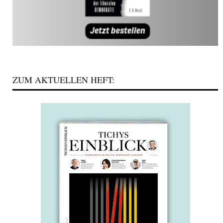
ZUM AKTUELLEN HEFT: