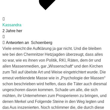
Kassandra
2 Jahre her
Antworten an
Schoenberg
Viele erreicht die Aufklärung ja gar nicht. Und die bleiben
wie bei den Chemnitzer Hetzjagden überzeugt, dass alles
so war, wie es ihnen von Politik, RKI, Räten, dem örr und
allen Massenmedien, gar „Wissenschaft“ und den Kirchen
zum Teil auf übelste Art und Weise eingetrichtert wurde. Die
erneut verblendete Masse wie in „Psychologie der Massen“
schon beschrieben wird helfen, dass die Täter auch diesmal
ungeschoren davon kommen. Schade um alle, die sich
mühten, ihr Unternehmen zum Prosperieren zu bringen, und
denen Merkel und Folgende Steine in den Weg legten und
das Aus inszenierten. Noch schlimmer die, die durch diese