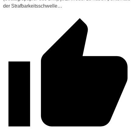
der Strafbarkeitsschwelle…