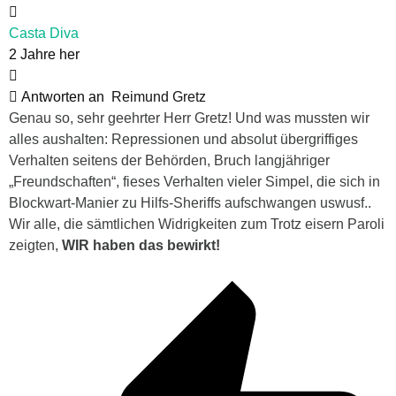
Casta Diva
2 Jahre her
Antworten an
Reimund Gretz
Genau so, sehr geehrter Herr Gretz! Und was mussten wir
alles aushalten: Repressionen und absolut übergriffiges
Verhalten seitens der Behörden, Bruch langjähriger
„Freundschaften“, fieses Verhalten vieler Simpel, die sich in
Blockwart-Manier zu Hilfs-Sheriffs aufschwangen uswusf..
Wir alle, die sämtlichen Widrigkeiten zum Trotz eisern Paroli
zeigten,
WIR haben das bewirkt!