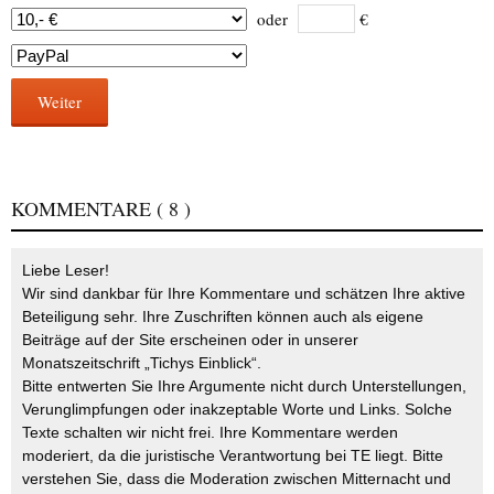
oder
€
Weiter
KOMMENTARE
( 8 )
Liebe Leser!
Wir sind dankbar für Ihre Kommentare und schätzen Ihre aktive
Beteiligung sehr. Ihre Zuschriften können auch als eigene
Beiträge auf der Site erscheinen oder in unserer
Monatszeitschrift „Tichys Einblick“.
Bitte entwerten Sie Ihre Argumente nicht durch Unterstellungen,
Verunglimpfungen oder inakzeptable Worte und Links. Solche
Texte schalten wir nicht frei. Ihre Kommentare werden
moderiert, da die juristische Verantwortung bei TE liegt. Bitte
verstehen Sie, dass die Moderation zwischen Mitternacht und