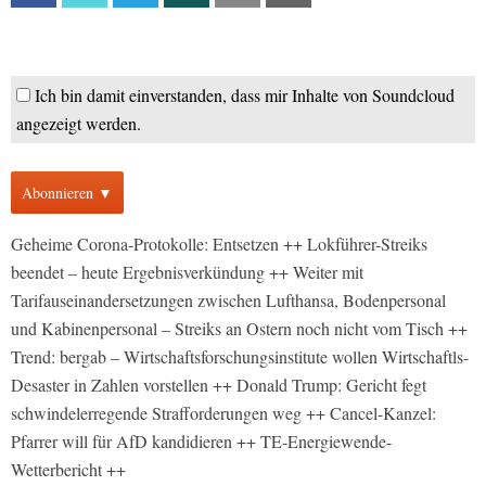
Ich bin damit einverstanden, dass mir Inhalte von Soundcloud
angezeigt werden.
Abonnieren ▼
Geheime Corona-Protokolle: Entsetzen ++ Lokführer-Streiks
beendet – heute Ergebnisverkündung ++ Weiter mit
Tarifauseinandersetzungen zwischen Lufthansa, Bodenpersonal
und Kabinenpersonal – Streiks an Ostern noch nicht vom Tisch ++
Trend: bergab – Wirtschaftsforschungsinstitute wollen Wirtschaftls-
Desaster in Zahlen vorstellen ++ Donald Trump: Gericht fegt
schwindelerregende Strafforderungen weg ++ Cancel-Kanzel:
Pfarrer will für AfD kandidieren ++ TE-Energiewende-
Wetterbericht ++