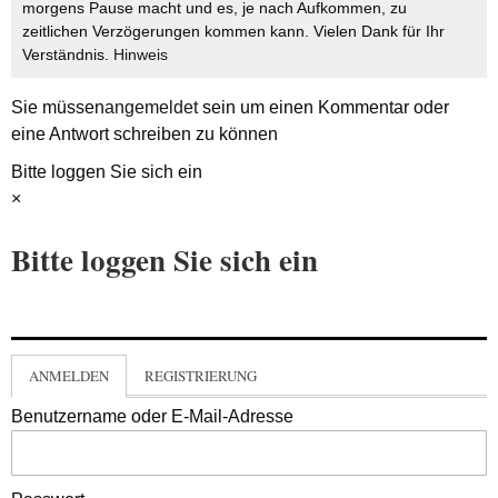
morgens Pause macht und es, je nach Aufkommen, zu
zeitlichen Verzögerungen kommen kann. Vielen Dank für Ihr
Verständnis.
Hinweis
Sie müssen
angemeldet
sein um einen Kommentar oder
eine Antwort schreiben zu können
Bitte loggen Sie sich ein
×
Bitte loggen Sie sich ein
ANMELDEN
REGISTRIERUNG
Benutzername oder E-Mail-Adresse