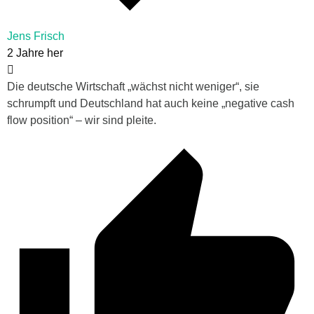
Jens Frisch
2 Jahre her
Die deutsche Wirtschaft „wächst nicht weniger“, sie
schrumpft und Deutschland hat auch keine „negative cash
flow position“ – wir sind pleite.