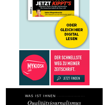
WAS IST IHNEN
Qualitätsjournalismus