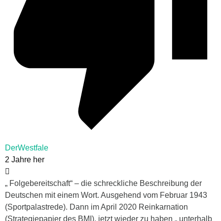
DerWestfale
2 Jahre her
„ Folgebereitschaft“ – die schreckliche Beschreibung der
Deutschen mit einem Wort. Ausgehend vom Februar 1943
(Sportpalastrede). Dann im April 2020 Reinkarnation
(Strategiepapier des BMI), jetzt wieder zu haben „ unterhalb