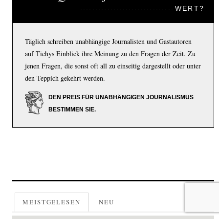
WERT?
Täglich schreiben unabhängige Journalisten und Gastautoren
auf Tichys Einblick ihre Meinung zu den Fragen der Zeit. Zu
jenen Fragen, die sonst oft all zu einseitig dargestellt oder unter
den Teppich gekehrt werden.
DEN PREIS FÜR UNABHÄNGIGEN JOURNALISMUS
BESTIMMEN SIE.
MEISTGELESEN
NEU