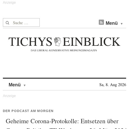
Suche nach:
Menü
Skip to content
Sa, 8. Aug 2026
Menü
DER PODCAST AM MORGEN
Geheime Corona-Protokolle: Entsetzen über