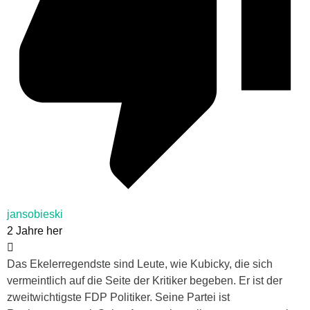
jansobieski
2 Jahre her
Das Ekelerregendste sind Leute, wie Kubicky, die sich
vermeintlich auf die Seite der Kritiker begeben. Er ist der
zweitwichtigste FDP Politiker. Seine Partei ist