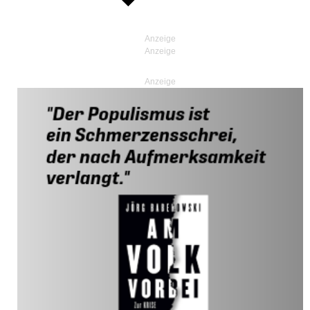
Anzeige