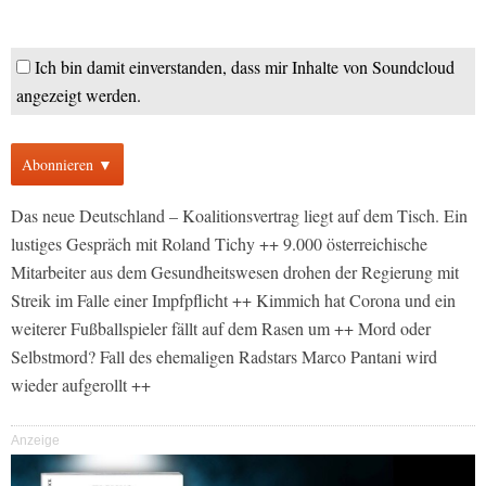
Ich bin damit einverstanden, dass mir Inhalte von Soundcloud
angezeigt werden.
Abonnieren ▼
Das neue Deutschland – Koalitionsvertrag liegt auf dem Tisch. Ein
lustiges Gespräch mit Roland Tichy ++ 9.000 österreichische
Mitarbeiter aus dem Gesundheitswesen drohen der Regierung mit
Streik im Falle einer Impfpflicht ++ Kimmich hat Corona und ein
weiterer Fußballspieler fällt auf dem Rasen um ++ Mord oder
Selbstmord? Fall des ehemaligen Radstars Marco Pantani wird
wieder aufgerollt ++
Anzeige