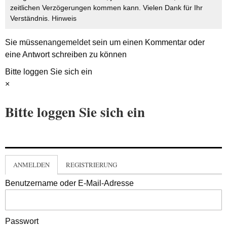
zeitlichen Verzögerungen kommen kann. Vielen Dank für Ihr
Verständnis.
Hinweis
Sie müssen
angemeldet
sein um einen Kommentar oder
eine Antwort schreiben zu können
Bitte loggen Sie sich ein
×
Bitte loggen Sie sich ein
ANMELDEN
REGISTRIERUNG
Benutzername oder E-Mail-Adresse
Passwort