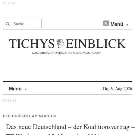
Suche nach:
Menü
Skip to content
Do, 6. Aug 2026
Menü
DER PODCAST AM MORGEN
Das neue Deutschland – der Koalitionsvertrag –