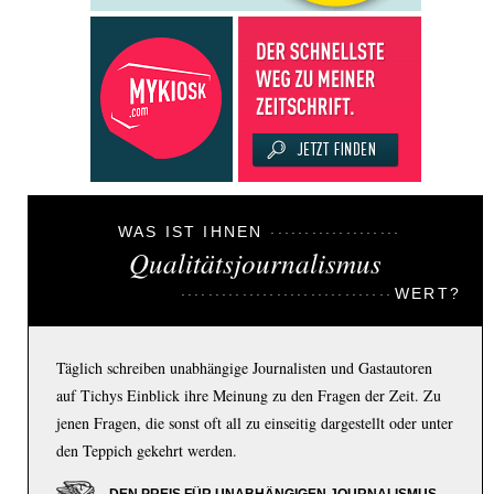
WAS IST IHNEN
Qualitätsjournalismus
WERT?
Täglich schreiben unabhängige Journalisten und Gastautoren
auf Tichys Einblick ihre Meinung zu den Fragen der Zeit. Zu
jenen Fragen, die sonst oft all zu einseitig dargestellt oder unter
den Teppich gekehrt werden.