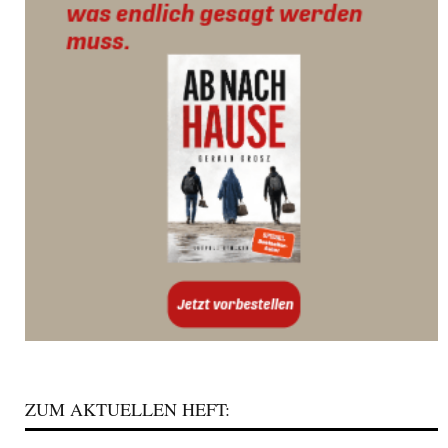
ZUM AKTUELLEN HEFT: