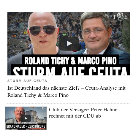
STURM AUF CEUTA
Ist Deutschland das nächste Ziel? – Ceuta-Analyse mit
Roland Tichy & Marco Pino
Club der Versager: Peter Hahne
rechnet mit der CDU ab