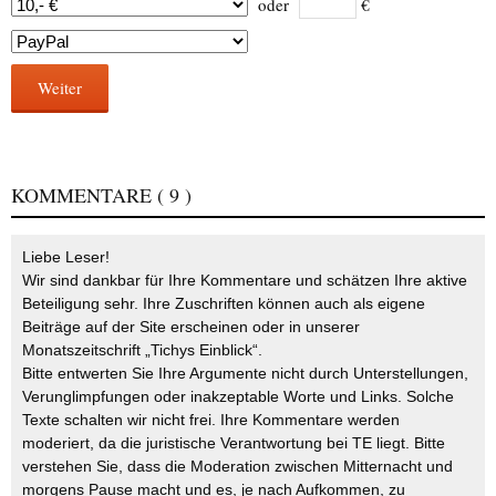
oder
€
Weiter
KOMMENTARE
( 9 )
Liebe Leser!
Wir sind dankbar für Ihre Kommentare und schätzen Ihre aktive
Beteiligung sehr. Ihre Zuschriften können auch als eigene
Beiträge auf der Site erscheinen oder in unserer
Monatszeitschrift „Tichys Einblick“.
Bitte entwerten Sie Ihre Argumente nicht durch Unterstellungen,
Verunglimpfungen oder inakzeptable Worte und Links. Solche
Texte schalten wir nicht frei. Ihre Kommentare werden
moderiert, da die juristische Verantwortung bei TE liegt. Bitte
verstehen Sie, dass die Moderation zwischen Mitternacht und
morgens Pause macht und es, je nach Aufkommen, zu