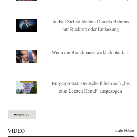
Im Fall Sichert bleiben Daniela Behrens
nur Rücktritt oder Entlassung
Wenn die Brandmauer wirklich blank ist
Bürgerprotest: Deutsche fühlen sich „bis
zum Letzten Hemd“ ausgezogen
Weitere >>
VIDEO
» alle Videos