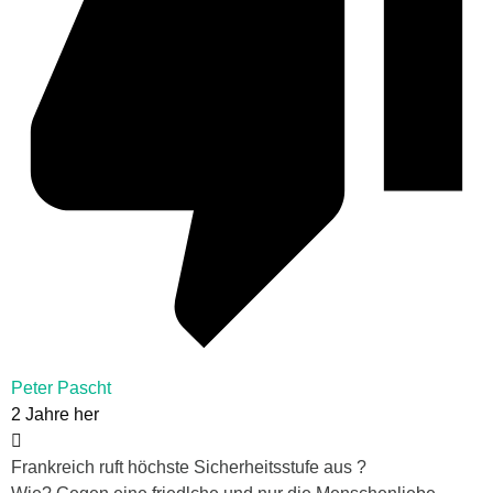
Peter Pascht
2 Jahre her
Frankreich ruft höchste Sicherheitsstufe aus ?