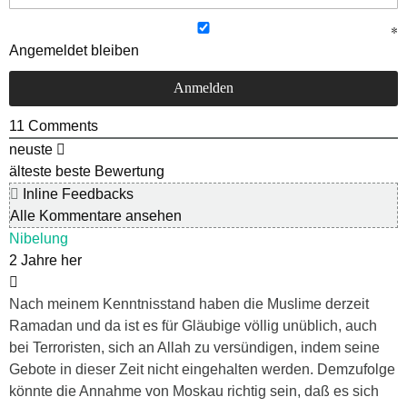
Angemeldet bleiben
11
Comments
neuste
älteste
beste Bewertung
Inline Feedbacks
Alle Kommentare ansehen
Nibelung
2 Jahre her
Nach meinem Kenntnisstand haben die Muslime derzeit
Ramadan und da ist es für Gläubige völlig unüblich, auch
bei Terroristen, sich an Allah zu versündigen, indem seine
Gebote in dieser Zeit nicht eingehalten werden. Demzufolge
könnte die Annahme von Moskau richtig sein, daß es sich