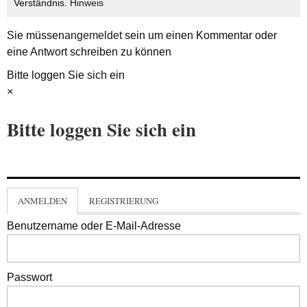
Verständnis.
Hinweis
Sie müssen
angemeldet
sein um einen Kommentar oder
eine Antwort schreiben zu können
Bitte loggen Sie sich ein
×
Bitte loggen Sie sich ein
ANMELDEN
REGISTRIERUNG
Benutzername oder E-Mail-Adresse
Passwort