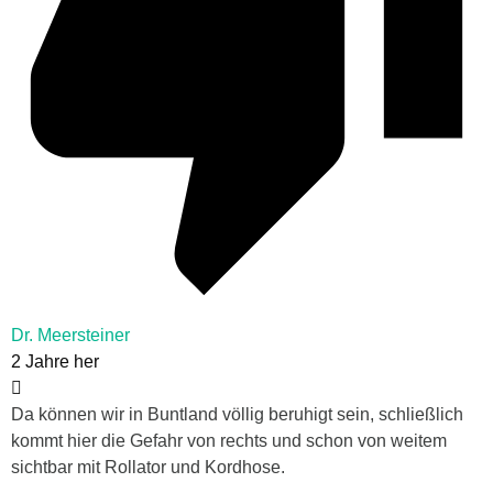
Dr. Meersteiner
2 Jahre her
Da können wir in Buntland völlig beruhigt sein, schließlich
kommt hier die Gefahr von rechts und schon von weitem
sichtbar mit Rollator und Kordhose.