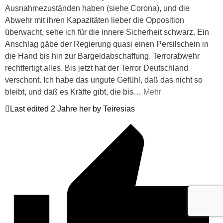
Ausnahmezuständen haben (siehe Corona), und die
Abwehr mit ihren Kapazitäten lieber die Opposition
überwacht, sehe ich für die innere Sicherheit schwarz. Ein
Anschlag gäbe der Regierung quasi einen Persilschein in
die Hand bis hin zur Bargeldabschaffung. Terrorabwehr
rechtfertigt alles. Bis jetzt hat der Terror Deutschland
verschont. Ich habe das ungute Gefühl, daß das nicht so
bleibt, und daß es Kräfte gibt, die bis
…
Mehr
Last edited 2 Jahre her by Teiresias