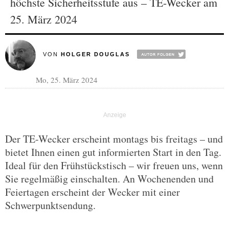
höchste Sicherheitsstufe aus – TE-Wecker am
25. März 2024
VON
HOLGER DOUGLAS
Mo, 25. März 2024
Der TE-Wecker erscheint montags bis freitags – und
bietet Ihnen einen gut informierten Start in den Tag.
Ideal für den Frühstückstisch – wir freuen uns, wenn
Sie regelmäßig einschalten. An Wochenenden und
Feiertagen erscheint der Wecker mit einer
Schwerpunktsendung.