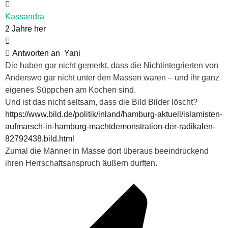
Kassandra
2 Jahre her
Antworten an
Yani
Die haben gar nicht gemerkt, dass die Nichtintegrierten von
Anderswo gar nicht unter den Massen waren – und ihr ganz
eigenes Süppchen am Kochen sind.
Und ist das nicht seltsam, dass die Bild Bilder löscht?
https://www.bild.de/politik/inland/hamburg-aktuell/islamisten-
aufmarsch-in-hamburg-machtdemonstration-der-radikalen-
82792438.bild.html
Zumal die Männer in Masse dort überaus beeindruckend
ihren Herrschaftsanspruch äußern durften.