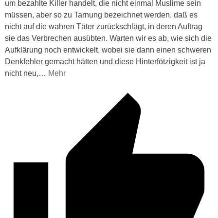
um bezahlte Killer handelt, die nicht einmal Muslime sein
müssen, aber so zu Tarnung bezeichnet werden, daß es
nicht auf die wahren Täter zurückschlägt, in deren Auftrag
sie das Verbrechen ausübten. Warten wir es ab, wie sich die
Aufklärung noch entwickelt, wobei sie dann einen schweren
Denkfehler gemacht hätten und diese Hinterfötzigkeit ist ja
nicht neu,
…
Mehr