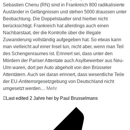
Sebastien Chenu (RN) sind in Frankreich 800 radikalisierte
Ausländer in Gefängnissen und stehen 5000 draussen unter
Beobachtung. Die Doppelstaatler sind hierbei nicht
berücksichtigt. Frankreich hat allerdings auch einen
Nachbarstaat, der die Kontrolle über die illegale
Zuwanderung vollständig aufgegeben hat. So etwas kann
man vielleicht auf einer Insel tun, nicht aber, wenn man Teil
des Schengenraumes ist. Erinnert sei, dass unter den
Mördern der Pariser Attentate auch Asylbewerber aus Neu-
Ulm waren, dort per Auto abgeholt von den Brüsseler
Attentätern. Auch sei daran erinnert, dass wesentliche Teile
der EU-Antiterrorgesetzgebung von Deutschland nicht
umgesetzt werden
…
Mehr
Last edited 2 Jahre her by Paul Brusselmans