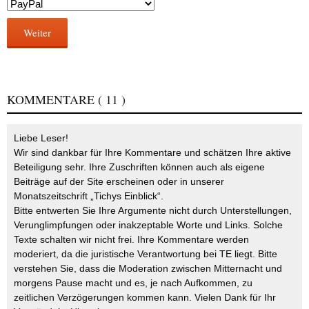
Weiter
KOMMENTARE
( 11 )
Liebe Leser!
Wir sind dankbar für Ihre Kommentare und schätzen Ihre aktive
Beteiligung sehr. Ihre Zuschriften können auch als eigene
Beiträge auf der Site erscheinen oder in unserer
Monatszeitschrift „Tichys Einblick“.
Bitte entwerten Sie Ihre Argumente nicht durch Unterstellungen,
Verunglimpfungen oder inakzeptable Worte und Links. Solche
Texte schalten wir nicht frei. Ihre Kommentare werden
moderiert, da die juristische Verantwortung bei TE liegt. Bitte
verstehen Sie, dass die Moderation zwischen Mitternacht und
morgens Pause macht und es, je nach Aufkommen, zu
zeitlichen Verzögerungen kommen kann. Vielen Dank für Ihr