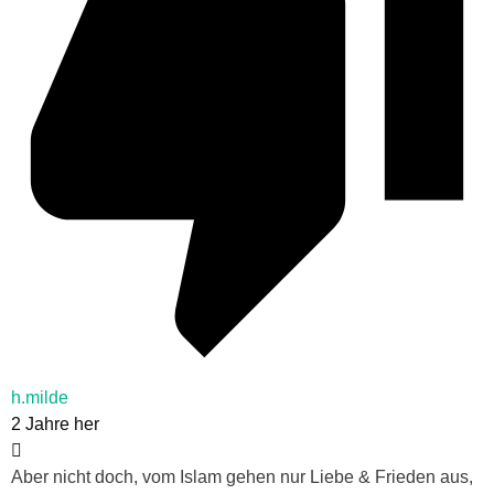
h.milde
2 Jahre her
Aber nicht doch, vom Islam gehen nur Liebe & Frieden aus,