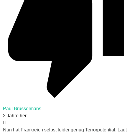
Paul Brusselmans
2 Jahre her
Nun hat Frankreich selbst leider genug Terrorpotential: Laut