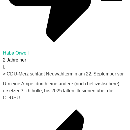
Haba Orwell
2 Jahre her
> CDU-Merz schlägt Neuwahltermin am 22. September vor
Um eine Ampel durch eine andere (noch bellizistischere)
ersetzen? Ich hoffe, bis 2025 fallen Illusionen über die
CDUSU.