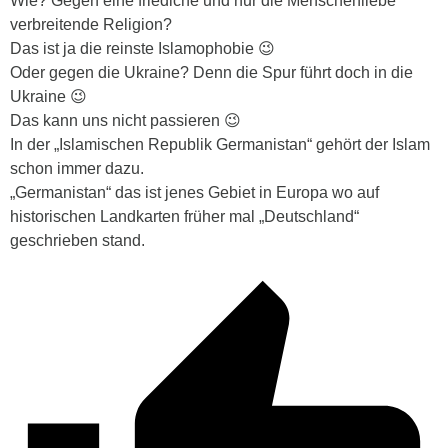
Wie? Gegen eine friedlche und nur die Menschenliebe
verbreitende Religion?
Das ist ja die reinste Islamophobie 😉
Oder gegen die Ukraine? Denn die Spur führt doch in die
Ukraine 😉
Das kann uns nicht passieren 😉
In der „Islamischen Republik Germanistan“ gehört der Islam
schon immer dazu.
„Germanistan“ das ist jenes Gebiet in Europa wo auf
historischen Landkarten früher mal „Deutschland“
geschrieben stand.