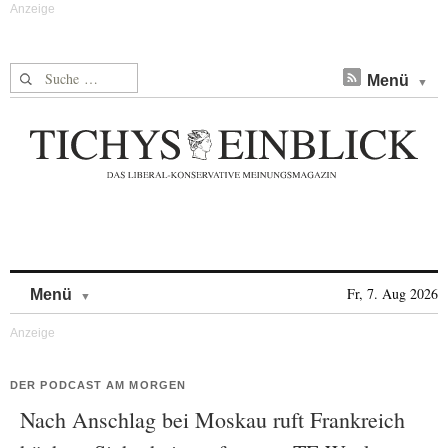
Suche nach:
Menü
Skip to content
Fr, 7. Aug 2026
Menü
DER PODCAST AM MORGEN
Nach Anschlag bei Moskau ruft Frankreich