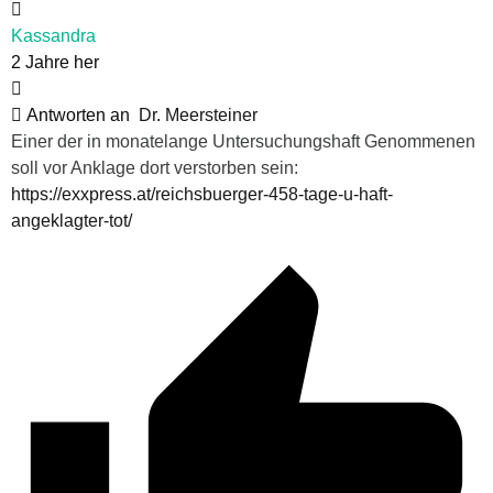
Kassandra
2 Jahre her
Antworten an
Dr. Meersteiner
Einer der in monatelange Untersuchungshaft Genommenen
soll vor Anklage dort verstorben sein:
https://exxpress.at/reichsbuerger-458-tage-u-haft-
angeklagter-tot/