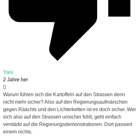
Yani
2 Jahre her
Warum fühlen sich die Kartoffeln auf den Strassen denn
nicht mehr sicher? Also auf den Regierungsaufmärschen
gegen Räächts und den Lichterketten ist es doch sicher. Wer
sich also auf den Strassen unsicher fühlt, geht einfach
verstärkt auf die Regierungsdemonstrationen. Dort passiert
einem nichts.