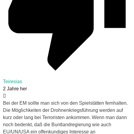
Teiresias
2 Jahre her
Bei der EM sollte man sich von den Spielstätten fernhalten.
Die Möglichkeiten der Drohnenkriegsführung werden auf
kurz oder lang bei Terroristen ankommen. Wenn man dann
noch bedenkt, daß die Buntlandregierung wie auch
EU/UN/USA ein offenkundiges Interesse an