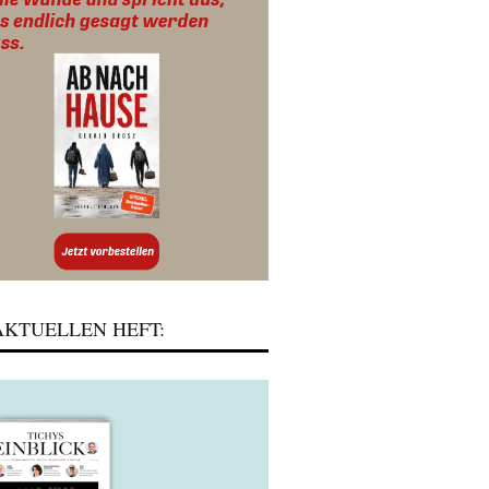
KTUELLEN HEFT: