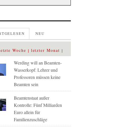
STGELESEN
NEU
letzte Woche
letzter Monat
Werding will an Beamten-
Wasserkopf: Lehrer und
Professoren müssen keine
Beamten sein
Beamtenstaat außer
Kontrolle: Fünf Milliarden
Euro allein für
Familienzuschläge