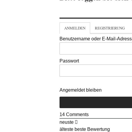
ANMELDEN
REGISTRIERUNG
Benutzername oder E-Mail-Adres
Passwort
Angemeldet bleiben
14
Comments
neuste
älteste
beste Bewertung