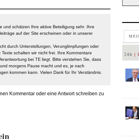
 und schätzen Ihre aktive Beteiligung sehr. Ihre
eiträge auf der Site erscheinen oder in unserer
MEI
icht durch Unterstellungen, Verunglimpfungen oder
 Texte schalten wir nicht frei. Ihre Kommentare
24h
Verantwortung bei TE liegt. Bitte verstehen Sie, dass
t und morgens Pause macht und es, je nach
gen kommen kann. Vielen Dank für Ihr Verständnis.
nen Kommentar oder eine Antwort schreiben zu
ein