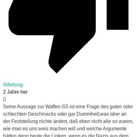
Nibelung
2 Jahre her
Seine Aussage zur Waffen-SS ist eine Frage des guten oder
schlechten Geschmacks oder gar Dummheit,was aber an
der Feststellung nichts ändert, daß eben nicht alle so waren,
wie man es uns weis machen will und welche Argumente
hätten denn heute die Linken, wenn es die Nazis aus dem