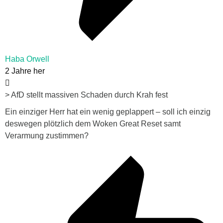
Haba Orwell
2 Jahre her
> AfD stellt massiven Schaden durch Krah fest
Ein einziger Herr hat ein wenig geplappert – soll ich einzig
deswegen plötzlich dem Woken Great Reset samt
Verarmung zustimmen?