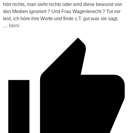
hört nichts, man sieht nichts oder wird diese bewusst von
den Medien ignoriert ? Und Frau Wagenknecht ? Tut mir
leid, ich höre ihre Worte und finde z.T. gut was sie sagt,
…
Mehr