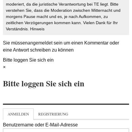
moderiert, da die juristische Verantwortung bei TE liegt. Bitte
verstehen Sie, dass die Moderation zwischen Mitternacht und
morgens Pause macht und es, je nach Aufkommen, zu
zeitlichen Verzögerungen kommen kann. Vielen Dank für Ihr
Verständnis.
Hinweis
Sie müssen
angemeldet
sein um einen Kommentar oder
eine Antwort schreiben zu können
Bitte loggen Sie sich ein
×
Bitte loggen Sie sich ein
ANMELDEN
REGISTRIERUNG
Benutzername oder E-Mail-Adresse