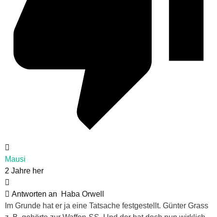
Mausi
2 Jahre her
Antworten an
Haba Orwell
Im Grunde hat er ja eine Tatsache festgestellt. Günter Grass