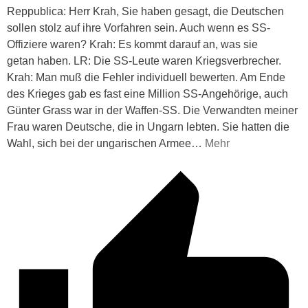
Reppublica: Herr Krah, Sie haben gesagt, die Deutschen
sollen stolz auf ihre Vorfahren sein. Auch wenn es SS-
Offiziere waren? Krah: Es kommt darauf an, was sie
getan haben. LR: Die SS-Leute waren Kriegsverbrecher.
Krah: Man muß die Fehler individuell bewerten. Am Ende
des Krieges gab es fast eine Million SS-Angehörige, auch
Günter Grass war in der Waffen-SS. Die Verwandten meiner
Frau waren Deutsche, die in Ungarn lebten. Sie hatten die
Wahl, sich bei der ungarischen Armee
…
Mehr