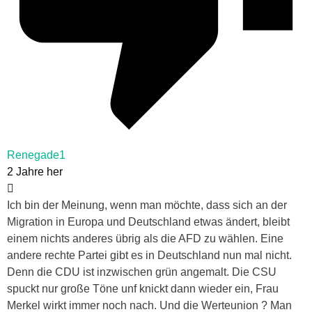
Renegade1
2 Jahre her
Ich bin der Meinung, wenn man möchte, dass sich an der
Migration in Europa und Deutschland etwas ändert, bleibt
einem nichts anderes übrig als die AFD zu wählen. Eine
andere rechte Partei gibt es in Deutschland nun mal nicht.
Denn die CDU ist inzwischen grün angemalt. Die CSU
spuckt nur große Töne unf knickt dann wieder ein, Frau
Merkel wirkt immer noch nach. Und die Werteunion ? Man