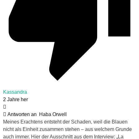
Kassandra
2 Jahre her
Antworten an
Haba Orwell
Meines Erachtens entsteht der Schaden, weil die Blauen
nicht als Einheit zusammen stehen – aus welchem Grunde
auch immer. Hier der Ausschnitt aus dem Interview: „La