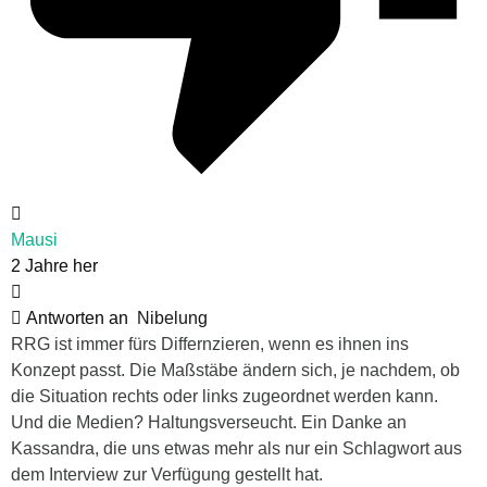
Mausi
2 Jahre her
Antworten an
Nibelung
RRG ist immer fürs Differnzieren, wenn es ihnen ins
Konzept passt. Die Maßstäbe ändern sich, je nachdem, ob
die Situation rechts oder links zugeordnet werden kann.
Und die Medien? Haltungsverseucht. Ein Danke an
Kassandra, die uns etwas mehr als nur ein Schlagwort aus
dem Interview zur Verfügung gestellt hat.