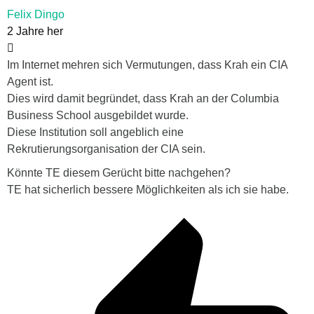
Felix Dingo
2 Jahre her
Im Internet mehren sich Vermutungen, dass Krah ein CIA
Agent ist.
Dies wird damit begründet, dass Krah an der Columbia
Business School ausgebildet wurde.
Diese Institution soll angeblich eine
Rekrutierungsorganisation der CIA sein.
Könnte TE diesem Gerücht bitte nachgehen?
TE hat sicherlich bessere Möglichkeiten als ich sie habe.