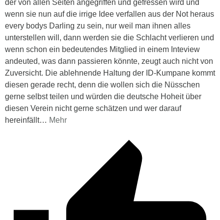
der von allen Seiten angegriffen und gefressen wird und
wenn sie nun auf die irrige Idee verfallen aus der Not heraus
every bodys Darling zu sein, nur weil man ihnen alles
unterstellen will, dann werden sie die Schlacht verlieren und
wenn schon ein bedeutendes Mitglied in einem Inteview
andeuted, was dann passieren könnte, zeugt auch nicht von
Zuversicht. Die ablehnende Haltung der ID-Kumpane kommt
diesen gerade recht, denn die wollen sich die Nüsschen
gerne selbst teilen und würden die deutsche Hoheit über
diesen Verein nicht gerne schätzen und wer darauf
hereinfällt
…
Mehr