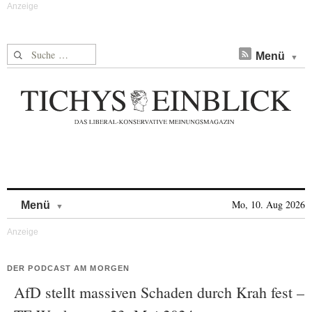
Suche nach:
Menü
Skip to content
Mo, 10. Aug 2026
Menü
DER PODCAST AM MORGEN
AfD stellt massiven Schaden durch Krah fest –