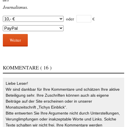
Journalismus.
oder
€
Weiter
KOMMENTARE
( 16 )
Liebe Leser!
Wir sind dankbar für Ihre Kommentare und schätzen Ihre aktive
Beteiligung sehr. Ihre Zuschriften können auch als eigene
Beiträge auf der Site erscheinen oder in unserer
Monatszeitschrift „Tichys Einblick“.
Bitte entwerten Sie Ihre Argumente nicht durch Unterstellungen,
Verunglimpfungen oder inakzeptable Worte und Links. Solche
Texte schalten wir nicht frei. Ihre Kommentare werden