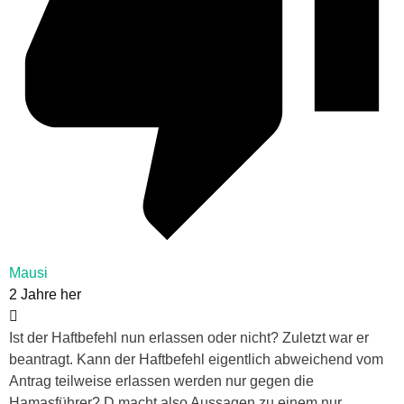
Mausi
2 Jahre her
Ist der Haftbefehl nun erlassen oder nicht? Zuletzt war er
beantragt. Kann der Haftbefehl eigentlich abweichend vom
Antrag teilweise erlassen werden nur gegen die
Hamasführer? D macht also Aussagen zu einem nur