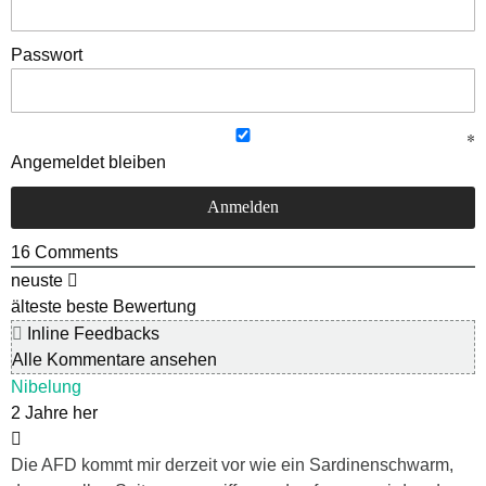
Passwort
Angemeldet bleiben
16
Comments
neuste
älteste
beste Bewertung
Inline Feedbacks
Alle Kommentare ansehen
Nibelung
2 Jahre her
Die AFD kommt mir derzeit vor wie ein Sardinenschwarm,