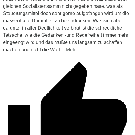
gleichen Sozialistenstamm nicht gegeben hätte, was als
Steuerungsmittel doch sehr gerne aufgefangen wird um die
massenhafte Dummheit zu beeindrucken. Was sich aber
darunter in aller Deutlichkeit verbirgt ist die schreckliche
Tatsache, wie die Gedanken -und Redefreiheit immer mehr
eingeengt wird und das müßte uns langsam zu schaffen
machen und nicht die Wort
…
Mehr