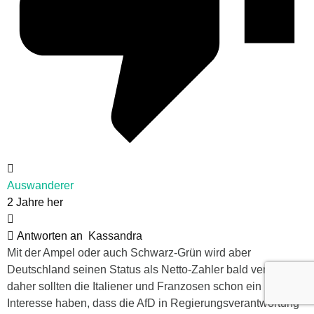
Auswanderer
2 Jahre her
Antworten an
Kassandra
Mit der Ampel oder auch Schwarz-Grün wird aber
Deutschland seinen Status als Netto-Zahler bald verlieren,
daher sollten die Italiener und Franzosen schon ein
Interesse haben, dass die AfD in Regierungsverantwortung