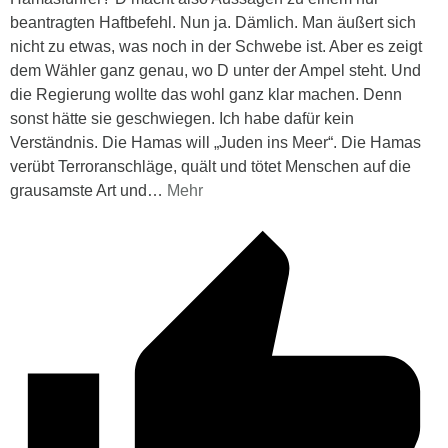
beantragten Haftbefehl. Nun ja. Dämlich. Man äußert sich
nicht zu etwas, was noch in der Schwebe ist. Aber es zeigt
dem Wähler ganz genau, wo D unter der Ampel steht. Und
die Regierung wollte das wohl ganz klar machen. Denn
sonst hätte sie geschwiegen. Ich habe dafür kein
Verständnis. Die Hamas will „Juden ins Meer“. Die Hamas
verübt Terroranschläge, quält und tötet Menschen auf die
grausamste Art und
…
Mehr