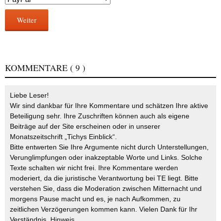
Weiter
KOMMENTARE
( 9 )
Liebe Leser!
Wir sind dankbar für Ihre Kommentare und schätzen Ihre aktive
Beteiligung sehr. Ihre Zuschriften können auch als eigene
Beiträge auf der Site erscheinen oder in unserer
Monatszeitschrift „Tichys Einblick“.
Bitte entwerten Sie Ihre Argumente nicht durch Unterstellungen,
Verunglimpfungen oder inakzeptable Worte und Links. Solche
Texte schalten wir nicht frei. Ihre Kommentare werden
moderiert, da die juristische Verantwortung bei TE liegt. Bitte
verstehen Sie, dass die Moderation zwischen Mitternacht und
morgens Pause macht und es, je nach Aufkommen, zu
zeitlichen Verzögerungen kommen kann. Vielen Dank für Ihr
Verständnis.
Hinweis