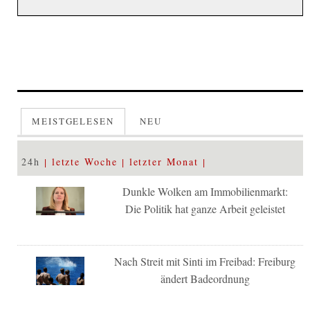
MEISTGELESEN
NEU
24h
letzte Woche
letzter Monat
Dunkle Wolken am Immobilienmarkt:
Die Politik hat ganze Arbeit geleistet
Nach Streit mit Sinti im Freibad: Freiburg
ändert Badeordnung