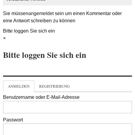
Sie müssen
angemeldet
sein um einen Kommentar oder
eine Antwort schreiben zu können
Bitte loggen Sie sich ein
×
Bitte loggen Sie sich ein
ANMELDEN
REGISTRIERUNG
Benutzername oder E-Mail-Adresse
Passwort