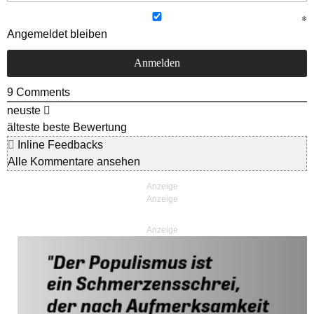
Angemeldet bleiben
9
Comments
neuste
älteste
beste Bewertung
Inline Feedbacks
Alle Kommentare ansehen
Anzeige