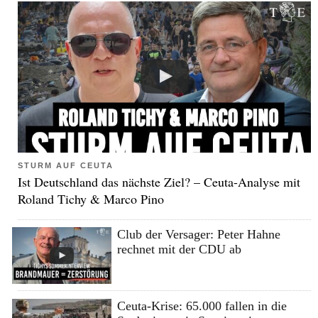
STURM AUF CEUTA
Ist Deutschland das nächste Ziel? – Ceuta-Analyse mit
Roland Tichy & Marco Pino
Club der Versager: Peter Hahne
rechnet mit der CDU ab
Ceuta-Krise: 65.000 fallen in die