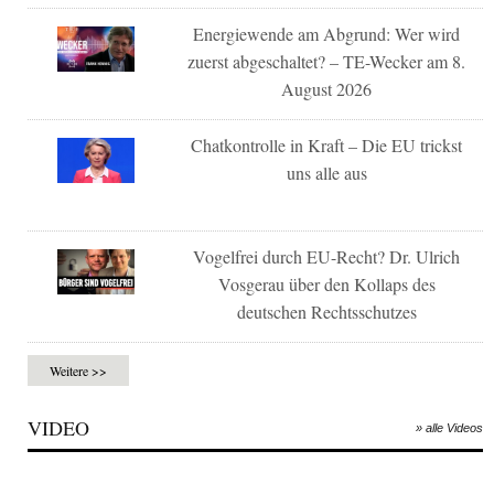
Energiewende am Abgrund: Wer wird
zuerst abgeschaltet? – TE-Wecker am 8.
August 2026
Chatkontrolle in Kraft – Die EU trickst
uns alle aus
Vogelfrei durch EU-Recht? Dr. Ulrich
Vosgerau über den Kollaps des
deutschen Rechtsschutzes
Weitere >>
VIDEO
» alle Videos