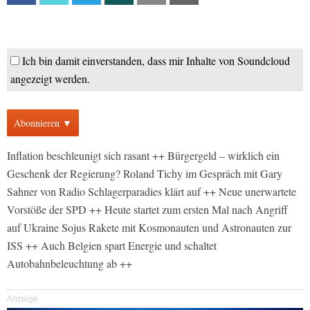
Ich bin damit einverstanden, dass mir Inhalte von Soundcloud
angezeigt werden.
Abonnieren ▼
Inflation beschleunigt sich rasant ++ Bürgergeld – wirklich ein
Geschenk der Regierung? Roland Tichy im Gespräch mit Gary
Sahner von Radio Schlagerparadies klärt auf ++ Neue unerwartete
Vorstöße der SPD ++ Heute startet zum ersten Mal nach Angriff
auf Ukraine Sojus Rakete mit Kosmonauten und Astronauten zur
ISS ++ Auch Belgien spart Energie und schaltet
Autobahnbeleuchtung ab ++
Anzeige