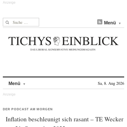
Suche nach:
Menü
Skip to content
Sa, 8. Aug 2026
Menü
DER PODCAST AM MORGEN
Inflation beschleunigt sich rasant – TE Wecker