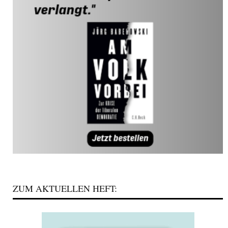
ZUM AKTUELLEN HEFT: