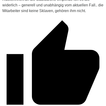
widerlich – generell und unabhängig vom aktuellen Fall.. die
Mitarbeiter sind keine Sklaven, gehören ihm nicht.