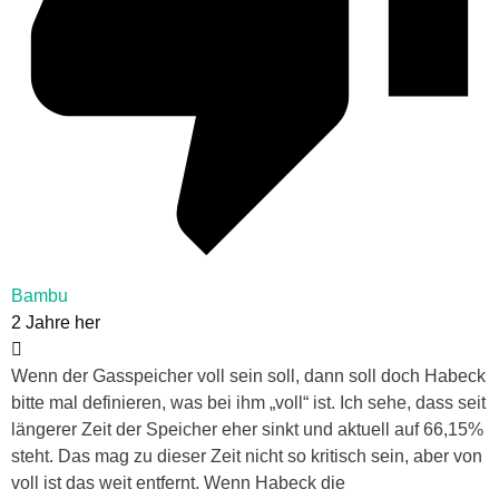
Bambu
2 Jahre her
Wenn der Gasspeicher voll sein soll, dann soll doch Habeck
bitte mal definieren, was bei ihm „voll“ ist. Ich sehe, dass seit
längerer Zeit der Speicher eher sinkt und aktuell auf 66,15%
steht. Das mag zu dieser Zeit nicht so kritisch sein, aber von
voll ist das weit entfernt. Wenn Habeck die