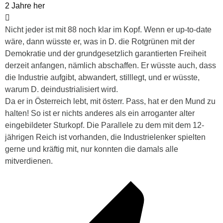
2 Jahre her
Nicht jeder ist mit 88 noch klar im Kopf. Wenn er up-to-date
wäre, dann wüsste er, was in D. die Rotgrünen mit der
Demokratie und der grundgesetzlich garantierten Freiheit
derzeit anfangen, nämlich abschaffen. Er wüsste auch, dass
die Industrie aufgibt, abwandert, stilllegt, und er wüsste,
warum D. deindustrialisiert wird.
Da er in Österreich lebt, mit österr. Pass, hat er den Mund zu
halten! So ist er nichts anderes als ein arroganter alter
eingebildeter Sturkopf. Die Parallele zu dem mit dem 12-
jährigen Reich ist vorhanden, die Industrielenker spielten
gerne und kräftig mit, nur konnten die damals alle
mitverdienen.