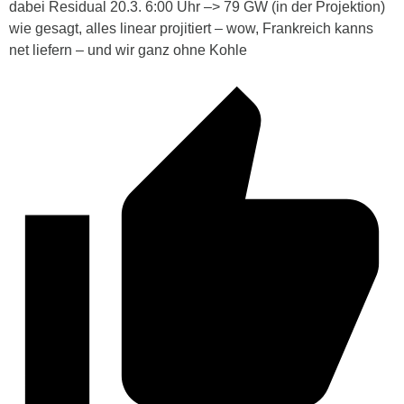
dabei Residual 20.3. 6:00 Uhr –> 79 GW (in der Projektion)
wie gesagt, alles linear projitiert – wow, Frankreich kanns
net liefern – und wir ganz ohne Kohle