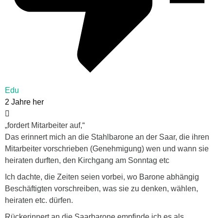
Edu
2 Jahre her
„
fordert Mitarbeiter auf,“
Das erinnert mich an die Stahlbarone an der Saar, die ihren
Mitarbeiter vorschrieben (Genehmigung) wen und wann sie
heiraten durften, den Kirchgang am Sonntag etc
Ich dachte, die Zeiten seien vorbei, wo Barone abhängig
Beschäftigten vorschreiben, was sie zu denken, wählen,
heiraten etc. dürfen.
Rückerinnert an die Saarbarone empfinde ich es als