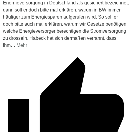
Energieversorgung in Deutschland als gesichert bezeichnet,
dann soll er doch bitte mal erklären, warum in BW immer
häufiger zum Energiesparen aufgerufen wird. So soll er
doch bitte auch mal erklären, warum wir Gesetze benötigen,
welche Energieversorger berechtigen die Stromversorgung
zu drosseln. Habeck hat sich dermaßen verrannt, dass
ihm
…
Mehr