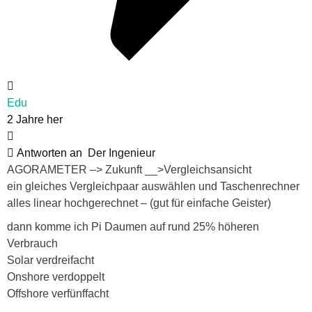
Edu
2 Jahre her
Antworten an
Der Ingenieur
AGORAMETER –> Zukunft __>Vergleichsansicht
ein gleiches Vergleichpaar auswählen und Taschenrechner
alles linear hochgerechnet – (gut für einfache Geister)
dann komme ich Pi Daumen auf rund 25% höheren
Verbrauch
Solar verdreifacht
Onshore verdoppelt
Offshore verfünffacht