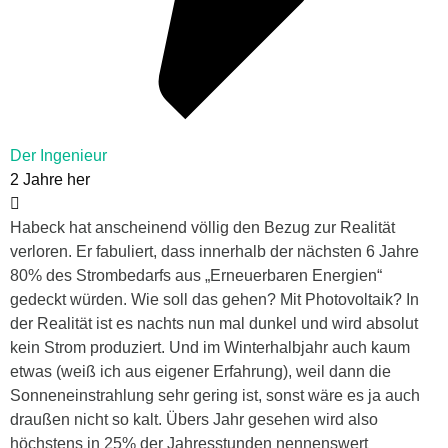
Der Ingenieur
2 Jahre her
Habeck hat anscheinend völlig den Bezug zur Realität
verloren. Er fabuliert, dass innerhalb der nächsten 6 Jahre
80% des Strombedarfs aus „Erneuerbaren Energien“
gedeckt würden. Wie soll das gehen? Mit Photovoltaik? In
der Realität ist es nachts nun mal dunkel und wird absolut
kein Strom produziert. Und im Winterhalbjahr auch kaum
etwas (weiß ich aus eigener Erfahrung), weil dann die
Sonneneinstrahlung sehr gering ist, sonst wäre es ja auch
draußen nicht so kalt. Übers Jahr gesehen wird also
höchstens in 25% der Jahresstunden nennenswert