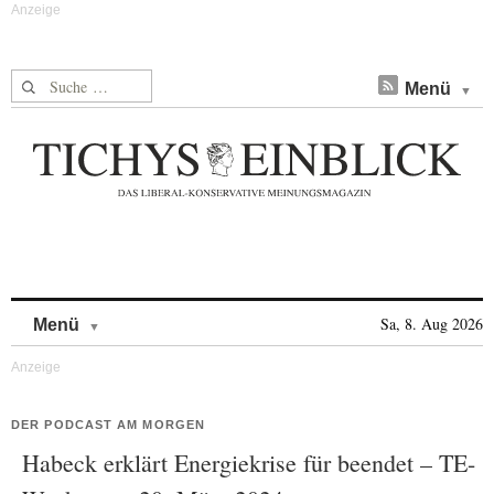
Suche nach:
Menü
Skip to content
Sa, 8. Aug 2026
Menü
DER PODCAST AM MORGEN
Habeck erklärt Energiekrise für beendet – TE-