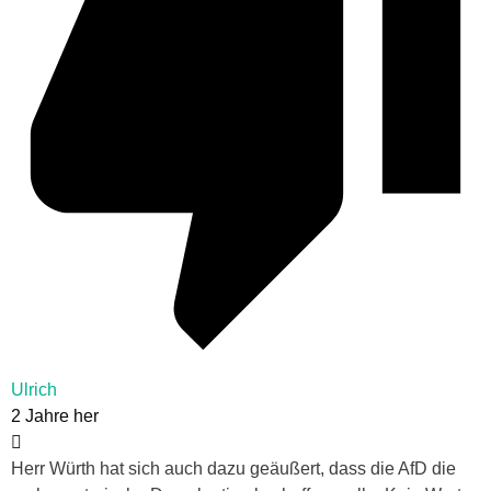
Ulrich
2 Jahre her
Herr Würth hat sich auch dazu geäußert, dass die AfD die