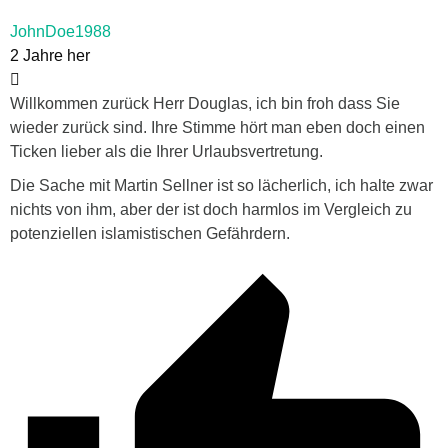
JohnDoe1988
2 Jahre her
Willkommen zurück Herr Douglas, ich bin froh dass Sie
wieder zurück sind. Ihre Stimme hört man eben doch einen
Ticken lieber als die Ihrer Urlaubsvertretung.
Die Sache mit Martin Sellner ist so lächerlich, ich halte zwar
nichts von ihm, aber der ist doch harmlos im Vergleich zu
potenziellen islamistischen Gefährdern.