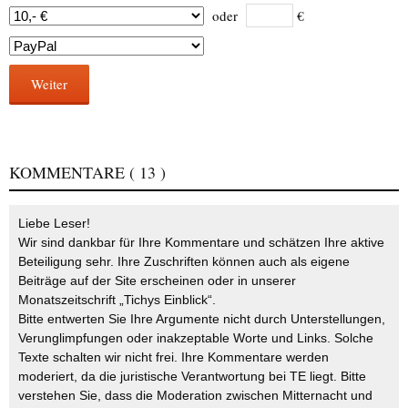
oder
€
Weiter
KOMMENTARE
( 13 )
Liebe Leser!
Wir sind dankbar für Ihre Kommentare und schätzen Ihre aktive
Beteiligung sehr. Ihre Zuschriften können auch als eigene
Beiträge auf der Site erscheinen oder in unserer
Monatszeitschrift „Tichys Einblick“.
Bitte entwerten Sie Ihre Argumente nicht durch Unterstellungen,
Verunglimpfungen oder inakzeptable Worte und Links. Solche
Texte schalten wir nicht frei. Ihre Kommentare werden
moderiert, da die juristische Verantwortung bei TE liegt. Bitte
verstehen Sie, dass die Moderation zwischen Mitternacht und