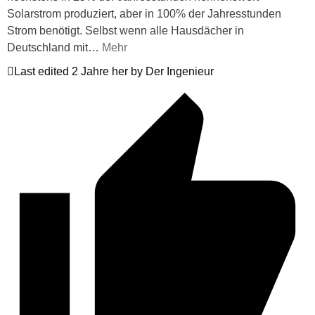
Solarstrom produziert, aber in 100% der Jahresstunden
Strom benötigt. Selbst wenn alle Hausdächer in
Deutschland mit
…
Mehr
Last edited 2 Jahre her by Der Ingenieur