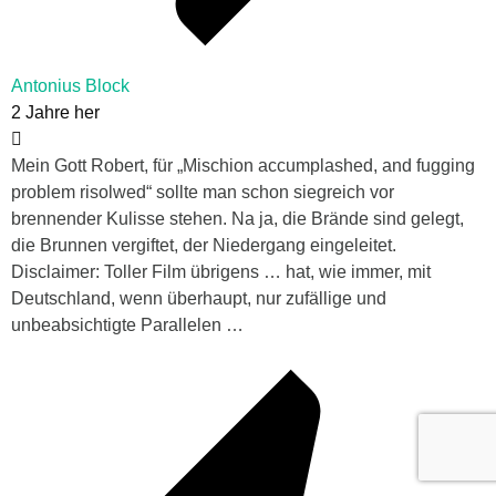
Antonius Block
2 Jahre her
Mein Gott Robert, für „Mischion accumplashed, and fugging
problem risolwed“ sollte man schon siegreich vor
brennender Kulisse stehen. Na ja, die Brände sind gelegt,
die Brunnen vergiftet, der Niedergang eingeleitet.
Disclaimer: Toller Film übrigens … hat, wie immer, mit
Deutschland, wenn überhaupt, nur zufällige und
unbeabsichtigte Parallelen …