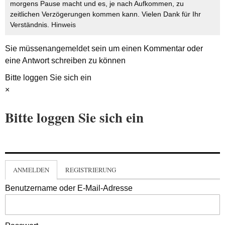
morgens Pause macht und es, je nach Aufkommen, zu
zeitlichen Verzögerungen kommen kann. Vielen Dank für Ihr
Verständnis.
Hinweis
Sie müssen
angemeldet
sein um einen Kommentar oder
eine Antwort schreiben zu können
Bitte loggen Sie sich ein
×
Bitte loggen Sie sich ein
ANMELDEN
REGISTRIERUNG
Benutzername oder E-Mail-Adresse