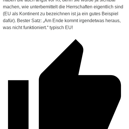
machen, wie unterbemittelt die Herrschaften eigentlich sind
(EU als Kontinent zu bezeichnen ist ja ein gutes Beispiel
dafür). Bester Satz: „Am Ende kommt irgendetwas heraus,
was nicht funktioniert.“ typisch EU!