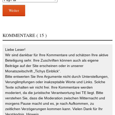
Weiter
KOMMENTARE
( 15 )
Liebe Leser!
Wir sind dankbar für Ihre Kommentare und schätzen Ihre aktive
Beteiligung sehr. Ihre Zuschriften können auch als eigene
Beiträge auf der Site erscheinen oder in unserer
Monatszeitschrift „Tichys Einblick“.
Bitte entwerten Sie Ihre Argumente nicht durch Unterstellungen,
Verunglimpfungen oder inakzeptable Worte und Links. Solche
Texte schalten wir nicht frei. Ihre Kommentare werden
moderiert, da die juristische Verantwortung bei TE liegt. Bitte
verstehen Sie, dass die Moderation zwischen Mitternacht und
morgens Pause macht und es, je nach Aufkommen, zu
zeitlichen Verzögerungen kommen kann. Vielen Dank für Ihr
Verständnis.
Hinweis