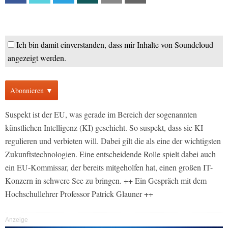
Ich bin damit einverstanden, dass mir Inhalte von Soundcloud
angezeigt werden.
Abonnieren ▼
Suspekt ist der EU, was gerade im Bereich der sogenannten
künstlichen Intelligenz (KI) geschieht. So suspekt, dass sie KI
regulieren und verbieten will. Dabei gilt die als eine der wichtigsten
Zukunftstechnologien. Eine entscheidende Rolle spielt dabei auch
ein EU-Kommissar, der bereits mitgeholfen hat, einen großen IT-
Konzern in schwere See zu bringen. ++ Ein Gespräch mit dem
Hochschullehrer Professor Patrick Glauner ++
Anzeige