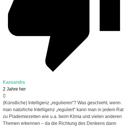
Kassandra
2 Jahre her
(Künstliche) Intelligenz „regulieren“? Was geschieht, wenn
man natürliche Intelligenz „reguliert“ kann man in jedem Rat
zu Plademiezeiten wie u.a. beim Klima und vielen anderen
Themen erkennen – da die Richtung des Denkens dann