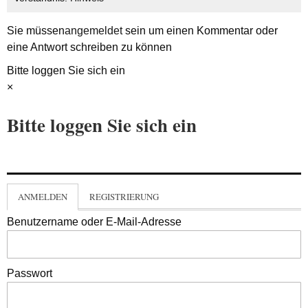
Sie müssen
angemeldet
sein um einen Kommentar oder
eine Antwort schreiben zu können
Bitte loggen Sie sich ein
×
Bitte loggen Sie sich ein
ANMELDEN
REGISTRIERUNG
Benutzername oder E-Mail-Adresse
Passwort