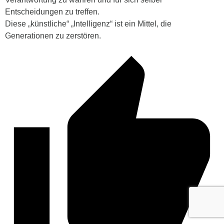
Entscheidungen zu treffen.
Diese „künstliche“ „Intelligenz“ ist ein Mittel, die
Generationen zu zerstören.