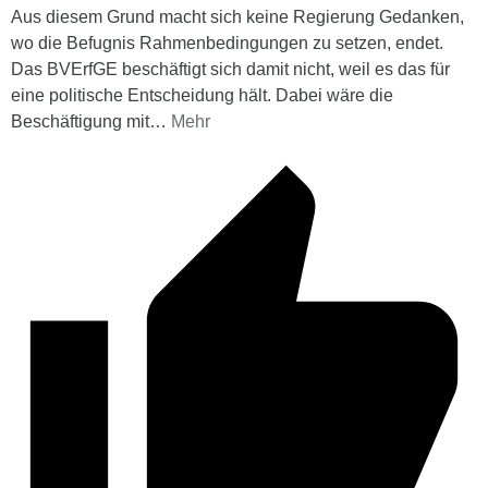
Aus diesem Grund macht sich keine Regierung Gedanken,
wo die Befugnis Rahmenbedingungen zu setzen, endet.
Das BVErfGE beschäftigt sich damit nicht, weil es das für
eine politische Entscheidung hält. Dabei wäre die
Beschäftigung mit
…
Mehr