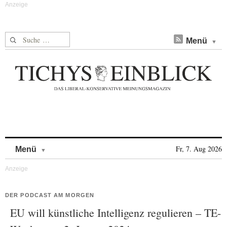
Suche nach:
Menü
Skip to content
Fr, 7. Aug 2026
Menü
DER PODCAST AM MORGEN
EU will künstliche Intelligenz regulieren – TE-