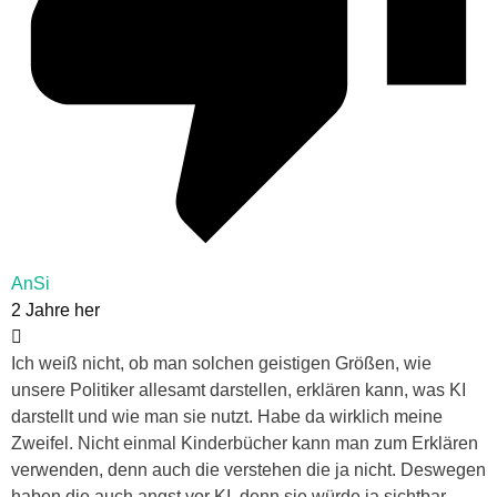
AnSi
2 Jahre her
Ich weiß nicht, ob man solchen geistigen Größen, wie
unsere Politiker allesamt darstellen, erklären kann, was KI
darstellt und wie man sie nutzt. Habe da wirklich meine
Zweifel. Nicht einmal Kinderbücher kann man zum Erklären
verwenden, denn auch die verstehen die ja nicht. Deswegen
haben die auch angst vor KI, denn sie würde ja sichtbar