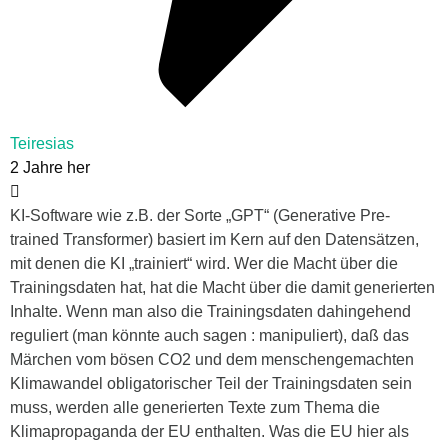
Teiresias
2 Jahre her
KI-Software wie z.B. der Sorte „GPT“ (Generative Pre-
trained Transformer) basiert im Kern auf den Datensätzen,
mit denen die KI „trainiert“ wird. Wer die Macht über die
Trainingsdaten hat, hat die Macht über die damit generierten
Inhalte. Wenn man also die Trainingsdaten dahingehend
reguliert (man könnte auch sagen : manipuliert), daß das
Märchen vom bösen CO2 und dem menschengemachten
Klimawandel obligatorischer Teil der Trainingsdaten sein
muss, werden alle generierten Texte zum Thema die
Klimapropaganda der EU enthalten. Was die EU hier als