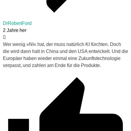
DrRobertFord
2 Jahre her
Wer wenig »NI« hat, der muss natürlich KI fürchten. Doch
die wird dann halt in China und den USA entwickelt. Und die
Europäer haben wieder einmal eine Zukunftstechnologie
verpasst, und zahlen am Ende für die Produkte.