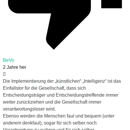
BeVo
2 Jahre her
Die Implementierung der „künstlichen“ „Intelligenz“ ist das
Einfallstor für die Gesellschaft, dass sich
Entscheidungsträger und Entscheidungstreffende immer
weiter zurückziehen und die Gesellschaft immer
verantwortungsloser wird.
Ebenso werden die Menschen faul und bequem (unter
anderem denkfaul), sogar für sich selber noch
Verantwortung zu wahren und für sich selber