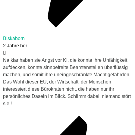
Biskaborn
2 Jahre her
Na klar haben sie Angst vor KI, die könnte ihre Unfähigkeit
aufdecken, könnte sinnbefreite Beamtenstellen überflüssig
machen, und somit ihre uneingeschränkte Macht gefährden.
Das Wohl dieser EU, der Wirtschaft, der Menschen
interessiert diese Bürokraten nicht, die haben nur ihr
persönliches Dasein im Blick. Schlimm dabei, niemand stört
sie !