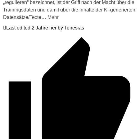
„regulieren“ bezeichnet, ist der Griff nach der Macht über die
Trainingsdaten und damit über die Inhalte der KI-generierten
Datensätze/Texte
…
Mehr
Last edited 2 Jahre her by Teiresias