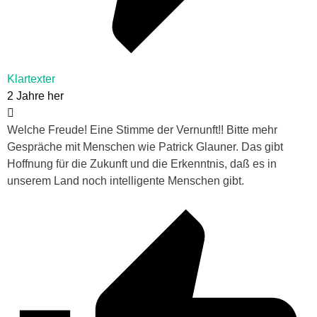
Klartexter
2 Jahre her
Welche Freude! Eine Stimme der Vernunft!! Bitte mehr
Gespräche mit Menschen wie Patrick Glauner. Das gibt
Hoffnung für die Zukunft und die Erkenntnis, daß es in
unserem Land noch intelligente Menschen gibt.