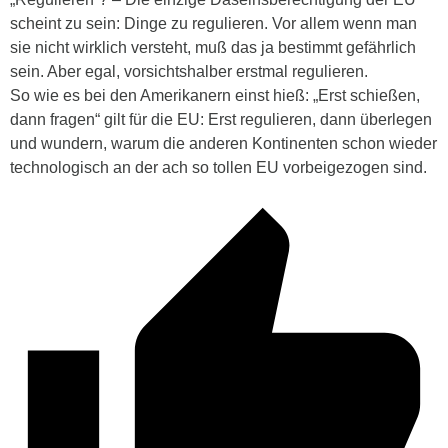
scheint zu sein: Dinge zu regulieren. Vor allem wenn man
sie nicht wirklich versteht, muß das ja bestimmt gefährlich
sein. Aber egal, vorsichtshalber erstmal regulieren.
So wie es bei den Amerikanern einst hieß: „Erst schießen,
dann fragen“ gilt für die EU: Erst regulieren, dann überlegen
und wundern, warum die anderen Kontinenten schon wieder
technologisch an der ach so tollen EU vorbeigezogen sind.