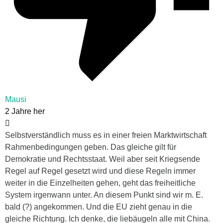
Mausi
2 Jahre her
Selbstverständlich muss es in einer freien Marktwirtschaft
Rahmenbedingungen geben. Das gleiche gilt für
Demokratie und Rechtsstaat. Weil aber seit Kriegsende
Regel auf Regel gesetzt wird und diese Regeln immer
weiter in die Einzelheiten gehen, geht das freiheitliche
System irgenwann unter. An diesem Punkt sind wir m. E.
bald (?) angekommen. Und die EU zieht genau in die
gleiche Richtung. Ich denke, die liebäugeln alle mit China.