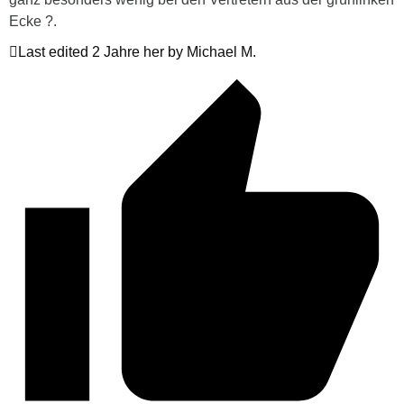
Ecke ?.
Last edited 2 Jahre her by Michael M.