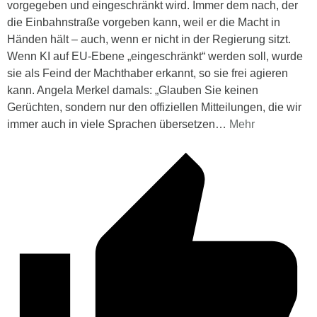
vorgegeben und eingeschränkt wird. Immer dem nach, der
die Einbahnstraße vorgeben kann, weil er die Macht in
Händen hält – auch, wenn er nicht in der Regierung sitzt.
Wenn KI auf EU-Ebene „eingeschränkt“ werden soll, wurde
sie als Feind der Machthaber erkannt, so sie frei agieren
kann. Angela Merkel damals: „Glauben Sie keinen
Gerüchten, sondern nur den offiziellen Mitteilungen, die wir
immer auch in viele Sprachen übersetzen
…
Mehr