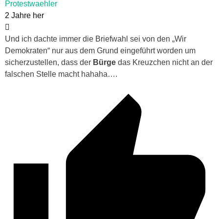
Protestwaehler
2 Jahre her
Und ich dachte immer die Briefwahl sei von den „Wir
Demokraten“ nur aus dem Grund eingeführt worden um
sicherzustellen, dass der
Bürge
das Kreuzchen nicht an der
falschen Stelle macht hahaha….