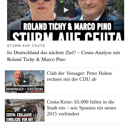
STURM AUF CEUTA
Ist Deutschland das nächste Ziel? – Ceuta-Analyse mit
Roland Tichy & Marco Pino
Club der Versager: Peter Hahne
rechnet mit der CDU ab
Ceuta-Krise: 65.000 fallen in die
Stadt ein – wie Spanien ein neues
2015 verhindert