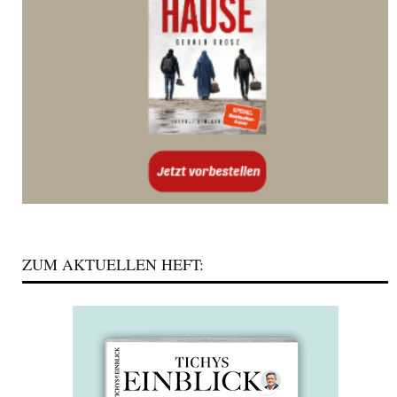
ZUM AKTUELLEN HEFT: