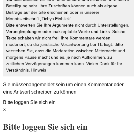
Beteiligung sehr. Ihre Zuschriften können auch als eigene
Beiträge auf der Site erscheinen oder in unserer
Monatszeitschrift „Tichys Einblick“.
Bitte entwerten Sie Ihre Argumente nicht durch Unterstellungen,
Verunglimpfungen oder inakzeptable Worte und Links. Solche
Texte schalten wir nicht frei. Ihre Kommentare werden
moderiert, da die juristische Verantwortung bei TE liegt. Bitte
verstehen Sie, dass die Moderation zwischen Mitternacht und
morgens Pause macht und es, je nach Aufkommen, zu
zeitlichen Verzögerungen kommen kann. Vielen Dank für Ihr
Verständnis.
Hinweis
Sie müssen
angemeldet
sein um einen Kommentar oder
eine Antwort schreiben zu können
Bitte loggen Sie sich ein
×
Bitte loggen Sie sich ein