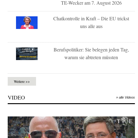
TE-Wecker am 7. August 2026
Chatkontrolle in Kraft – Die EU trickst
uns alle aus
Berufspolitiker: Sie belegen jeden Tag,
warum sie abtreten müssten
Weitere >>
VIDEO
» alle Videos