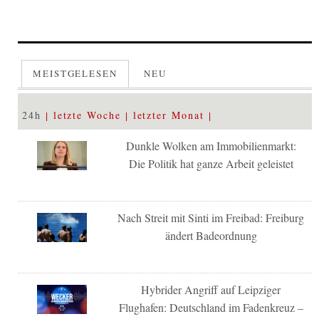
MEISTGELESEN
NEU
24h
letzte Woche
letzter Monat
Dunkle Wolken am Immobilienmarkt:
Die Politik hat ganze Arbeit geleistet
Nach Streit mit Sinti im Freibad: Freiburg
ändert Badeordnung
Hybrider Angriff auf Leipziger
Flughafen: Deutschland im Fadenkreuz –