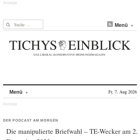
Suche nach:
Menü
Skip to content
Fr, 7. Aug 2026
Menü
DER PODCAST AM MORGEN
Die manipulierte Briefwahl – TE-Wecker am 2.