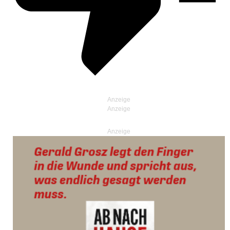
Anzeige