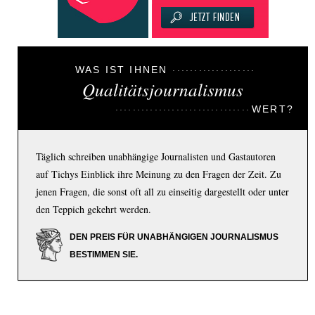
WAS IST IHNEN
Qualitätsjournalismus
WERT?
Täglich schreiben unabhängige Journalisten und Gastautoren
auf Tichys Einblick ihre Meinung zu den Fragen der Zeit. Zu
jenen Fragen, die sonst oft all zu einseitig dargestellt oder unter
den Teppich gekehrt werden.
DEN PREIS FÜR UNABHÄNGIGEN JOURNALISMUS
BESTIMMEN SIE.