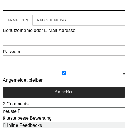
ANMELDEN
REGISTRIERUNG
Benutzername oder E-Mail-Adresse
Passwort
Angemeldet bleiben
2
Comments
neuste
älteste
beste Bewertung
Inline Feedbacks