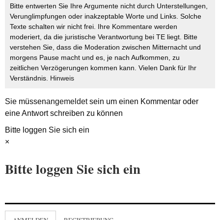
Bitte entwerten Sie Ihre Argumente nicht durch Unterstellungen,
Verunglimpfungen oder inakzeptable Worte und Links. Solche
Texte schalten wir nicht frei. Ihre Kommentare werden
moderiert, da die juristische Verantwortung bei TE liegt. Bitte
verstehen Sie, dass die Moderation zwischen Mitternacht und
morgens Pause macht und es, je nach Aufkommen, zu
zeitlichen Verzögerungen kommen kann. Vielen Dank für Ihr
Verständnis.
Hinweis
Sie müssen
angemeldet
sein um einen Kommentar oder
eine Antwort schreiben zu können
Bitte loggen Sie sich ein
×
Bitte loggen Sie sich ein