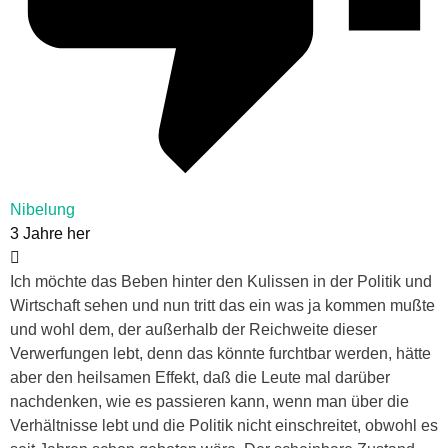
Nibelung
3 Jahre her
Ich möchte das Beben hinter den Kulissen in der Politik und
Wirtschaft sehen und nun tritt das ein was ja kommen mußte
und wohl dem, der außerhalb der Reichweite dieser
Verwerfungen lebt, denn das könnte furchtbar werden, hätte
aber den heilsamen Effekt, daß die Leute mal darüber
nachdenken, wie es passieren kann, wenn man über die
Verhältnisse lebt und die Politik nicht einschreitet, obwohl es