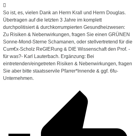
So ist, es, vielen Dank an Herrn Krall und Herrn Douglas.
Übertragen auf die letzten 3 Jahre im komplett
durchpolitisiert & durchkorrumpierten Gesundheizwesen:
Zu Risiken & Nebenwirkungen, fragen Sie einen GRÜNEN
Sonne-Mond-Sterne Schamanen, oder stellvertretend für die
Cum€x-Scholz ReGIERung & DIE Wissenschaft den Prof. -
für was?- Karl Lauterbach. Ergänzung: Bei
eintretenden/eingetreten Risiken & Nebenwirkungen, fragen
Sie aber bitte staatsservile Pfarrer*Innende & ggf. 6fu-
Unternehmen.