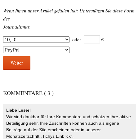
Wenn Ihnen unser Artikel gefallen hat: Unterstützen Sie diese Form
des
Journalismus.
oder
€
Weiter
KOMMENTARE
( 3 )
Liebe Leser!
Wir sind dankbar für Ihre Kommentare und schätzen Ihre aktive
Beteiligung sehr. Ihre Zuschriften können auch als eigene
Beiträge auf der Site erscheinen oder in unserer
Monatszeitschrift „Tichys Einblick“.