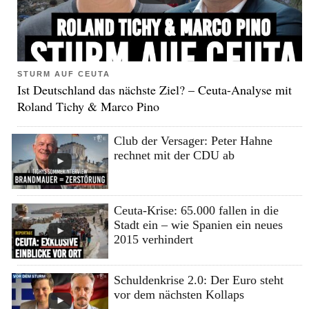
STURM AUF CEUTA
Ist Deutschland das nächste Ziel? – Ceuta-Analyse mit
Roland Tichy & Marco Pino
Club der Versager: Peter Hahne
rechnet mit der CDU ab
Ceuta-Krise: 65.000 fallen in die
Stadt ein – wie Spanien ein neues
2015 verhindert
Schuldenkrise 2.0: Der Euro steht
vor dem nächsten Kollaps