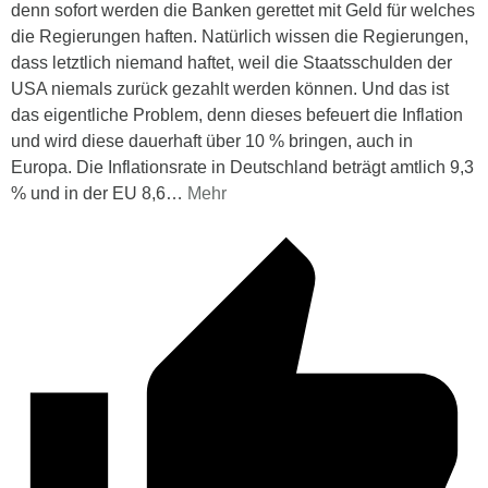
denn sofort werden die Banken gerettet mit Geld für welches
die Regierungen haften. Natürlich wissen die Regierungen,
dass letztlich niemand haftet, weil die Staatsschulden der
USA niemals zurück gezahlt werden können. Und das ist
das eigentliche Problem, denn dieses befeuert die Inflation
und wird diese dauerhaft über 10 % bringen, auch in
Europa. Die Inflationsrate in Deutschland beträgt amtlich 9,3
% und in der EU 8,6
…
Mehr