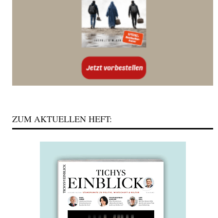
ZUM AKTUELLEN HEFT: