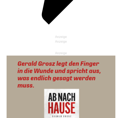
Anzeige