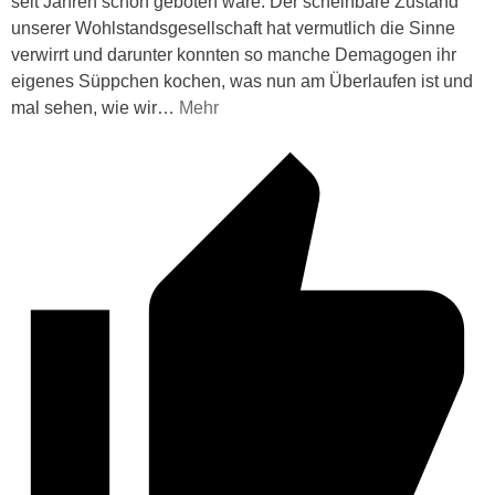
seit Jahren schon geboten wäre. Der scheinbare Zustand
unserer Wohlstandsgesellschaft hat vermutlich die Sinne
verwirrt und darunter konnten so manche Demagogen ihr
eigenes Süppchen kochen, was nun am Überlaufen ist und
mal sehen, wie wir
…
Mehr