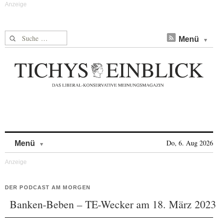
Suche nach:
Menü
Skip to content
Do, 6. Aug 2026
Menü
DER PODCAST AM MORGEN
Banken-Beben – TE-Wecker am 18. März 2023