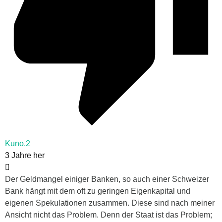
Kuno.2
3 Jahre her
Der Geldmangel einiger Banken, so auch einer Schweizer
Bank hängt mit dem oft zu geringen Eigenkapital und
eigenen Spekulationen zusammen. Diese sind nach meiner
Ansicht nicht das Problem. Denn der Staat ist das Problem;