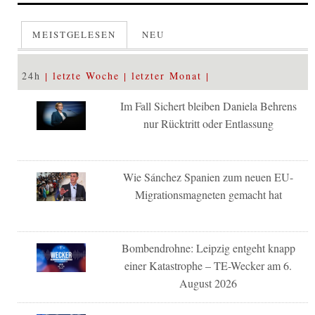
MEISTGELESEN
NEU
24h
letzte Woche
letzter Monat
Im Fall Sichert bleiben Daniela Behrens
nur Rücktritt oder Entlassung
Wie Sánchez Spanien zum neuen EU-
Migrationsmagneten gemacht hat
Bombendrohne: Leipzig entgeht knapp
einer Katastrophe – TE-Wecker am 6.
August 2026