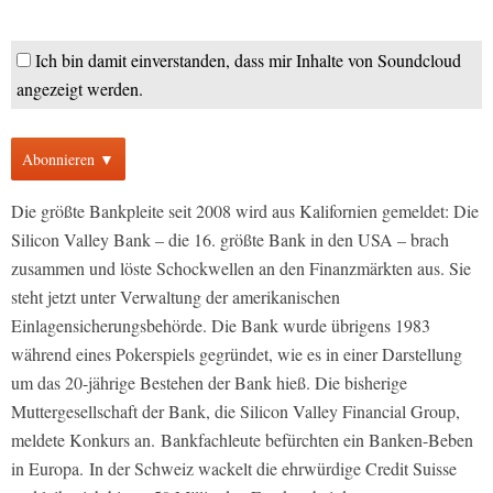
Ich bin damit einverstanden, dass mir Inhalte von Soundcloud
angezeigt werden.
Abonnieren ▼
Die größte Bankpleite seit 2008 wird aus Kalifornien gemeldet: Die
Silicon Valley Bank – die 16. größte Bank in den USA – brach
zusammen und löste Schockwellen an den Finanzmärkten aus. Sie
steht jetzt unter Verwaltung der amerikanischen
Einlagensicherungsbehörde. Die Bank wurde übrigens 1983
während eines Pokerspiels gegründet, wie es in einer Darstellung
um das 20-jährige Bestehen der Bank hieß. Die bisherige
Muttergesellschaft der Bank, die Silicon Valley Financial Group,
meldete Konkurs an. Bankfachleute befürchten ein Banken-Beben
in Europa. In der Schweiz wackelt die ehrwürdige Credit Suisse